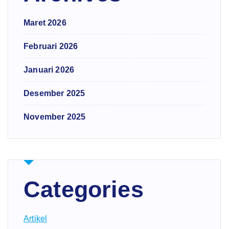
Maret 2026
Februari 2026
Januari 2026
Desember 2025
November 2025
Categories
Artikel