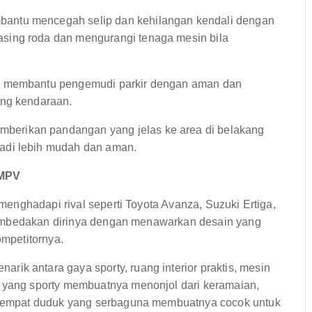
ntu mencegah selip dan kehilangan kendali dengan
sing roda dan mengurangi tenaga mesin bila
g membantu pengemudi parkir dengan aman dan
ang kendaraan.
erikan pandangan yang jelas ke area di belakang
adi lebih mudah dan aman.
 MPV
enghadapi rival seperti Toyota Avanza, Suzuki Ertiga,
membedakan dirinya dengan menawarkan desain yang
ompetitornya.
ik antara gaya sporty, ruang interior praktis, mesin
a yang sporty membuatnya menonjol dari keramaian,
i tempat duduk yang serbaguna membuatnya cocok untuk