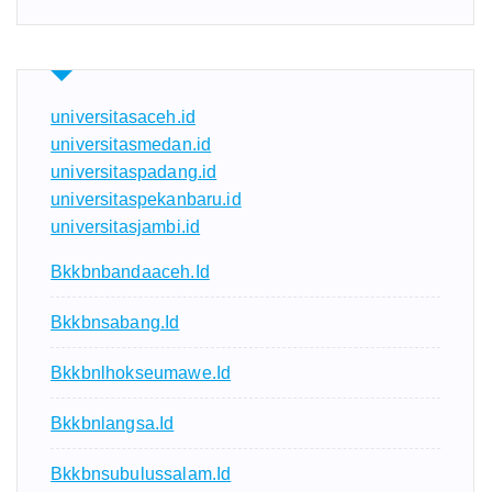
universitasaceh.id
universitasmedan.id
universitaspadang.id
universitaspekanbaru.id
universitasjambi.id
Bkkbnbandaaceh.id
Bkkbnsabang.id
Bkkbnlhokseumawe.id
Bkkbnlangsa.id
Bkkbnsubulussalam.id