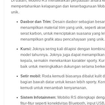
Di dalam, Mobilio RS menawarkan perpaduan antara ke
mempertahankan kelapangan dan keserbagunaan Mobilio 
unik.
Dasbor dan Trim:
Desain dasbor sebagian besar
menampilkan material trim yang unik, seperti akse
serat karbon, untuk menciptakan suasana yang leb
menampilkan grafik atau pencahayaan yang unik.
Kursi:
Joknya sering kali dilapisi dengan kombinas
model tahunnya. Joknya juga dapat menampilkan j
kepala, semakin menekankan karakter sporty. K
baik untuk meningkatkan dukungan selama berk
Setir mobil:
Roda kemudi biasanya dibalut kulit
bagian bawah datar untuk kesan lebih sporty. Kon
kemudi untuk menambah kenyamanan.
Sistem Infotainmen:
Mobilio RS dilengkapi deng
fitur-fitur seperti konektivitas Bluetooth, input