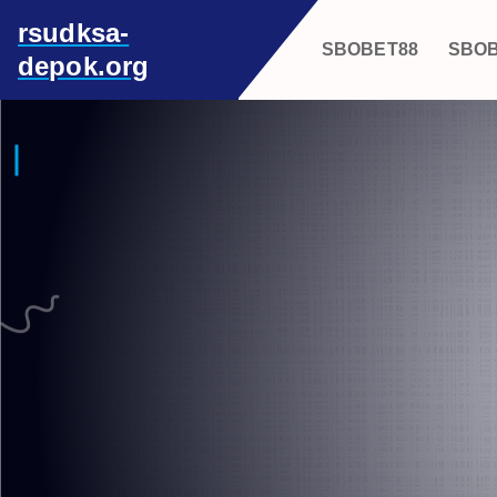
S
rsudksa-
k
SBOBET88
SBO
depok.org
i
p
t
o
c
o
n
t
e
n
t