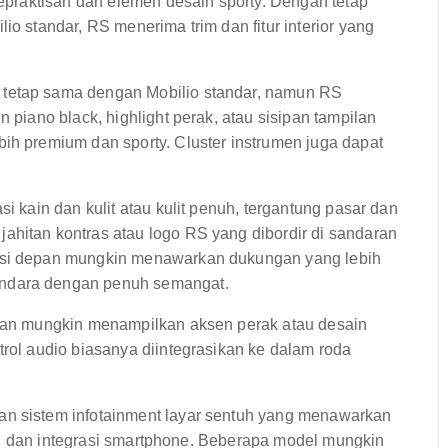
praktisan dan elemen desain sporty. Dengan tetap
standar, RS menerima trim dan fitur interior yang
 tetap sama dengan Mobilio standar, namun RS
n piano black, highlight perak, atau sisipan tampilan
ih premium dan sporty. Cluster instrumen juga dapat
i kain dan kulit atau kulit penuh, tergantung pasar dan
ahitan kontras atau logo RS yang dibordir di sandaran
ursi depan mungkin menawarkan dukungan yang lebih
endara dengan penuh semangat.
 dan mungkin menampilkan aksen perak atau desain
trol audio biasanya diintegrasikan ke dalam roda
an sistem infotainment layar sentuh yang menawarkan
 USB, dan integrasi smartphone. Beberapa model mungkin