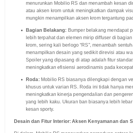
menurunkan Mobilio RS dan menambah kesan dina
atau aksen krom untuk meningkatkan dampak vis
mungkin menampilkan aksen krom tergantung pada
Bagian Belakang:
Bumper belakang mendapat pe
lebih terpahat dan elemen mirip diffuser di bagi
krom, sering kali berlogo “RS”, menambah sent
menampilkan desain yang sedikit direvisi atau war
Spoiler yang dipasang di atap adalah fitur standar
meningkatkan efisiensi aerodinamis pada kecepata
Roda:
Mobilio RS biasanya dilengkapi dengan vel
khusus untuk varian RS. Roda ini tidak hanya meni
meningkatkan kinerja pengendalian dan pengerem
yang lebih kaku. Ukuran ban biasanya lebih leb
kesan sporty.
Desain dan Fitur Interior: Aksen Kenyamanan dan S