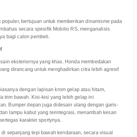
g populer, bertujuan untuk memberikan dinamisme pada
embahas secara spesifik Mobilio RS, menganalisis
nya bagi calon pembeli.
f
desain eksteriornya yang khas. Honda membedakan
ng dirancang untuk menghadirkan citra lebih agresif
biasanya dengan lapisan krom gelap atau hitam,
 trim bawah. Kisi-kisi yang lebih gelap ini
. Bumper depan juga didesain ulang dengan garis-
, dan lampu kabut yang terintegrasi, menambah kesan
ertegas karakter sportynya.
i sepanjang tepi bawah kendaraan, secara visual