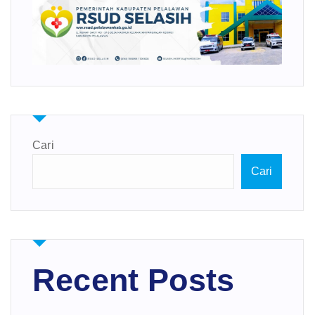
Cari
Cari
Recent Posts