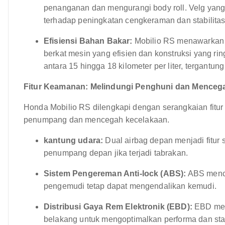
penanganan dan mengurangi body roll. Velg yang l
terhadap peningkatan cengkeraman dan stabilitas
Efisiensi Bahan Bakar:
Mobilio RS menawarkan ef
berkat mesin yang efisien dan konstruksi yang r
antara 15 hingga 18 kilometer per liter, tergantun
Fitur Keamanan: Melindungi Penghuni dan Menceg
Honda Mobilio RS dilengkapi dengan serangkaian fitur
penumpang dan mencegah kecelakaan.
kantung udara:
Dual airbag depan menjadi fitur
penumpang depan jika terjadi tabrakan.
Sistem Pengereman Anti-lock (ABS):
ABS mence
pengemudi tetap dapat mengendalikan kemudi.
Distribusi Gaya Rem Elektronik (EBD):
EBD mend
belakang untuk mengoptimalkan performa dan sta