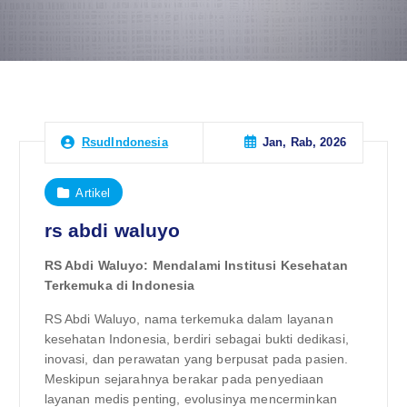
Jan, Rab, 2026
RsudIndonesia
Artikel
rs abdi waluyo
RS Abdi Waluyo: Mendalami Institusi Kesehatan
Terkemuka di Indonesia
RS Abdi Waluyo, nama terkemuka dalam layanan
kesehatan Indonesia, berdiri sebagai bukti dedikasi,
inovasi, dan perawatan yang berpusat pada pasien.
Meskipun sejarahnya berakar pada penyediaan
layanan medis penting, evolusinya mencerminkan