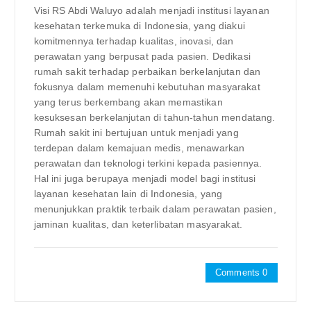
Visi RS Abdi Waluyo adalah menjadi institusi layanan
kesehatan terkemuka di Indonesia, yang diakui
komitmennya terhadap kualitas, inovasi, dan
perawatan yang berpusat pada pasien. Dedikasi
rumah sakit terhadap perbaikan berkelanjutan dan
fokusnya dalam memenuhi kebutuhan masyarakat
yang terus berkembang akan memastikan
kesuksesan berkelanjutan di tahun-tahun mendatang.
Rumah sakit ini bertujuan untuk menjadi yang
terdepan dalam kemajuan medis, menawarkan
perawatan dan teknologi terkini kepada pasiennya.
Hal ini juga berupaya menjadi model bagi institusi
layanan kesehatan lain di Indonesia, yang
menunjukkan praktik terbaik dalam perawatan pasien,
jaminan kualitas, dan keterlibatan masyarakat.
Comments 0