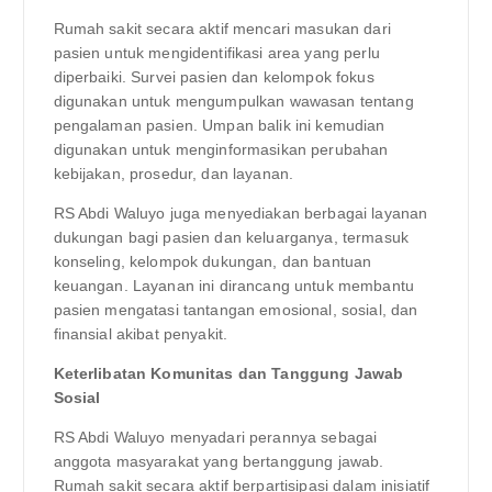
Rumah sakit secara aktif mencari masukan dari
pasien untuk mengidentifikasi area yang perlu
diperbaiki. Survei pasien dan kelompok fokus
digunakan untuk mengumpulkan wawasan tentang
pengalaman pasien. Umpan balik ini kemudian
digunakan untuk menginformasikan perubahan
kebijakan, prosedur, dan layanan.
RS Abdi Waluyo juga menyediakan berbagai layanan
dukungan bagi pasien dan keluarganya, termasuk
konseling, kelompok dukungan, dan bantuan
keuangan. Layanan ini dirancang untuk membantu
pasien mengatasi tantangan emosional, sosial, dan
finansial akibat penyakit.
Keterlibatan Komunitas dan Tanggung Jawab
Sosial
RS Abdi Waluyo menyadari perannya sebagai
anggota masyarakat yang bertanggung jawab.
Rumah sakit secara aktif berpartisipasi dalam inisiatif