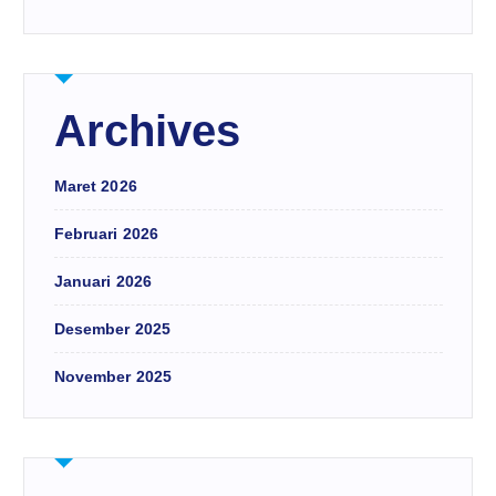
Archives
Maret 2026
Februari 2026
Januari 2026
Desember 2025
November 2025