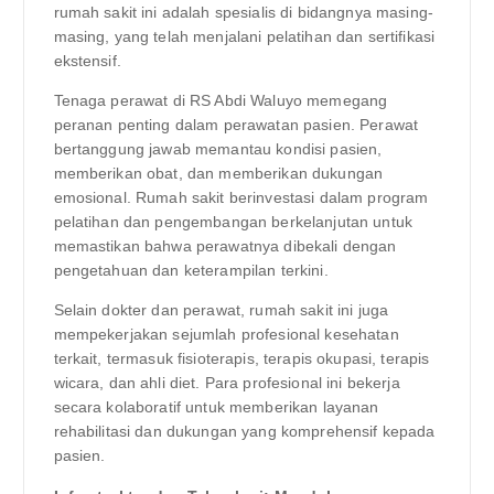
rumah sakit ini adalah spesialis di bidangnya masing-
masing, yang telah menjalani pelatihan dan sertifikasi
ekstensif.
Tenaga perawat di RS Abdi Waluyo memegang
peranan penting dalam perawatan pasien. Perawat
bertanggung jawab memantau kondisi pasien,
memberikan obat, dan memberikan dukungan
emosional. Rumah sakit berinvestasi dalam program
pelatihan dan pengembangan berkelanjutan untuk
memastikan bahwa perawatnya dibekali dengan
pengetahuan dan keterampilan terkini.
Selain dokter dan perawat, rumah sakit ini juga
mempekerjakan sejumlah profesional kesehatan
terkait, termasuk fisioterapis, terapis okupasi, terapis
wicara, dan ahli diet. Para profesional ini bekerja
secara kolaboratif untuk memberikan layanan
rehabilitasi dan dukungan yang komprehensif kepada
pasien.