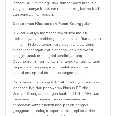
infrastruktur, teknologi, dan sumber daya manusia,
yang semuanya bertujuan untuk meningkatkan hasil
dan pengalaman pasien.
Departemen Khusus dan Pusat Keunggulan
RS Abdi Waluyo membedakan dirinya melalui
dedikasinya pada bidang medis khusus. Rumah sakit
ini memiliki departemen kardiologi yang canggih,
dilengkapi dengan alat diagnostik dan intervensi
canggih untuk menangani kondisi jantung.
Departemen ini sering kali menampilkan ahli jantung
berpengalaman yang mahir melakukan prosedur
seperti angioplasti dan pemasangan stent.
Departemen neurologi di RS Abdi Waluyo merupakan
landasan lain dari penawaran khusus RS Abdi
Waluyo. Dilengkapi dengan fasilitas EEG, EMG, dan
neuroimaging, departemen ini menyediakan
perawatan komprehensif bagi pasien dengan
gangguan neurologis seperti stroke, epilepsi, dan