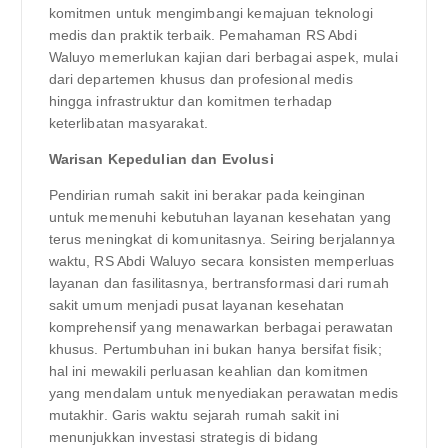
komitmen untuk mengimbangi kemajuan teknologi
medis dan praktik terbaik. Pemahaman RS Abdi
Waluyo memerlukan kajian dari berbagai aspek, mulai
dari departemen khusus dan profesional medis
hingga infrastruktur dan komitmen terhadap
keterlibatan masyarakat.
Warisan Kepedulian dan Evolusi
Pendirian rumah sakit ini berakar pada keinginan
untuk memenuhi kebutuhan layanan kesehatan yang
terus meningkat di komunitasnya. Seiring berjalannya
waktu, RS Abdi Waluyo secara konsisten memperluas
layanan dan fasilitasnya, bertransformasi dari rumah
sakit umum menjadi pusat layanan kesehatan
komprehensif yang menawarkan berbagai perawatan
khusus. Pertumbuhan ini bukan hanya bersifat fisik;
hal ini mewakili perluasan keahlian dan komitmen
yang mendalam untuk menyediakan perawatan medis
mutakhir. Garis waktu sejarah rumah sakit ini
menunjukkan investasi strategis di bidang