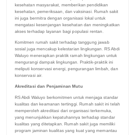
kesehatan masyarakat, memberikan pendidikan
kesehatan, pemeriksaan, dan vaksinasi. Rumah sakit
ini juga bermitra dengan organisasi lokal untuk
mengatasi kesenjangan kesehatan dan meningkatkan
akses terhadap layanan bagi populasi rentan.
Komitmen rumah sakit terhadap tanggung jawab
sosial juga mencakup kelestarian lingkungan. RS Abdi
Waluyo menerapkan praktik ramah lingkungan untuk
mengurangi dampak lingkungan. Praktik-praktik ini
meliputi konservasi energi, pengurangan limbah, dan
konservasi air.
Akreditasi dan Penjaminan Mutu
RS Abdi Waluyo berkomitmen untuk menjaga standar
kualitas dan keamanan tertinggi. Rumah sakit ini telah
memperoleh akreditasi dari organisasi terkemuka,
yang menunjukkan kepatuhannya terhadap standar
kualitas yang ditetapkan. Rumah sakit juga memiliki
program jaminan kualitas yang kuat yang memantau