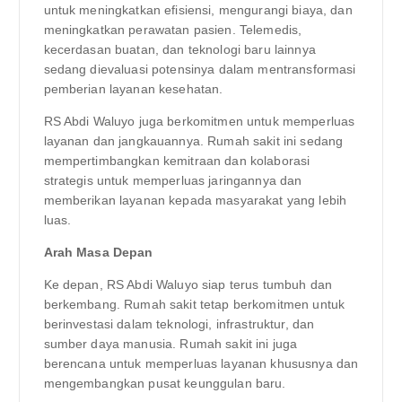
untuk meningkatkan efisiensi, mengurangi biaya, dan
meningkatkan perawatan pasien. Telemedis,
kecerdasan buatan, dan teknologi baru lainnya
sedang dievaluasi potensinya dalam mentransformasi
pemberian layanan kesehatan.
RS Abdi Waluyo juga berkomitmen untuk memperluas
layanan dan jangkauannya. Rumah sakit ini sedang
mempertimbangkan kemitraan dan kolaborasi
strategis untuk memperluas jaringannya dan
memberikan layanan kepada masyarakat yang lebih
luas.
Arah Masa Depan
Ke depan, RS Abdi Waluyo siap terus tumbuh dan
berkembang. Rumah sakit tetap berkomitmen untuk
berinvestasi dalam teknologi, infrastruktur, dan
sumber daya manusia. Rumah sakit ini juga
berencana untuk memperluas layanan khususnya dan
mengembangkan pusat keunggulan baru.