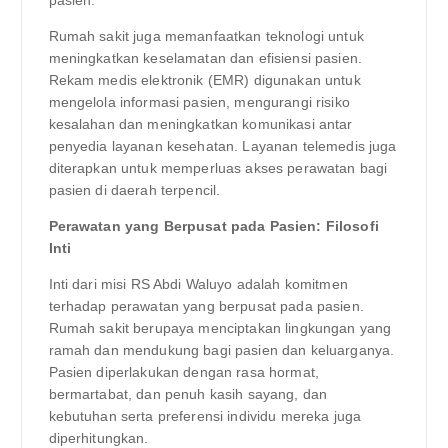
Rumah sakit juga memanfaatkan teknologi untuk
meningkatkan keselamatan dan efisiensi pasien.
Rekam medis elektronik (EMR) digunakan untuk
mengelola informasi pasien, mengurangi risiko
kesalahan dan meningkatkan komunikasi antar
penyedia layanan kesehatan. Layanan telemedis juga
diterapkan untuk memperluas akses perawatan bagi
pasien di daerah terpencil.
Perawatan yang Berpusat pada Pasien: Filosofi
Inti
Inti dari misi RS Abdi Waluyo adalah komitmen
terhadap perawatan yang berpusat pada pasien.
Rumah sakit berupaya menciptakan lingkungan yang
ramah dan mendukung bagi pasien dan keluarganya.
Pasien diperlakukan dengan rasa hormat,
bermartabat, dan penuh kasih sayang, dan
kebutuhan serta preferensi individu mereka juga
diperhitungkan.