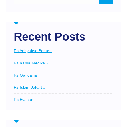
Recent Posts
Rs Adhyaksa Banten
Rs Karya Medika 2
Rs Gandaria
Rs Islam Jakarta
Rs Evasari