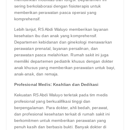
sering berkolaborasi dengan fisioterapis untuk
memberikan perawatan pasca operasi yang
komprehensif.
Lebih lanjut, RS Abdi Waluyo memberikan layanan
kesehatan ibu dan anak yang komprehensif.
Departemen kebidanan dan ginekologi menawarkan
perawatan prenatal, layanan persalinan, dan
perawatan pasca melahirkan. Rumah sakit ini juga
memiliki departemen pediatrik khusus dengan dokter
anak khusus yang memberikan perawatan untuk bayi,
anak-anak, dan remaja.
Profesional Medis: Keahlian dan Dedikasi
Kekuatan RS Abdi Waluyo terletak pada tim medis
profesional yang berkualifikasi tinggi dan
berpengalaman. Para dokter, ahli bedah, perawat,
dan profesional kesehatan terkait di rumah sakit ini
berkomitmen untuk memberikan perawatan yang
penuh kasih dan berbasis bukti. Banyak dokter di