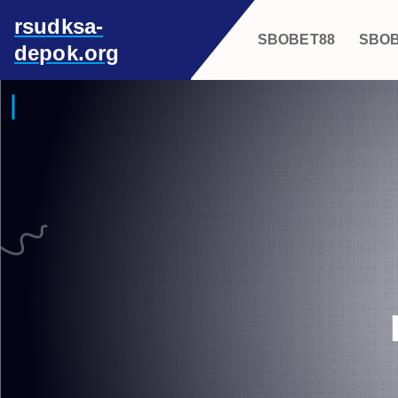
S
rsudksa-
k
SBOBET88
SBO
depok.org
i
p
t
o
c
o
n
t
e
n
t