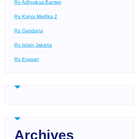
Rs Adhyaksa Banten
Rs Karya Medika 2
Rs Gandaria
Rs Islam Jakarta
Rs Evasari
Archives