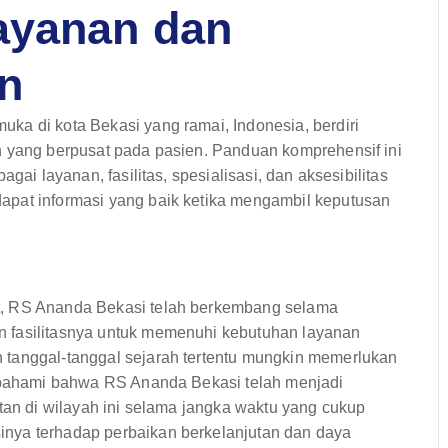
ayanan dan
an
ka di kota Bekasi yang ramai, Indonesia, berdiri
n yang berpusat pada pasien. Panduan komprehensif ini
gai layanan, fasilitas, spesialisasi, dan aksesibilitas
apat informasi yang baik ketika mengambil keputusan
t, RS Ananda Bekasi telah berkembang selama
 fasilitasnya untuk memenuhi kebutuhan layanan
 tanggal-tanggal sejarah tertentu mungkin memerlukan
dipahami bahwa RS Ananda Bekasi telah menjadi
atan di wilayah ini selama jangka waktu yang cukup
nya terhadap perbaikan berkelanjutan dan daya