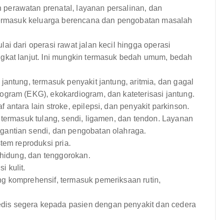
erawatan prenatal, layanan persalinan, dan
 termasuk keluarga berencana dan pengobatan masalah
i dari operasi rawat jalan kecil hingga operasi
gkat lanjut. Ini mungkin termasuk bedah umum, bedah
antung, termasuk penyakit jantung, aritmia, dan gagal
gram (EKG), ekokardiogram, dan kateterisasi jantung.
antara lain stroke, epilepsi, dan penyakit parkinson.
termasuk tulang, sendi, ligamen, dan tendon. Layanan
antian sendi, dan pengobatan olahraga.
tem reproduksi pria.
 hidung, dan tenggorokan.
 kulit.
g komprehensif, termasuk pemeriksaan rutin,
is segera kepada pasien dengan penyakit dan cedera