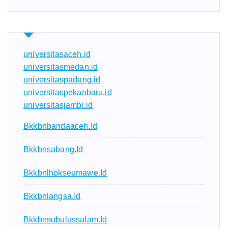
universitasaceh.id
universitasmedan.id
universitaspadang.id
universitaspekanbaru.id
universitasjambi.id
Bkkbnbandaaceh.id
Bkkbnsabang.id
Bkkbnlhokseumawe.id
Bkkbnlangsa.id
Bkkbnsubulussalam.id