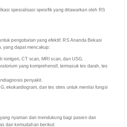
ikasi spesialisasi spesifik yang ditawarkan oleh RS
 untuk pengobatan yang efektif. RS Ananda Bekasi
ih, yang dapat mencakup:
i rontgen, CT scan, MRI scan, dan USG.
atorium yang komprehensif, termasuk tes darah, tes
ndiagnosis penyakit.
, ekokardiogram, dan tes stres untuk menilai fungsi
 yang nyaman dan mendukung bagi pasien dan
tas dan kemudahan berikut: