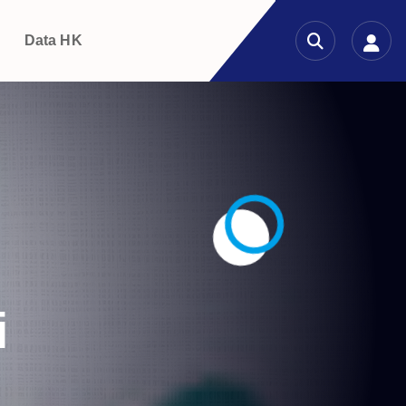
g
Data HK
i