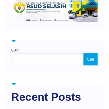
Cari
Cari
Recent Posts