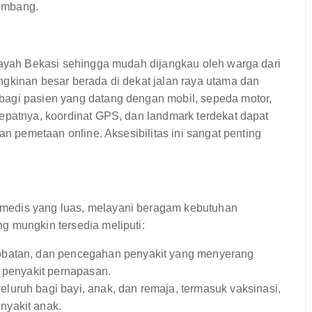
embang.
ilayah Bekasi sehingga mudah dijangkau oleh warga dari
ngkinan besar berada di dekat jalan raya utama dan
bagi pasien yang datang dengan mobil, sepeda motor,
epatnya, koordinat GPS, dan landmark terdekat dapat
an pemetaan online. Aksesibilitas ini sangat penting
medis yang luas, melayani beragam kebutuhan
g mungkin tersedia meliputi:
obatan, dan pencegahan penyakit yang menyerang
n penyakit pernapasan.
ruh bagi bayi, anak, dan remaja, termasuk vaksinasi,
nyakit anak.