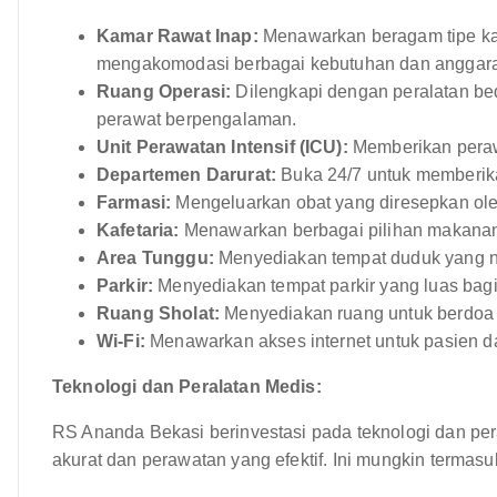
Kamar Rawat Inap:
Menawarkan beragam tipe kama
mengakomodasi berbagai kebutuhan dan anggar
Ruang Operasi:
Dilengkapi dengan peralatan bed
perawat berpengalaman.
Unit Perawatan Intensif (ICU):
Memberikan perawa
Departemen Darurat:
Buka 24/7 untuk memberik
Farmasi:
Mengeluarkan obat yang diresepkan oleh
Kafetaria:
Menawarkan berbagai pilihan makana
Area Tunggu:
Menyediakan tempat duduk yang n
Parkir:
Menyediakan tempat parkir yang luas bag
Ruang Sholat:
Menyediakan ruang untuk berdoa d
Wi-Fi:
Menawarkan akses internet untuk pasien d
Teknologi dan Peralatan Medis:
RS Ananda Bekasi berinvestasi pada teknologi dan pe
akurat dan perawatan yang efektif. Ini mungkin termasu