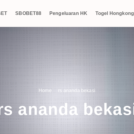
BET
SBOBET88
Pengeluaran HK
Togel Hongkon
Home
rs ananda bekasi
rs ananda bekas