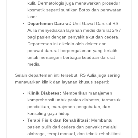
kulit. Dermatologis juga menawarkan prosedur
kosmetik seperti suntikan Botox dan perawatan
laser.
Departemen Darurat:
Unit Gawat Darurat RS
Aulia menyediakan layanan medis darurat 24/7
bagi pasien dengan penyakit akut dan cedera.
Departemen ini dikelola oleh dokter dan
perawat darurat berpengalaman yang terlatih
untuk menangani berbagai keadaan darurat
medis.
Selain departemen inti tersebut, RS Aulia juga sering
menawarkan klinik dan layanan khusus seperti:
Klinik Diabetes:
Memberikan manajemen
komprehensif untuk pasien diabetes, termasuk
pendidikan, manajemen pengobatan, dan
konseling gaya hidup.
Terapi Fisik dan Rehabilitasi:
Membantu
pasien pulih dari cedera dan penyakit melalui
olahraga, terapi manual, dan teknik rehabilitasi