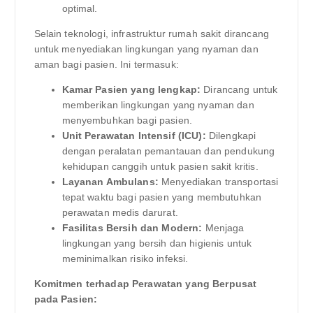
optimal.
Selain teknologi, infrastruktur rumah sakit dirancang
untuk menyediakan lingkungan yang nyaman dan
aman bagi pasien. Ini termasuk:
Kamar Pasien yang lengkap:
Dirancang untuk
memberikan lingkungan yang nyaman dan
menyembuhkan bagi pasien.
Unit Perawatan Intensif (ICU):
Dilengkapi
dengan peralatan pemantauan dan pendukung
kehidupan canggih untuk pasien sakit kritis.
Layanan Ambulans:
Menyediakan transportasi
tepat waktu bagi pasien yang membutuhkan
perawatan medis darurat.
Fasilitas Bersih dan Modern:
Menjaga
lingkungan yang bersih dan higienis untuk
meminimalkan risiko infeksi.
Komitmen terhadap Perawatan yang Berpusat
pada Pasien: