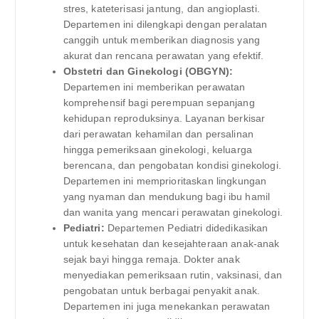
stres, kateterisasi jantung, dan angioplasti.
Departemen ini dilengkapi dengan peralatan
canggih untuk memberikan diagnosis yang
akurat dan rencana perawatan yang efektif.
Obstetri dan Ginekologi (OBGYN):
Departemen ini memberikan perawatan
komprehensif bagi perempuan sepanjang
kehidupan reproduksinya. Layanan berkisar
dari perawatan kehamilan dan persalinan
hingga pemeriksaan ginekologi, keluarga
berencana, dan pengobatan kondisi ginekologi.
Departemen ini memprioritaskan lingkungan
yang nyaman dan mendukung bagi ibu hamil
dan wanita yang mencari perawatan ginekologi.
Pediatri:
Departemen Pediatri didedikasikan
untuk kesehatan dan kesejahteraan anak-anak
sejak bayi hingga remaja. Dokter anak
menyediakan pemeriksaan rutin, vaksinasi, dan
pengobatan untuk berbagai penyakit anak.
Departemen ini juga menekankan perawatan