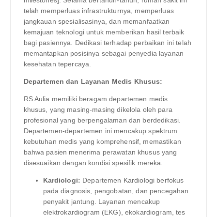
telah memperluas infrastrukturnya, memperluas
jangkauan spesialisasinya, dan memanfaatkan
kemajuan teknologi untuk memberikan hasil terbaik
bagi pasiennya. Dedikasi terhadap perbaikan ini telah
memantapkan posisinya sebagai penyedia layanan
kesehatan tepercaya.
Departemen dan Layanan Medis Khusus:
RS Aulia memiliki beragam departemen medis
khusus, yang masing-masing dikelola oleh para
profesional yang berpengalaman dan berdedikasi.
Departemen-departemen ini mencakup spektrum
kebutuhan medis yang komprehensif, memastikan
bahwa pasien menerima perawatan khusus yang
disesuaikan dengan kondisi spesifik mereka.
Kardiologi:
Departemen Kardiologi berfokus
pada diagnosis, pengobatan, dan pencegahan
penyakit jantung. Layanan mencakup
elektrokardiogram (EKG), ekokardiogram, tes