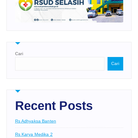
Cari
Cari
Recent Posts
Rs Adhyaksa Banten
Rs Karya Medika 2