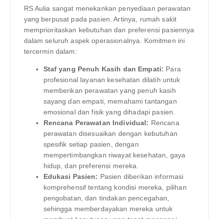
RS Aulia sangat menekankan penyediaan perawatan
yang berpusat pada pasien. Artinya, rumah sakit
memprioritaskan kebutuhan dan preferensi pasiennya
dalam seluruh aspek operasionalnya. Komitmen ini
tercermin dalam:
Staf yang Penuh Kasih dan Empati:
Para
profesional layanan kesehatan dilatih untuk
memberikan perawatan yang penuh kasih
sayang dan empati, memahami tantangan
emosional dan fisik yang dihadapi pasien.
Rencana Perawatan Individual:
Rencana
perawatan disesuaikan dengan kebutuhan
spesifik setiap pasien, dengan
mempertimbangkan riwayat kesehatan, gaya
hidup, dan preferensi mereka.
Edukasi Pasien:
Pasien diberikan informasi
komprehensif tentang kondisi mereka, pilihan
pengobatan, dan tindakan pencegahan,
sehingga memberdayakan mereka untuk