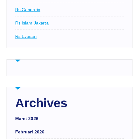
Rs Gandaria
Rs Islam Jakarta
Rs Evasari
Archives
Maret 2026
Februari 2026