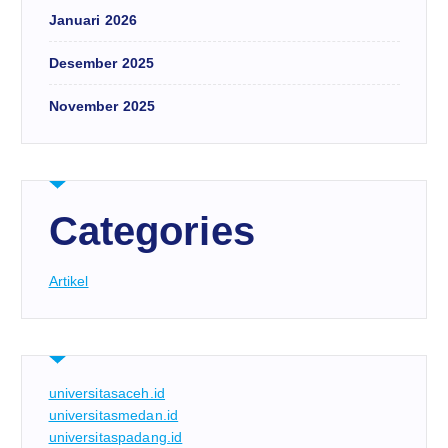
Januari 2026
Desember 2025
November 2025
Categories
Artikel
universitasaceh.id
universitasmedan.id
universitaspadang.id