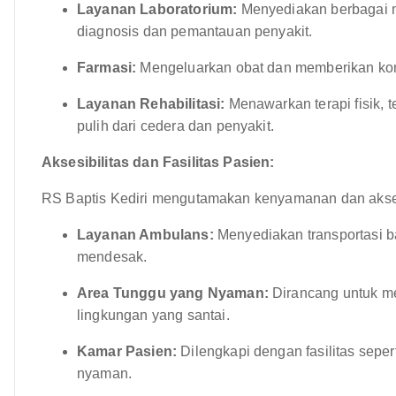
Layanan Laboratorium:
Menyediakan berbagai 
diagnosis dan pemantauan penyakit.
Farmasi:
Mengeluarkan obat dan memberikan kon
Layanan Rehabilitasi:
Menawarkan terapi fisik, 
pulih dari cedera dan penyakit.
Aksesibilitas dan Fasilitas Pasien:
RS Baptis Kediri mengutamakan kenyamanan dan aksesib
Layanan Ambulans:
Menyediakan transportasi 
mendesak.
Area Tunggu yang Nyaman:
Dirancang untuk m
lingkungan yang santai.
Kamar Pasien:
Dilengkapi dengan fasilitas sepert
nyaman.