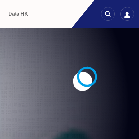
g
Data HK