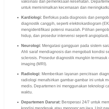
vaksinasi dan pemeriksaan kesehatan. Departeme
untuk meminimalkan kecemasan dan meningkatk
Kardiologi:
Berfokus pada diagnosis dan pengoba
diagnostik canggih, seperti elektrokardiogram (E
mengidentifikasi potensi masalah. Pilihan pengo
hidup, dan prosedur intervensi seperti angioplasti
Neurologi:
Mengatasi gangguan pada sistem saraf
Ahli saraf mendiagnosis dan mengobati kondisi sep
sclerosis. Prosedur diagnostik mungkin termasu
imaging (MRI).
Radiologi:
Memberikan layanan pencitraan diagno
radiologi menafsirkan gambar-gambar ini untuk 
medis. Departemen ini menggunakan teknologi ca
waktu.
Departemen Darurat:
Beroperasi 24/7 untuk mem
kondisi mendesak atau mengancam jiwa. Unit gawat