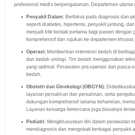
profesional medis berpengalaman. Departemen utama m
Penyakit Dalam:
Berfokus pada diagnosis dan p
seperti diabetes, hipertensi, penyakit jantung, da
menjadi titik kontak pertama bagi pasien dengan 
komprehensif dan rujukan ke departemen khusus j
Operasi:
Memberikan intervensi bedah di berbaga
dan bedah urologi. Tim bedah menggunakan tekni
yang optimal. Perawatan pra-operasi dan pasca-
bedah.
Obstetri dan Ginekologi (OBGYN):
Didedikasikan
layanan persalinan dan persalinan, serta pengob
dukungan komprehensif selama kehamilan, memas
Layanan keluarga berencana juga biasanya terse
Pediatri:
Mengkhususkan diri dalam perawatan me
mendiagnosis dan mengobati berbagai penyakit 