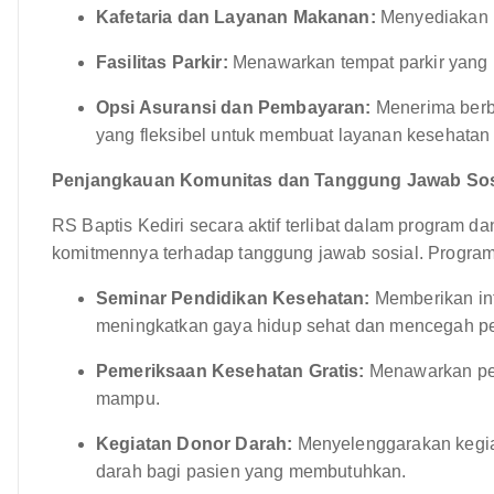
Kafetaria dan Layanan Makanan:
Menyediakan m
Fasilitas Parkir:
Menawarkan tempat parkir yang 
Opsi Asuransi dan Pembayaran:
Menerima berb
yang fleksibel untuk membuat layanan kesehatan
Penjangkauan Komunitas dan Tanggung Jawab Sos
RS Baptis Kediri secara aktif terlibat dalam program d
komitmennya terhadap tanggung jawab sosial. Program
Seminar Pendidikan Kesehatan:
Memberikan inf
meningkatkan gaya hidup sehat dan mencegah pe
Pemeriksaan Kesehatan Gratis:
Menawarkan pem
mampu.
Kegiatan Donor Darah:
Menyelenggarakan kegia
darah bagi pasien yang membutuhkan.