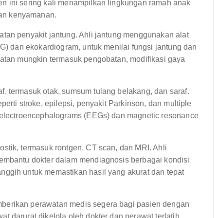
n ini sering kali menampilkan lingkungan ramah anak
an kenyamanan.
tan penyakit jantung. Ahli jantung menggunakan alat
KG) dan ekokardiogram, untuk menilai fungsi jantung dan
batan mungkin termasuk pengobatan, modifikasi gaya
.
, termasuk otak, sumsum tulang belakang, dan saraf.
erti stroke, epilepsi, penyakit Parkinson, dan multiple
k electroencephalograms (EEGs) dan magnetic resonance
stik, termasuk rontgen, CT scan, dan MRI. Ahli
membantu dokter dalam mendiagnosis berbagai kondisi
nggih untuk memastikan hasil yang akurat dan tepat
berikan perawatan medis segera bagi pasien dengan
 darurat dikelola oleh dokter dan perawat terlatih