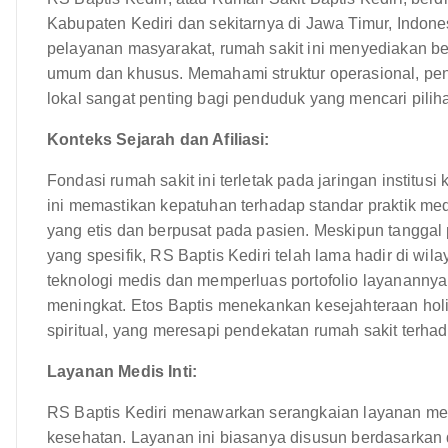
Kabupaten Kediri dan sekitarnya di Jawa Timur, Indon
pelayanan masyarakat, rumah sakit ini menyediakan 
umum dan khusus. Memahami struktur operasional, pen
lokal sangat penting bagi penduduk yang mencari pili
Konteks Sejarah dan Afiliasi:
Fondasi rumah sakit ini terletak pada jaringan institusi 
ini memastikan kepatuhan terhadap standar praktik me
yang etis dan berpusat pada pasien. Meskipun tanggal
yang spesifik, RS Baptis Kediri telah lama hadir di wi
teknologi medis dan memperluas portofolio layananny
meningkat. Etos Baptis menekankan kesejahteraan holis
spiritual, yang meresapi pendekatan rumah sakit terha
Layanan Medis Inti:
RS Baptis Kediri menawarkan serangkaian layanan me
kesehatan. Layanan ini biasanya disusun berdasarkan