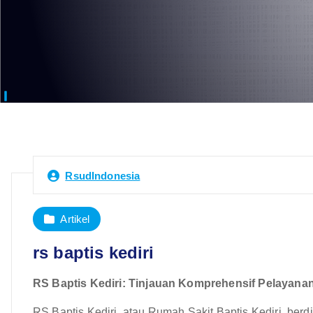
RsudIndonesia
Artikel
rs baptis kediri
RS Baptis Kediri: Tinjauan Komprehensif Pelayanan
RS Baptis Kediri, atau Rumah Sakit Baptis Kediri, berd