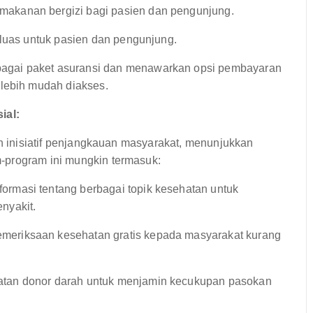
akanan bergizi bagi pasien dan pengunjung.
luas untuk pasien dan pengunjung.
agai paket asuransi dan menawarkan opsi pembayaran
 lebih mudah diakses.
ial:
an inisiatif penjangkauan masyarakat, menunjukkan
-program ini mungkin termasuk:
ormasi tentang berbagai topik kesehatan untuk
nyakit.
eriksaan kesehatan gratis kepada masyarakat kurang
tan donor darah untuk menjamin kecukupan pasokan