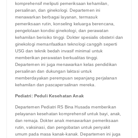
komprehensif meliputi pemeriksaan kehamilan,
persalinan, dan ginekologi. Departemen ini
menawarkan berbagai layanan, termasuk
pemeriksaan rutin, konseling keluarga berencana,
pengelolaan kondisi ginekologi, dan perawatan
kehamilan berisiko tinggi. Dokter spesialis obstetri dan
ginekologi memanfaatkan teknologi canggih seperti
USG dan teknik bedah invasif minimal untuk
memberikan perawatan berkualitas tinggi.
Departemen ini juga menawarkan kelas pendidikan
persalinan dan dukungan laktasi untuk
memberdayakan perempuan sepanjang perjalanan
kehamilan dan pascapersalinan mereka.
Pediatri: Peduli Kesehatan Anak
Departemen Pediatri RS Bina Husada memberikan
pelayanan kesehatan komprehensif untuk bayi, anak,
dan remaja. Dokter anak menawarkan pemeriksaan
rutin, vaksinasi, dan pengobatan untuk penyakit
umum pada masa kanak-kanak. Departemen ini juga