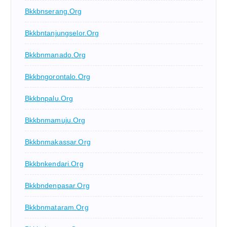
Bkkbnserang.org
Bkkbntanjungselor.org
Bkkbnmanado.org
Bkkbngorontalo.org
Bkkbnpalu.org
Bkkbnmamuju.org
Bkkbnmakassar.org
Bkkbnkendari.org
Bkkbndenpasar.org
Bkkbnmataram.org