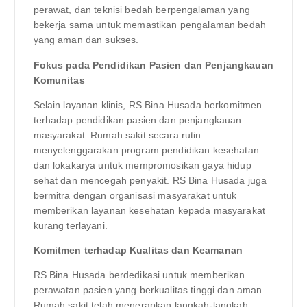
perawat, dan teknisi bedah berpengalaman yang
bekerja sama untuk memastikan pengalaman bedah
yang aman dan sukses.
Fokus pada Pendidikan Pasien dan Penjangkauan
Komunitas
Selain layanan klinis, RS Bina Husada berkomitmen
terhadap pendidikan pasien dan penjangkauan
masyarakat. Rumah sakit secara rutin
menyelenggarakan program pendidikan kesehatan
dan lokakarya untuk mempromosikan gaya hidup
sehat dan mencegah penyakit. RS Bina Husada juga
bermitra dengan organisasi masyarakat untuk
memberikan layanan kesehatan kepada masyarakat
kurang terlayani.
Komitmen terhadap Kualitas dan Keamanan
RS Bina Husada berdedikasi untuk memberikan
perawatan pasien yang berkualitas tinggi dan aman.
Rumah sakit telah menerapkan langkah-langkah