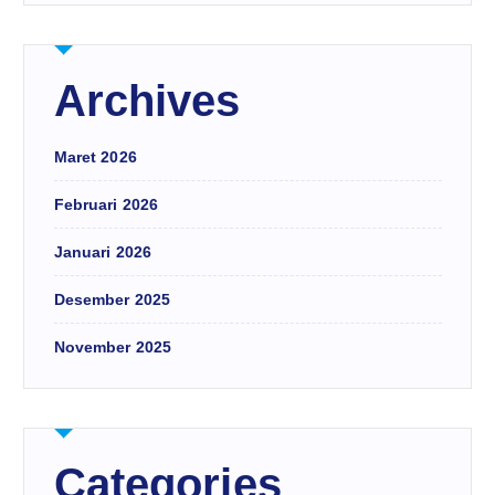
Archives
Maret 2026
Februari 2026
Januari 2026
Desember 2025
November 2025
Categories