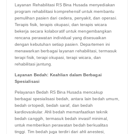
Layanan Rehabilitasi RS Bina Husada menyediakan
program rehabilitasi komprehensif untuk membantu
pemulihan pasien dari cedera, penyakit, dan operasi.
Terapis fisik, terapis okupasi, dan terapis wicara
bekerja secara kolaboratif untuk mengembangkan
rencana perawatan individual yang disesuaikan
dengan kebutuhan setiap pasien. Departemen ini
menawarkan berbagai layanan rehabilitasi, termasuk
terapi fisik, terapi okupasi, terapi wicara, dan
rehabilitasi jantung.
Layanan Bedah: Keahlian dalam Berbagai
Spesialisasi
Pelayanan Bedah RS Bina Husada mencakup
berbagai spesialisasi bedah, antara lain bedah umum,
bedah ortopedi, bedah saraf, dan bedah
kardiovaskular. Ahli bedah memanfaatkan teknik
bedah canggih, termasuk bedah invasif minimal,
untuk memberikan perawatan bedah berkualitas
tinggi. Tim bedah juga terdiri dari ahli anestesi,