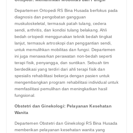
Departemen Ortopedi RS Bina Husada berfokus pada
diagnosis dan pengobatan gangguan
muskuloskeletal, termasuk patah tulang, cedera
sendi, arthritis, dan kondisi tulang belakang. Ahli
bedah ortopedi menggunakan teknik bedah tingkat
lanjut, termasuk artroskopi dan penggantian sendi,
untuk memulihkan mobilitas dan fungsi. Departemen
ini juga menawarkan perawatan non-bedah seperti
terapi fisik, penyangga, dan suntikan. Sebuah tim
berdedikasi yang terdiri dari ahli terapi fisik dan
spesialis rehabilitasi bekerja dengan pasien untuk
mengembangkan program rehabilitasi individual untuk
memfasilitasi pemulihan dan meningkatkan hasil
fungsional.
Obstetri dan Ginekologi: Pelayanan Kesehatan
Wanita
Departemen Obstetri dan Ginekologi RS Bina Husada
memberikan pelayanan kesehatan wanita yang