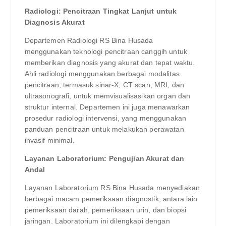
Radiologi: Pencitraan Tingkat Lanjut untuk
Diagnosis Akurat
Departemen Radiologi RS Bina Husada
menggunakan teknologi pencitraan canggih untuk
memberikan diagnosis yang akurat dan tepat waktu.
Ahli radiologi menggunakan berbagai modalitas
pencitraan, termasuk sinar-X, CT scan, MRI, dan
ultrasonografi, untuk memvisualisasikan organ dan
struktur internal. Departemen ini juga menawarkan
prosedur radiologi intervensi, yang menggunakan
panduan pencitraan untuk melakukan perawatan
invasif minimal.
Layanan Laboratorium: Pengujian Akurat dan
Andal
Layanan Laboratorium RS Bina Husada menyediakan
berbagai macam pemeriksaan diagnostik, antara lain
pemeriksaan darah, pemeriksaan urin, dan biopsi
jaringan. Laboratorium ini dilengkapi dengan