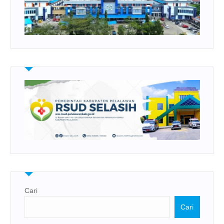
Cari
Cari