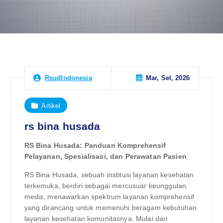
Mar, Sel, 2026
RsudIndonesia
Artikel
rs bina husada
RS Bina Husada: Panduan Komprehensif
Pelayanan, Spesialisasi, dan Perawatan Pasien
RS Bina Husada, sebuah institusi layanan kesehatan
terkemuka, berdiri sebagai mercusuar keunggulan
medis, menawarkan spektrum layanan komprehensif
yang dirancang untuk memenuhi beragam kebutuhan
layanan kesehatan komunitasnya. Mulai dari