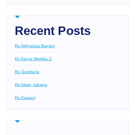
Recent Posts
Rs Adhyaksa Banten
Rs Karya Medika 2
Rs Gandaria
Rs Islam Jakarta
Rs Evasari