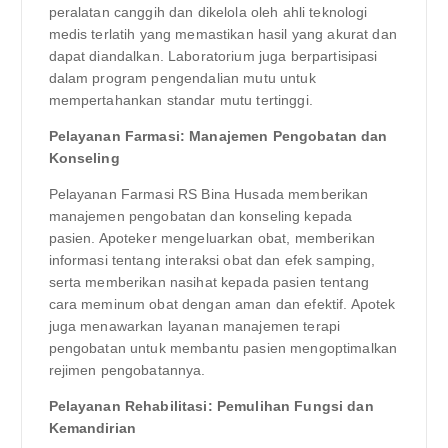
peralatan canggih dan dikelola oleh ahli teknologi
medis terlatih yang memastikan hasil yang akurat dan
dapat diandalkan. Laboratorium juga berpartisipasi
dalam program pengendalian mutu untuk
mempertahankan standar mutu tertinggi.
Pelayanan Farmasi: Manajemen Pengobatan dan
Konseling
Pelayanan Farmasi RS Bina Husada memberikan
manajemen pengobatan dan konseling kepada
pasien. Apoteker mengeluarkan obat, memberikan
informasi tentang interaksi obat dan efek samping,
serta memberikan nasihat kepada pasien tentang
cara meminum obat dengan aman dan efektif. Apotek
juga menawarkan layanan manajemen terapi
pengobatan untuk membantu pasien mengoptimalkan
rejimen pengobatannya.
Pelayanan Rehabilitasi: Pemulihan Fungsi dan
Kemandirian