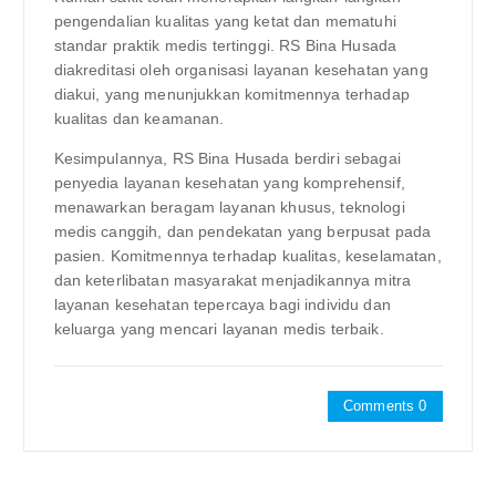
pengendalian kualitas yang ketat dan mematuhi
standar praktik medis tertinggi. RS Bina Husada
diakreditasi oleh organisasi layanan kesehatan yang
diakui, yang menunjukkan komitmennya terhadap
kualitas dan keamanan.
Kesimpulannya, RS Bina Husada berdiri sebagai
penyedia layanan kesehatan yang komprehensif,
menawarkan beragam layanan khusus, teknologi
medis canggih, dan pendekatan yang berpusat pada
pasien. Komitmennya terhadap kualitas, keselamatan,
dan keterlibatan masyarakat menjadikannya mitra
layanan kesehatan tepercaya bagi individu dan
keluarga yang mencari layanan medis terbaik.
Comments 0