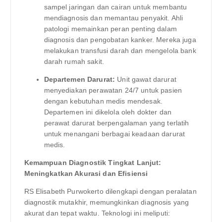
sampel jaringan dan cairan untuk membantu
mendiagnosis dan memantau penyakit. Ahli
patologi memainkan peran penting dalam
diagnosis dan pengobatan kanker. Mereka juga
melakukan transfusi darah dan mengelola bank
darah rumah sakit.
Departemen Darurat:
Unit gawat darurat
menyediakan perawatan 24/7 untuk pasien
dengan kebutuhan medis mendesak.
Departemen ini dikelola oleh dokter dan
perawat darurat berpengalaman yang terlatih
untuk menangani berbagai keadaan darurat
medis.
Kemampuan Diagnostik Tingkat Lanjut:
Meningkatkan Akurasi dan Efisiensi
RS Elisabeth Purwokerto dilengkapi dengan peralatan
diagnostik mutakhir, memungkinkan diagnosis yang
akurat dan tepat waktu. Teknologi ini meliputi: