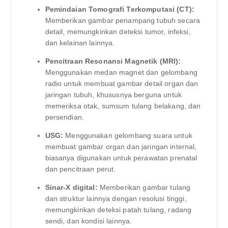
Pemindaian Tomografi Terkomputasi (CT):
Memberikan gambar penampang tubuh secara
detail, memungkinkan deteksi tumor, infeksi,
dan kelainan lainnya.
Pencitraan Resonansi Magnetik (MRI):
Menggunakan medan magnet dan gelombang
radio untuk membuat gambar detail organ dan
jaringan tubuh, khususnya berguna untuk
memeriksa otak, sumsum tulang belakang, dan
persendian.
USG:
Menggunakan gelombang suara untuk
membuat gambar organ dan jaringan internal,
biasanya digunakan untuk perawatan prenatal
dan pencitraan perut.
Sinar-X digital:
Memberikan gambar tulang
dan struktur lainnya dengan resolusi tinggi,
memungkinkan deteksi patah tulang, radang
sendi, dan kondisi lainnya.