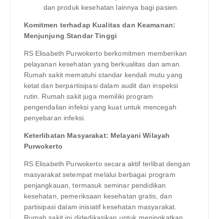
dan produk kesehatan lainnya bagi pasien.
Komitmen terhadap Kualitas dan Keamanan:
Menjunjung Standar Tinggi
RS Elisabeth Purwokerto berkomitmen memberikan
pelayanan kesehatan yang berkualitas dan aman.
Rumah sakit mematuhi standar kendali mutu yang
ketat dan berpartisipasi dalam audit dan inspeksi
rutin. Rumah sakit juga memiliki program
pengendalian infeksi yang kuat untuk mencegah
penyebaran infeksi.
Keterlibatan Masyarakat: Melayani Wilayah
Purwokerto
RS Elisabeth Purwokerto secara aktif terlibat dengan
masyarakat setempat melalui berbagai program
penjangkauan, termasuk seminar pendidikan
kesehatan, pemeriksaan kesehatan gratis, dan
partisipasi dalam inisiatif kesehatan masyarakat.
Rumah sakit ini didedikasikan untuk meningkatkan