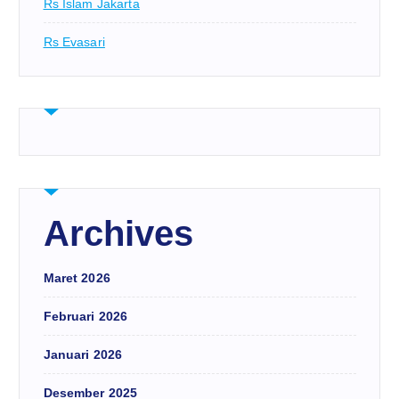
Rs Islam Jakarta
Rs Evasari
Archives
Maret 2026
Februari 2026
Januari 2026
Desember 2025