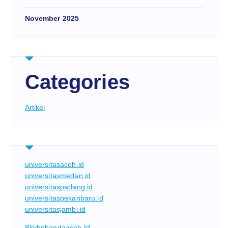
November 2025
Categories
Artikel
universitasaceh.id
universitasmedan.id
universitaspadang.id
universitaspekanbaru.id
universitasjambi.id
Bkkbnbandaaceh.id