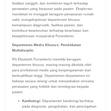
fasilitas canggih, dan komitmen teguh terhadap
perawatan yang berpusat pada pasien. Eksplorasi
mendetail ini menggali beragam penawaran rumah
sakit, mengeksplorasi departemen khusus,
kemampuan diagnostik, fasilitas pasien, dan
kontribusi keseluruhan terhadap kesehatan dan
kesejahteraan masyarakat Purwokerto.
Departemen Medis Khusus: Pendekatan
Multidisiplin
RS Elisabeth Purwokerto memiliki beragam
departemen khusus, masing-masing dikelola oleh
para profesional medis yang berpengalaman dan
berkualifikasi tinggi. Departemen-departemen ini
bekerja secara sinergi untuk menyediakan rencana
perawatan yang holistik dan terintegrasi kepada
pasien.
Kardiologi:
Departemen kardiologi berfokus
pada diagnosis, pengobatan, dan pencegahan