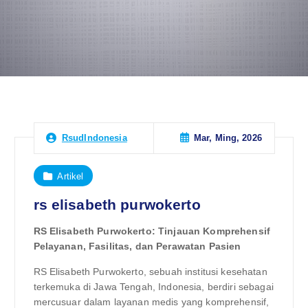
Mar, Ming, 2026
RsudIndonesia
Artikel
rs elisabeth purwokerto
RS Elisabeth Purwokerto: Tinjauan Komprehensif
Pelayanan, Fasilitas, dan Perawatan Pasien
RS Elisabeth Purwokerto, sebuah institusi kesehatan
terkemuka di Jawa Tengah, Indonesia, berdiri sebagai
mercusuar dalam layanan medis yang komprehensif,