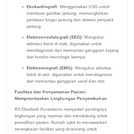
Ekokardiografi:
Menggunakan USG untuk
membuat gambar jantung, memungkinkan
penilaian fungsi jantung dan deteksi penyakit
jantung.
Elektroensefalografi (EEG):
Mengukur
aktivitas listrik di otak, digunakan untuk
mendiagnosis dan memantau gangguan kejang
dan kondisi neurologis lainnya.
Elektromiografi (EMG):
Mengukur aktivitas
listrik di otot, digunakan untuk mendiagnosis
dan memantau gangguan saraf dan otot.
Fasilitas dan Kenyamanan Pasien:
Memprioritaskan Lingkungan Penyembuhan
RS Elisabeth Purwokerto menyadari pentingnya
lingkungan yang nyaman dan mendukung untuk
pemulihan pasien. Rumah sakit ini menawarkan
serangkaian fasilitas yang dirancang untuk