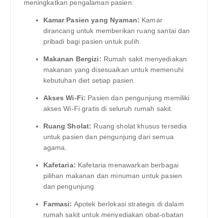
meningkatkan pengalaman pasien:
Kamar Pasien yang Nyaman:
Kamar
dirancang untuk memberikan ruang santai dan
pribadi bagi pasien untuk pulih.
Makanan Bergizi:
Rumah sakit menyediakan
makanan yang disesuaikan untuk memenuhi
kebutuhan diet setiap pasien.
Akses Wi-Fi:
Pasien dan pengunjung memiliki
akses Wi-Fi gratis di seluruh rumah sakit.
Ruang Sholat:
Ruang sholat khusus tersedia
untuk pasien dan pengunjung dari semua
agama.
Kafetaria:
Kafetaria menawarkan berbagai
pilihan makanan dan minuman untuk pasien
dan pengunjung.
Farmasi:
Apotek berlokasi strategis di dalam
rumah sakit untuk menyediakan obat-obatan