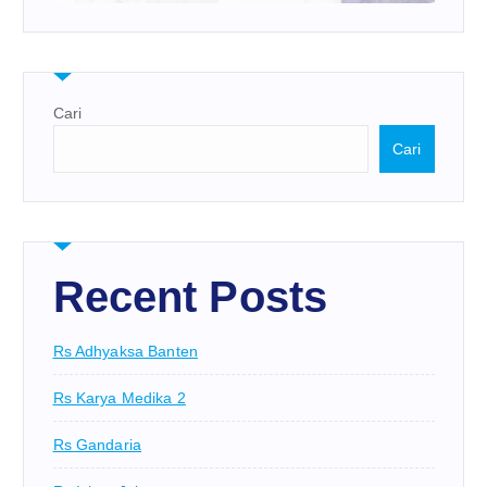
Cari
Cari
Recent Posts
Rs Adhyaksa Banten
Rs Karya Medika 2
Rs Gandaria