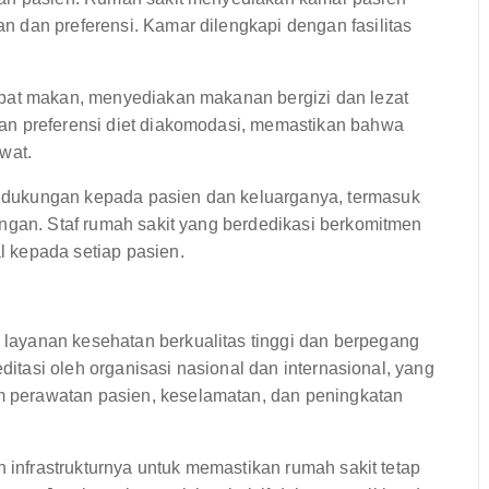
 dan preferensi. Kamar dilengkapi dengan fasilitas
mpat makan, menyediakan makanan bergizi dan lezat
an preferensi diet diakomodasi, memastikan bahwa
wat.
dukungan kepada pasien dan keluarganya, termasuk
angan. Staf rumah sakit yang berdedikasi berkomitmen
 kepada setiap pasien.
ayanan kesehatan berkualitas tinggi dan berpegang
editasi oleh organisasi nasional dan internasional, yang
 perawatan pasien, keselamatan, dan peningkatan
n infrastrukturnya untuk memastikan rumah sakit tetap