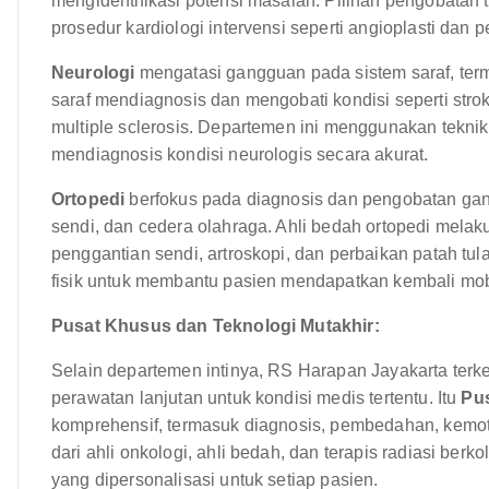
mengidentifikasi potensi masalah. Pilihan pengobatan 
prosedur kardiologi intervensi seperti angioplasti dan
Neurologi
mengatasi gangguan pada sistem saraf, term
saraf mendiagnosis dan mengobati kondisi seperti strok
multiple sclerosis. Departemen ini menggunakan tekni
mendiagnosis kondisi neurologis secara akurat.
Ortopedi
berfokus pada diagnosis dan pengobatan gang
sendi, dan cedera olahraga. Ahli bedah ortopedi mel
penggantian sendi, artroskopi, dan perbaikan patah tul
fisik untuk membantu pasien mendapatkan kembali mobi
Pusat Khusus dan Teknologi Mutakhir:
Selain departemen intinya, RS Harapan Jayakarta ter
perawatan lanjutan untuk kondisi medis tertentu. Itu
Pu
komprehensif, termasuk diagnosis, pembedahan, kemoterap
dari ahli onkologi, ahli bedah, dan terapis radiasi b
yang dipersonalisasi untuk setiap pasien.