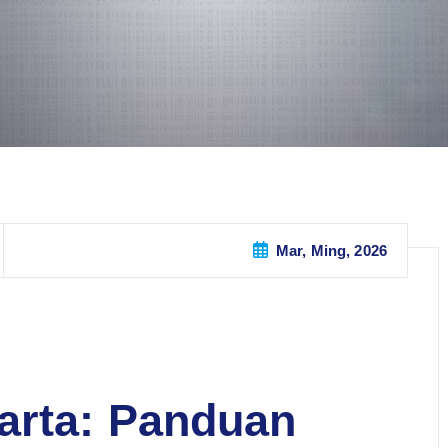
Mar, Ming, 2026
arta: Panduan