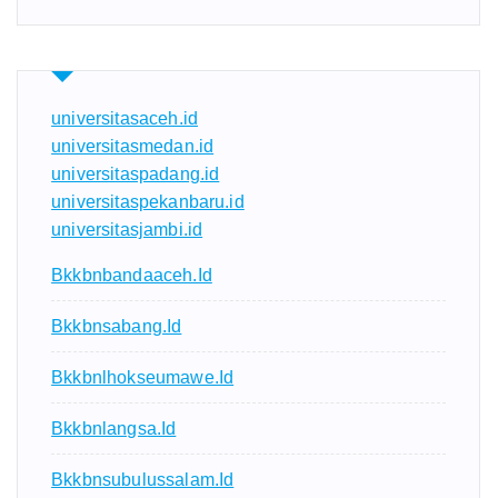
universitasaceh.id
universitasmedan.id
universitaspadang.id
universitaspekanbaru.id
universitasjambi.id
Bkkbnbandaaceh.id
Bkkbnsabang.id
Bkkbnlhokseumawe.id
Bkkbnlangsa.id
Bkkbnsubulussalam.id