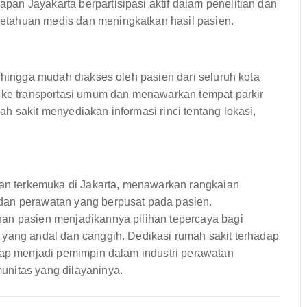
an Jayakarta berpartisipasi aktif dalam penelitian dan
etahuan medis dan meningkatkan hasil pasien.
sehingga mudah diakses oleh pasien dari seluruh kota
k ke transportasi umum dan menawarkan tempat parkir
h sakit menyediakan informasi rinci tentang lokasi,
atan terkemuka di Jakarta, menawarkan rangkaian
dan perawatan yang berpusat pada pasien.
an pasien menjadikannya pilihan tepercaya bagi
 yang andal dan canggih. Dedikasi rumah sakit terhadap
etap menjadi pemimpin dalam industri perawatan
unitas yang dilayaninya.