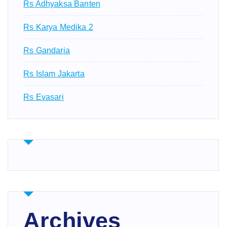
Rs Adhyaksa Banten
Rs Karya Medika 2
Rs Gandaria
Rs Islam Jakarta
Rs Evasari
Archives