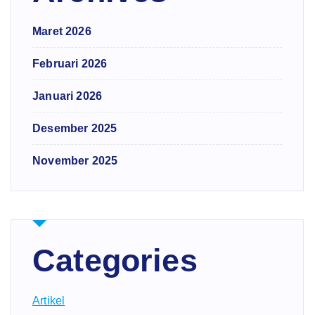
Maret 2026
Februari 2026
Januari 2026
Desember 2025
November 2025
Categories
Artikel