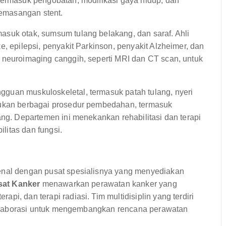
termasuk pengobatan, modifikasi gaya hidup, dan
 pemasangan stent.
asuk otak, sumsum tulang belakang, dan saraf. Ahli
e, epilepsi, penyakit Parkinson, penyakit Alzheimer, dan
k neuroimaging canggih, seperti MRI dan CT scan, untuk
guan muskuloskeletal, termasuk patah tulang, nyeri
akukan berbagai prosedur pembedahan, termasuk
ang. Departemen ini menekankan rehabilitasi dan terapi
litas dan fungsi.
kenal dengan pusat spesialisnya yang menyediakan
sat Kanker
menawarkan perawatan kanker yang
i, dan terapi radiasi. Tim multidisiplin yang terdiri
erkolaborasi untuk mengembangkan rencana perawatan