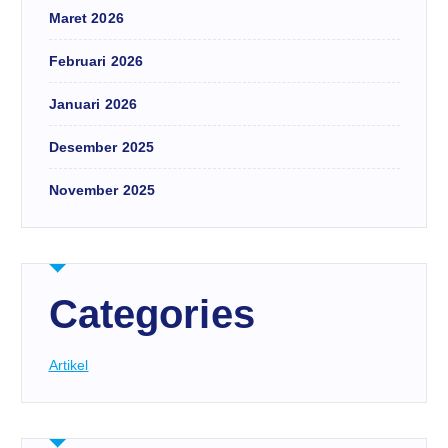
Maret 2026
Februari 2026
Januari 2026
Desember 2025
November 2025
Categories
Artikel