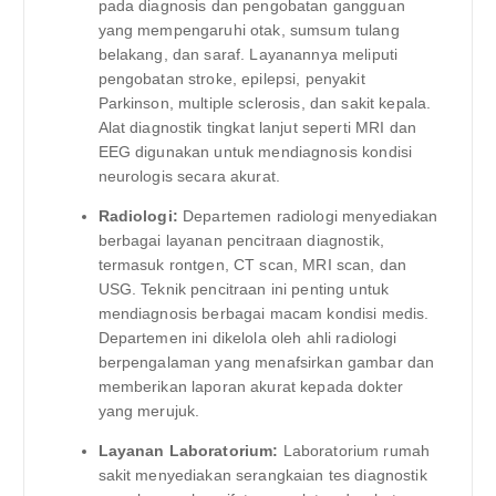
pada diagnosis dan pengobatan gangguan
yang mempengaruhi otak, sumsum tulang
belakang, dan saraf. Layanannya meliputi
pengobatan stroke, epilepsi, penyakit
Parkinson, multiple sclerosis, dan sakit kepala.
Alat diagnostik tingkat lanjut seperti MRI dan
EEG digunakan untuk mendiagnosis kondisi
neurologis secara akurat.
Radiologi:
Departemen radiologi menyediakan
berbagai layanan pencitraan diagnostik,
termasuk rontgen, CT scan, MRI scan, dan
USG. Teknik pencitraan ini penting untuk
mendiagnosis berbagai macam kondisi medis.
Departemen ini dikelola oleh ahli radiologi
berpengalaman yang menafsirkan gambar dan
memberikan laporan akurat kepada dokter
yang merujuk.
Layanan Laboratorium:
Laboratorium rumah
sakit menyediakan serangkaian tes diagnostik