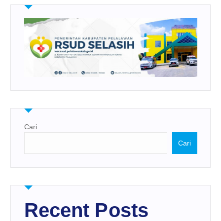
Cari
Cari
Recent Posts