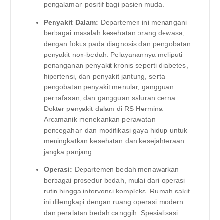
pengalaman positif bagi pasien muda.
Penyakit Dalam:
Departemen ini menangani
berbagai masalah kesehatan orang dewasa,
dengan fokus pada diagnosis dan pengobatan
penyakit non-bedah. Pelayanannya meliputi
penanganan penyakit kronis seperti diabetes,
hipertensi, dan penyakit jantung, serta
pengobatan penyakit menular, gangguan
pernafasan, dan gangguan saluran cerna.
Dokter penyakit dalam di RS Hermina
Arcamanik menekankan perawatan
pencegahan dan modifikasi gaya hidup untuk
meningkatkan kesehatan dan kesejahteraan
jangka panjang.
Operasi:
Departemen bedah menawarkan
berbagai prosedur bedah, mulai dari operasi
rutin hingga intervensi kompleks. Rumah sakit
ini dilengkapi dengan ruang operasi modern
dan peralatan bedah canggih. Spesialisasi