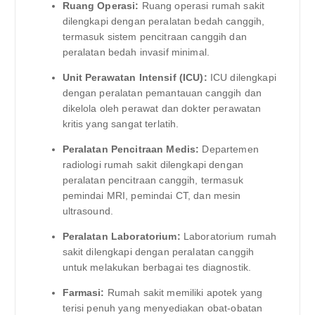
Ruang Operasi:
Ruang operasi rumah sakit
dilengkapi dengan peralatan bedah canggih,
termasuk sistem pencitraan canggih dan
peralatan bedah invasif minimal.
Unit Perawatan Intensif (ICU):
ICU dilengkapi
dengan peralatan pemantauan canggih dan
dikelola oleh perawat dan dokter perawatan
kritis yang sangat terlatih.
Peralatan Pencitraan Medis:
Departemen
radiologi rumah sakit dilengkapi dengan
peralatan pencitraan canggih, termasuk
pemindai MRI, pemindai CT, dan mesin
ultrasound.
Peralatan Laboratorium:
Laboratorium rumah
sakit dilengkapi dengan peralatan canggih
untuk melakukan berbagai tes diagnostik.
Farmasi:
Rumah sakit memiliki apotek yang
terisi penuh yang menyediakan obat-obatan