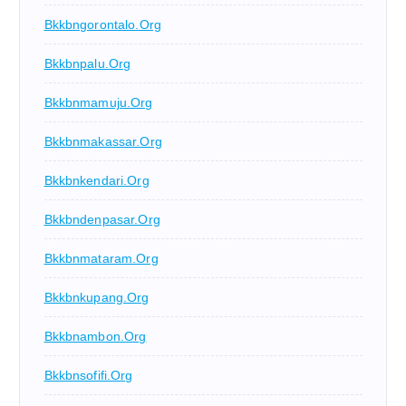
Bkkbngorontalo.org
Bkkbnpalu.org
Bkkbnmamuju.org
Bkkbnmakassar.org
Bkkbnkendari.org
Bkkbndenpasar.org
Bkkbnmataram.org
Bkkbnkupang.org
Bkkbnambon.org
Bkkbnsofifi.org