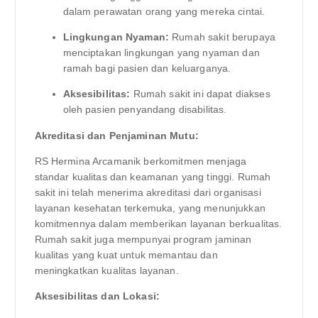
dalam perawatan orang yang mereka cintai.
Lingkungan Nyaman:
Rumah sakit berupaya
menciptakan lingkungan yang nyaman dan
ramah bagi pasien dan keluarganya.
Aksesibilitas:
Rumah sakit ini dapat diakses
oleh pasien penyandang disabilitas.
Akreditasi dan Penjaminan Mutu:
RS Hermina Arcamanik berkomitmen menjaga
standar kualitas dan keamanan yang tinggi. Rumah
sakit ini telah menerima akreditasi dari organisasi
layanan kesehatan terkemuka, yang menunjukkan
komitmennya dalam memberikan layanan berkualitas.
Rumah sakit juga mempunyai program jaminan
kualitas yang kuat untuk memantau dan
meningkatkan kualitas layanan.
Aksesibilitas dan Lokasi: