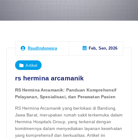
Feb, Sen, 2026
RsudIndonesia
Artikel
rs hermina arcamanik
RS Hermina Arcamanik: Panduan Komprehensif
Pelayanan, Spesialisasi, dan Perawatan Pasien
RS Hermina Arcamanik yang berlokasi di Bandung,
Jawa Barat, merupakan rumah sakit terkemuka dalam
Hermina Hospitals Group, yang terkenal dengan
komitmennya dalam menyediakan layanan kesehatan
yang komprehensif dan berkualitas. Artikel ini