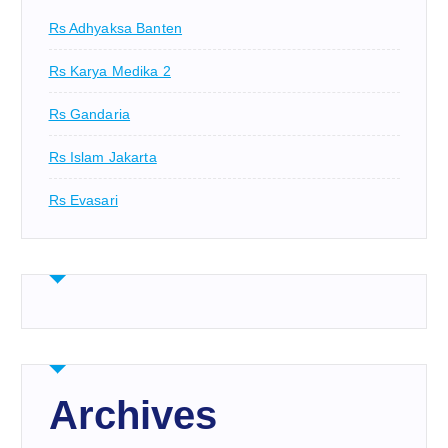
Rs Adhyaksa Banten
Rs Karya Medika 2
Rs Gandaria
Rs Islam Jakarta
Rs Evasari
Archives