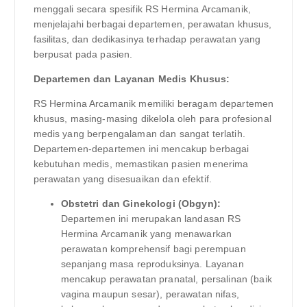
menggali secara spesifik RS Hermina Arcamanik,
menjelajahi berbagai departemen, perawatan khusus,
fasilitas, dan dedikasinya terhadap perawatan yang
berpusat pada pasien.
Departemen dan Layanan Medis Khusus:
RS Hermina Arcamanik memiliki beragam departemen
khusus, masing-masing dikelola oleh para profesional
medis yang berpengalaman dan sangat terlatih.
Departemen-departemen ini mencakup berbagai
kebutuhan medis, memastikan pasien menerima
perawatan yang disesuaikan dan efektif.
Obstetri dan Ginekologi (Obgyn):
Departemen ini merupakan landasan RS
Hermina Arcamanik yang menawarkan
perawatan komprehensif bagi perempuan
sepanjang masa reproduksinya. Layanan
mencakup perawatan pranatal, persalinan (baik
vagina maupun sesar), perawatan nifas,