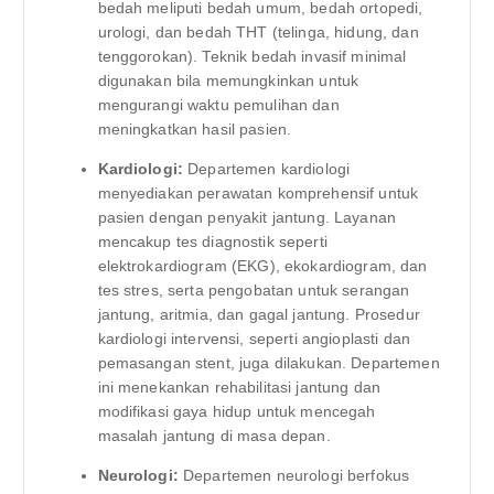
bedah meliputi bedah umum, bedah ortopedi,
urologi, dan bedah THT (telinga, hidung, dan
tenggorokan). Teknik bedah invasif minimal
digunakan bila memungkinkan untuk
mengurangi waktu pemulihan dan
meningkatkan hasil pasien.
Kardiologi:
Departemen kardiologi
menyediakan perawatan komprehensif untuk
pasien dengan penyakit jantung. Layanan
mencakup tes diagnostik seperti
elektrokardiogram (EKG), ekokardiogram, dan
tes stres, serta pengobatan untuk serangan
jantung, aritmia, dan gagal jantung. Prosedur
kardiologi intervensi, seperti angioplasti dan
pemasangan stent, juga dilakukan. Departemen
ini menekankan rehabilitasi jantung dan
modifikasi gaya hidup untuk mencegah
masalah jantung di masa depan.
Neurologi:
Departemen neurologi berfokus