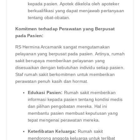
kepada pasien. Apotek dikelola oleh apoteker
berkualifikasi yang dapat menjawab pertanyaan
tentang obat-obatan.
Komitmen terhadap Perawatan yang Berpusat
pada Pasien:
RS Hermina Arcamanik sangat mengutamakan
pelayanan yang berpusat pada pasien. Artinya, rumah
sakit berupaya memberikan pelayanan yang
disesuaikan dengan kebutuhan individu setiap pasien.
Staf rumah sakit berkomitmen untuk memberikan
perawatan penuh kasih dan hormat.
Edukasi Pasien:
Rumah sakit memberikan
informasi kepada pasien tentang kondisi medis
dan pilihan pengobatan mereka. Hal ini
membantu pasien membuat keputusan yang
tepat mengenai perawatan mereka.
Keterlibatan Keluarga:
Rumah sakit
mendorong anggota keluarga untuk terlibat