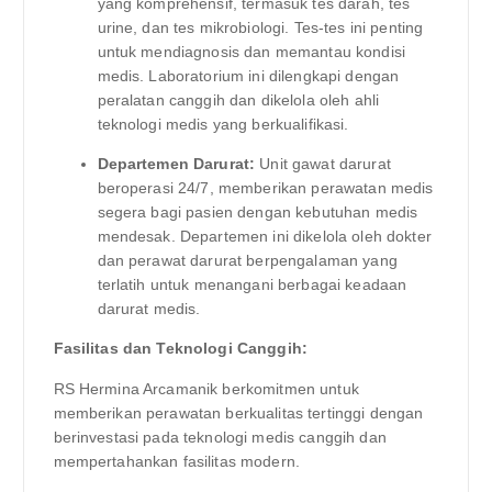
yang komprehensif, termasuk tes darah, tes
urine, dan tes mikrobiologi. Tes-tes ini penting
untuk mendiagnosis dan memantau kondisi
medis. Laboratorium ini dilengkapi dengan
peralatan canggih dan dikelola oleh ahli
teknologi medis yang berkualifikasi.
Departemen Darurat:
Unit gawat darurat
beroperasi 24/7, memberikan perawatan medis
segera bagi pasien dengan kebutuhan medis
mendesak. Departemen ini dikelola oleh dokter
dan perawat darurat berpengalaman yang
terlatih untuk menangani berbagai keadaan
darurat medis.
Fasilitas dan Teknologi Canggih:
RS Hermina Arcamanik berkomitmen untuk
memberikan perawatan berkualitas tertinggi dengan
berinvestasi pada teknologi medis canggih dan
mempertahankan fasilitas modern.