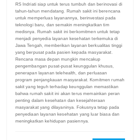
RS Indriati siap untuk terus tumbuh dan berinovasi di
tahun-tahun mendatang. Rumah sakit ini berencana
untuk memperluas layanannya, berinvestasi pada
teknologi baru, dan semakin meningkatkan tim
medisnya. Rumah sakit ini berkomitmen untuk tetap
menjadi penyedia layanan kesehatan terkemuka di
Jawa Tengah, memberikan layanan berkualitas tinggi
yang berpusat pada pasien kepada masyarakat.
Rencana masa depan mungkin mencakup
pengembangan pusat-pusat keunggulan khusus,
penerapan layanan telehealth, dan perluasan
program penjangkauan masyarakat. Komitmen rumah
sakit yang teguh terhadap keunggulan memastikan
bahwa rumah sakit ini akan terus memainkan peran
penting dalam kesehatan dan kesejahteraan
masyarakat yang dilayaninya. Fokusnya tetap pada
penyediaan layanan kesehatan yang luar biasa dan
meningkatkan kehidupan pasiennya.