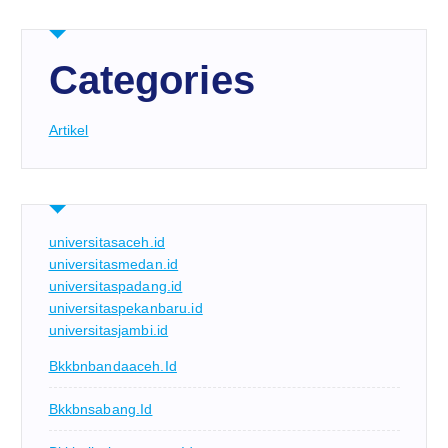
Categories
Artikel
universitasaceh.id
universitasmedan.id
universitaspadang.id
universitaspekanbaru.id
universitasjambi.id
Bkkbnbandaaceh.id
Bkkbnsabang.id