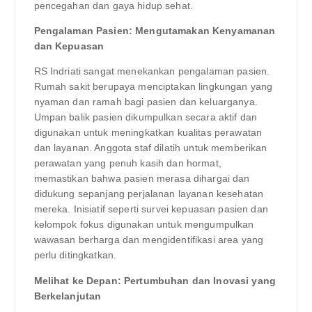
pencegahan dan gaya hidup sehat.
Pengalaman Pasien: Mengutamakan Kenyamanan
dan Kepuasan
RS Indriati sangat menekankan pengalaman pasien.
Rumah sakit berupaya menciptakan lingkungan yang
nyaman dan ramah bagi pasien dan keluarganya.
Umpan balik pasien dikumpulkan secara aktif dan
digunakan untuk meningkatkan kualitas perawatan
dan layanan. Anggota staf dilatih untuk memberikan
perawatan yang penuh kasih dan hormat,
memastikan bahwa pasien merasa dihargai dan
didukung sepanjang perjalanan layanan kesehatan
mereka. Inisiatif seperti survei kepuasan pasien dan
kelompok fokus digunakan untuk mengumpulkan
wawasan berharga dan mengidentifikasi area yang
perlu ditingkatkan.
Melihat ke Depan: Pertumbuhan dan Inovasi yang
Berkelanjutan