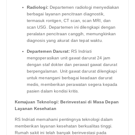
Radiologi:
Departemen radiologi menyediakan
berbagai layanan pencitraan diagnostik,
termasuk rontgen, CT scan, scan MRI, dan
scan USG. Departemen ini dilengkapi dengan
peralatan pencitraan canggih, memungkinkan
diagnosis yang akurat dan tepat waktu.
Departemen Darurat:
RS Indriati
mengoperasikan unit gawat darurat 24 jam
dengan staf dokter dan perawat gawat darurat
berpengalaman. Unit gawat darurat dilengkapi
untuk menangani berbagai keadaan darurat
medis, memberikan perawatan segera kepada
pasien dalam kondisi kritis.
Kemajuan Teknologi: Berinvestasi di Masa Depan
Layanan Kesehatan
RS Indriati memahami pentingnya teknologi dalam
memberikan layanan kesehatan berkualitas tinggi.
Rumah sakit ini telah banyak berinvestasi pada