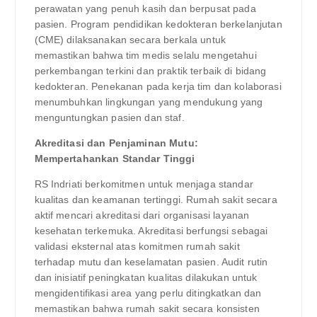
perawatan yang penuh kasih dan berpusat pada
pasien. Program pendidikan kedokteran berkelanjutan
(CME) dilaksanakan secara berkala untuk
memastikan bahwa tim medis selalu mengetahui
perkembangan terkini dan praktik terbaik di bidang
kedokteran. Penekanan pada kerja tim dan kolaborasi
menumbuhkan lingkungan yang mendukung yang
menguntungkan pasien dan staf.
Akreditasi dan Penjaminan Mutu:
Mempertahankan Standar Tinggi
RS Indriati berkomitmen untuk menjaga standar
kualitas dan keamanan tertinggi. Rumah sakit secara
aktif mencari akreditasi dari organisasi layanan
kesehatan terkemuka. Akreditasi berfungsi sebagai
validasi eksternal atas komitmen rumah sakit
terhadap mutu dan keselamatan pasien. Audit rutin
dan inisiatif peningkatan kualitas dilakukan untuk
mengidentifikasi area yang perlu ditingkatkan dan
memastikan bahwa rumah sakit secara konsisten