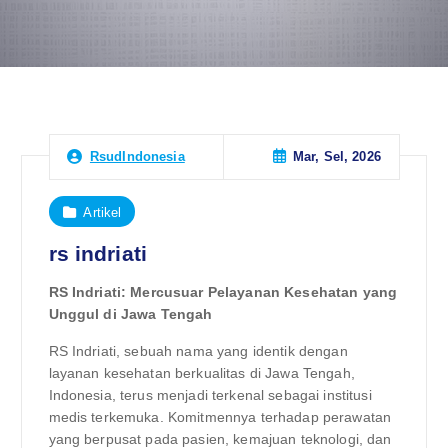
Mar, Sel, 2026
RsudIndonesia
Artikel
rs indriati
RS Indriati: Mercusuar Pelayanan Kesehatan yang
Unggul di Jawa Tengah
RS Indriati, sebuah nama yang identik dengan
layanan kesehatan berkualitas di Jawa Tengah,
Indonesia, terus menjadi terkenal sebagai institusi
medis terkemuka. Komitmennya terhadap perawatan
yang berpusat pada pasien, kemajuan teknologi, dan