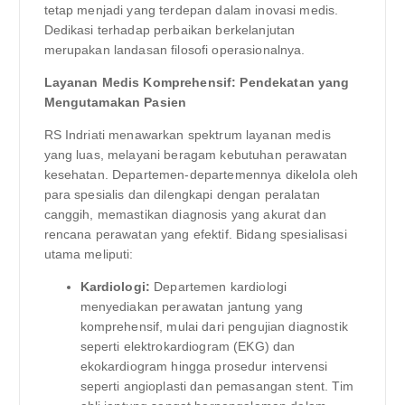
tetap menjadi yang terdepan dalam inovasi medis.
Dedikasi terhadap perbaikan berkelanjutan
merupakan landasan filosofi operasionalnya.
Layanan Medis Komprehensif: Pendekatan yang
Mengutamakan Pasien
RS Indriati menawarkan spektrum layanan medis
yang luas, melayani beragam kebutuhan perawatan
kesehatan. Departemen-departemennya dikelola oleh
para spesialis dan dilengkapi dengan peralatan
canggih, memastikan diagnosis yang akurat dan
rencana perawatan yang efektif. Bidang spesialisasi
utama meliputi:
Kardiologi:
Departemen kardiologi
menyediakan perawatan jantung yang
komprehensif, mulai dari pengujian diagnostik
seperti elektrokardiogram (EKG) dan
ekokardiogram hingga prosedur intervensi
seperti angioplasti dan pemasangan stent. Tim