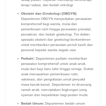
terapi radiasi, dan bedah onkologi.
Obstetri dan Ginekologi (OBGYN):
Departemen OBGYN menyediakan perawatan
komprehensif bagi wanita, mulai dari
pemeriksaan rutin hingga perawatan prenatal,
persalinan, dan bedah ginekologi. Tim dokter
spesialis obstetri dan ginekologi berkomitmen
untuk memberikan perawatan penuh kasih dan
personal kepada wanita segala usia.
Pediatri:
Departemen pediatri memberikan
perawatan komprehensif untuk anak-anak,
mulai dari bayi baru lahir hingga remaja. Dokter
anak menawarkan pemeriksaan rutin,
vaksinasi, dan pengobatan untuk penyakit
masa kanak-kanak. Departemen ini dirancang
ramah anak, menciptakan lingkungan yang
nyaman dan meyakinkan bagi pasien muda.
Bedah Umum:
Departemen bedah umum