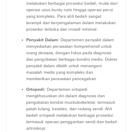
melakukan berbagai prosedur bedah, mulai dari
operasi usus buntu rutin hingga operasi perut
yang kompleks. Para ahli bedah sangat
terampil dan berpengalaman dalam melakukan
prosedur terbuka dan invasif minimal.
Penyakit Dalam:
Departemen penyakit dalam
menyediakan perawatan komprehensif untuk
orang dewasa, dengan fokus pada diagnosis
dan pengobatan berbagai kondisi medis. Dokter
penyakit dalam dilatih untuk menangani
masalah medis yang kompleks dan
memberikan perawatan pencegahan.
Ortopedi:
Departemen ortopedi
mengkhususkan diri dalam diagnosis dan
pengobatan kondisi muskuloskeletal, termasuk
patah tulang, keseleo, dan radang sendi. Ahli
bedah ortopedi melakukan berbagai prosedur,
termasuk operasi penggantian sendi dan bedah
artroskopi.