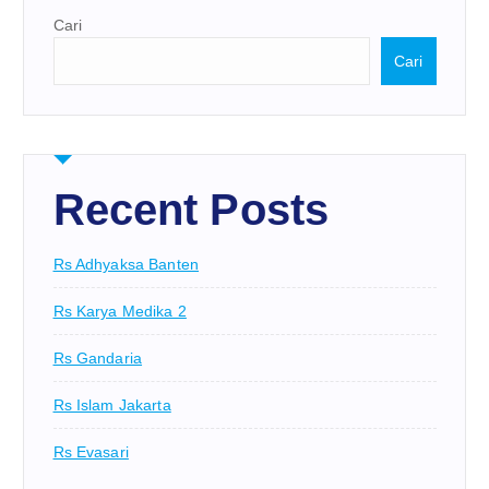
Cari
Cari
Recent Posts
Rs Adhyaksa Banten
Rs Karya Medika 2
Rs Gandaria
Rs Islam Jakarta
Rs Evasari