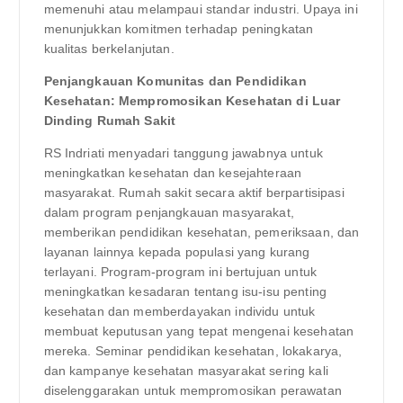
memenuhi atau melampaui standar industri. Upaya ini
menunjukkan komitmen terhadap peningkatan
kualitas berkelanjutan.
Penjangkauan Komunitas dan Pendidikan
Kesehatan: Mempromosikan Kesehatan di Luar
Dinding Rumah Sakit
RS Indriati menyadari tanggung jawabnya untuk
meningkatkan kesehatan dan kesejahteraan
masyarakat. Rumah sakit secara aktif berpartisipasi
dalam program penjangkauan masyarakat,
memberikan pendidikan kesehatan, pemeriksaan, dan
layanan lainnya kepada populasi yang kurang
terlayani. Program-program ini bertujuan untuk
meningkatkan kesadaran tentang isu-isu penting
kesehatan dan memberdayakan individu untuk
membuat keputusan yang tepat mengenai kesehatan
mereka. Seminar pendidikan kesehatan, lokakarya,
dan kampanye kesehatan masyarakat sering kali
diselenggarakan untuk mempromosikan perawatan