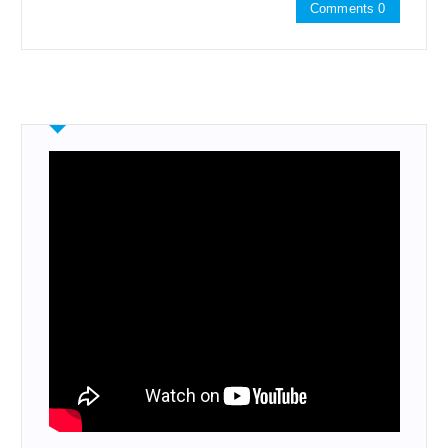
Comments 0