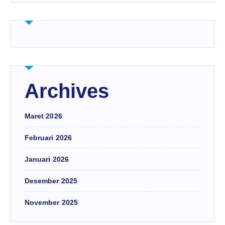
Archives
Maret 2026
Februari 2026
Januari 2026
Desember 2025
November 2025