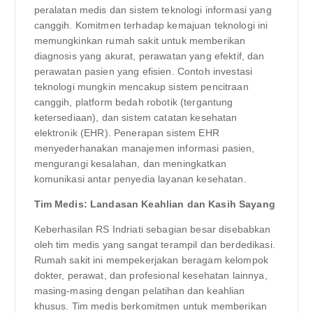
peralatan medis dan sistem teknologi informasi yang
canggih. Komitmen terhadap kemajuan teknologi ini
memungkinkan rumah sakit untuk memberikan
diagnosis yang akurat, perawatan yang efektif, dan
perawatan pasien yang efisien. Contoh investasi
teknologi mungkin mencakup sistem pencitraan
canggih, platform bedah robotik (tergantung
ketersediaan), dan sistem catatan kesehatan
elektronik (EHR). Penerapan sistem EHR
menyederhanakan manajemen informasi pasien,
mengurangi kesalahan, dan meningkatkan
komunikasi antar penyedia layanan kesehatan.
Tim Medis: Landasan Keahlian dan Kasih Sayang
Keberhasilan RS Indriati sebagian besar disebabkan
oleh tim medis yang sangat terampil dan berdedikasi.
Rumah sakit ini mempekerjakan beragam kelompok
dokter, perawat, dan profesional kesehatan lainnya,
masing-masing dengan pelatihan dan keahlian
khusus. Tim medis berkomitmen untuk memberikan