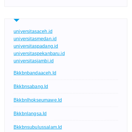
universitasaceh.id
universitasmedan.id
universitaspadang.id
universitaspekanbaru.id
universitasjambi.id
Bkkbnbandaaceh.id
Bkkbnsabang.id
Bkkbnlhokseumawe.id
Bkkbnlangsa.id
Bkkbnsubulussalam.id