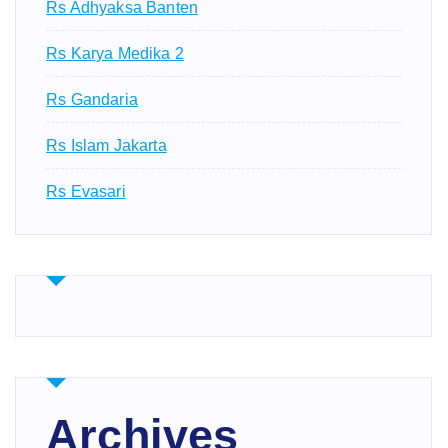
Rs Adhyaksa Banten
Rs Karya Medika 2
Rs Gandaria
Rs Islam Jakarta
Rs Evasari
Archives