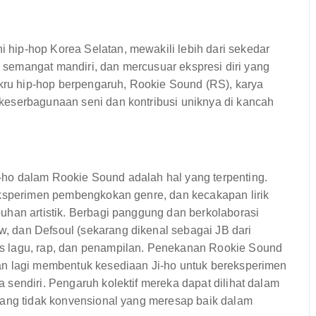
hip-hop Korea Selatan, mewakili lebih dari sekedar
ol semangat mandiri, dan mercusuar ekspresi diri yang
 kru hip-hop berpengaruh, Rookie Sound (RS), karya
keserbagunaan seni dan kontribusi uniknya di kancah
ho dalam Rookie Sound adalah hal yang terpenting.
eksperimen pembengkokan genre, dan kecakapan lirik
uhan artistik. Berbagi panggung dan berkolaborasi
 dan Defsoul (sekarang dikenal sebagai JB dari
s lagu, rap, dan penampilan. Penekanan Rookie Sound
an lagi membentuk kesediaan Ji-ho untuk bereksperimen
sendiri. Pengaruh kolektif mereka dapat dilihat dalam
yang tidak konvensional yang meresap baik dalam