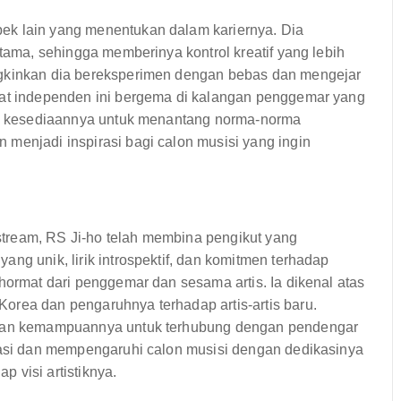
ek lain yang menentukan dalam kariernya. Dia
utama, sehingga memberinya kontrol kreatif yang lebih
ngkinkan dia bereksperimen dengan bebas dan mengejar
gat independen ini bergema di kalangan penggemar yang
dan kesediaannya untuk menantang norma-norma
menjadi inspirasi bagi calon musisi yang ingin
tream, RS Ji-ho telah membina pengikut yang
ng unik, lirik introspektif, dan komitmen terhadap
hormat dari penggemar dan sesama artis. Ia dikenal atas
orea dan pengaruhnya terhadap artis-artis baru.
, dan kemampuannya untuk terhubung dengan pendengar
irasi dan mempengaruhi calon musisi dengan dedikasinya
 visi artistiknya.