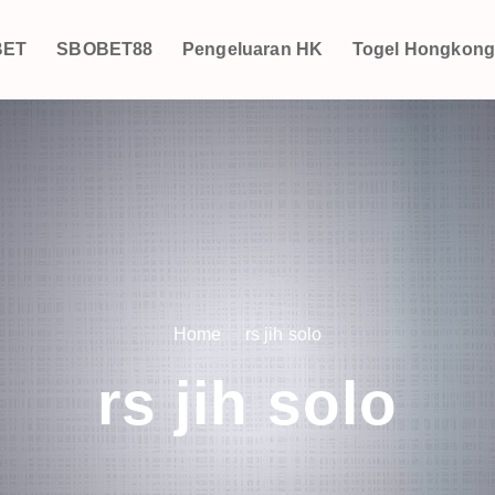
BET
SBOBET88
Pengeluaran HK
Togel Hongkon
Home
rs jih solo
rs jih solo