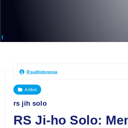
RsudIndonesia
Artikel
rs jih solo
RS Ji-ho Solo: Me