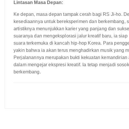
Lintasan Masa Depan:
Ke depan, masa depan tampak cerah bagi RS Ji-ho. Ded
kesediaannya untuk bereksperimen dan berkembang, se
artistiknya menunjukkan karier yang panjang dan suks
suaranya dan mengeksplorasi jalur kreatif baru, ia si
suara terkemuka di kancah hip-hop Korea. Para pengg
yakin bahwa ia akan terus menghadirkan musik yang 
Perjalanannya merupakan bukti kekuatan kemandirian art
dalam mengejar ekspresi kreatif. Ia tetap menjadi sos
berkembang.