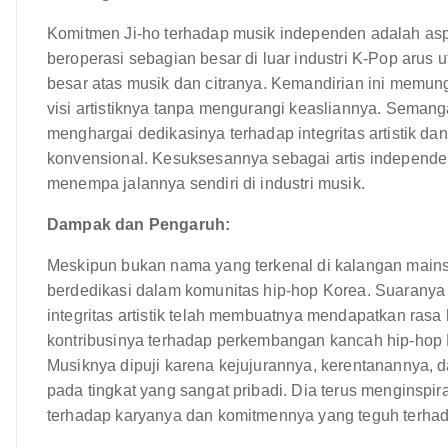
Komitmen Ji-ho terhadap musik independen adalah asp
beroperasi sebagian besar di luar industri K-Pop arus 
besar atas musik dan citranya. Kemandirian ini memu
visi artistiknya tanpa mengurangi keasliannya. Seman
menghargai dedikasinya terhadap integritas artistik 
konvensional. Kesuksesannya sebagai artis independen 
menempa jalannya sendiri di industri musik.
Dampak dan Pengaruh:
Meskipun bukan nama yang terkenal di kalangan mains
berdedikasi dalam komunitas hip-hop Korea. Suaranya ya
integritas artistik telah membuatnya mendapatkan rasa 
kontribusinya terhadap perkembangan kancah hip-hop K
Musiknya dipuji karena kejujurannya, kerentanannya
pada tingkat yang sangat pribadi. Dia terus menginsp
terhadap karyanya dan komitmennya yang teguh terhadap