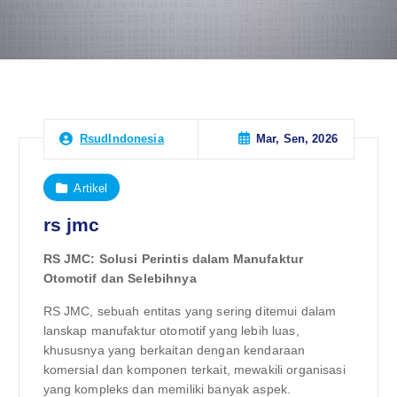
Mar, Sen, 2026
RsudIndonesia
Artikel
rs jmc
RS JMC: Solusi Perintis dalam Manufaktur
Otomotif dan Selebihnya
RS JMC, sebuah entitas yang sering ditemui dalam
lanskap manufaktur otomotif yang lebih luas,
khususnya yang berkaitan dengan kendaraan
komersial dan komponen terkait, mewakili organisasi
yang kompleks dan memiliki banyak aspek.