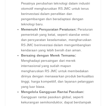
Pesatnya perubahan teknologi dalam industri
otomotif mengharuskan RS JMC untuk terus
berinvestasi dalam penelitian dan
pengembangan dan beradaptasi dengan
teknologi baru.
Memenuhi Persyaratan Peraturan:
Peraturan
pemerintah yang ketat, seperti standar emisi
dan persyaratan keselamatan, mengharuskan
RS JMC berinvestasi dalam mengembangkan
kendaraan yang lebih bersih dan aman.
Bersaing dengan Merek Ternama:
Menghadapi persaingan dari merek
internasional yang sudah mapan
mengharuskan RS JMC untuk membedakan
dirinya dengan menawarkan produk berkualitas
tinggi, harga kompetitif, dan layanan pelanggan
yang luar biasa.
Mengelola Gangguan Rantai Pasokan:
Gangguan rantai pasokan global, seperti
kekurangan semikonduktor, dapat berdampak