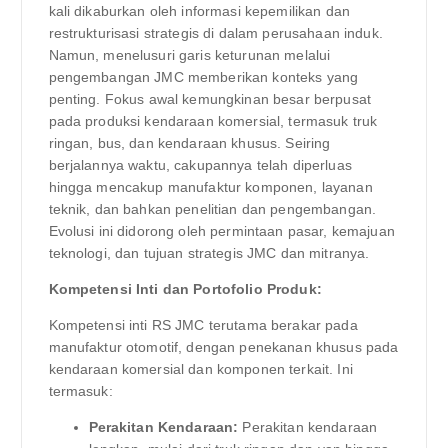
kali dikaburkan oleh informasi kepemilikan dan
restrukturisasi strategis di dalam perusahaan induk.
Namun, menelusuri garis keturunan melalui
pengembangan JMC memberikan konteks yang
penting. Fokus awal kemungkinan besar berpusat
pada produksi kendaraan komersial, termasuk truk
ringan, bus, dan kendaraan khusus. Seiring
berjalannya waktu, cakupannya telah diperluas
hingga mencakup manufaktur komponen, layanan
teknik, dan bahkan penelitian dan pengembangan.
Evolusi ini didorong oleh permintaan pasar, kemajuan
teknologi, dan tujuan strategis JMC dan mitranya.
Kompetensi Inti dan Portofolio Produk:
Kompetensi inti RS JMC terutama berakar pada
manufaktur otomotif, dengan penekanan khusus pada
kendaraan komersial dan komponen terkait. Ini
termasuk:
Perakitan Kendaraan:
Perakitan kendaraan