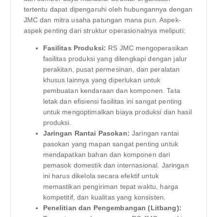
tertentu dapat dipengaruhi oleh hubungannya dengan
JMC dan mitra usaha patungan mana pun. Aspek-
aspek penting dari struktur operasionalnya meliputi:
Fasilitas Produksi:
RS JMC mengoperasikan
fasilitas produksi yang dilengkapi dengan jalur
perakitan, pusat permesinan, dan peralatan
khusus lainnya yang diperlukan untuk
pembuatan kendaraan dan komponen. Tata
letak dan efisiensi fasilitas ini sangat penting
untuk mengoptimalkan biaya produksi dan hasil
produksi.
Jaringan Rantai Pasokan:
Jaringan rantai
pasokan yang mapan sangat penting untuk
mendapatkan bahan dan komponen dari
pemasok domestik dan internasional. Jaringan
ini harus dikelola secara efektif untuk
memastikan pengiriman tepat waktu, harga
kompetitif, dan kualitas yang konsisten.
Penelitian dan Pengembangan (Litbang):