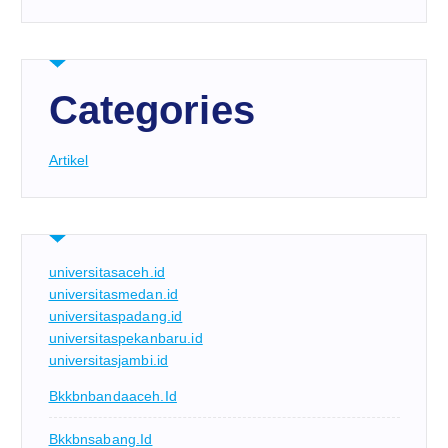
Categories
Artikel
universitasaceh.id
universitasmedan.id
universitaspadang.id
universitaspekanbaru.id
universitasjambi.id
Bkkbnbandaaceh.id
Bkkbnsabang.id