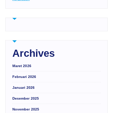
Archives
Maret 2026
Februari 2026
Januari 2026
Desember 2025
November 2025