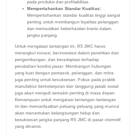
pada produksi dan profitabilitas.
Mempertahankan Standar Kualitas:
Mempertahankan standar kualitas tinggi sangat
penting untuk membangun loyalitas pelanggan
dan memastikan keberhasilan bisnis dalam
jangka panjang.
Untuk mengatasi tantangan ini, RS JMC harus
merangkul inovasi, berinvestasi dalam penelitian dan
pengembangan, dan beradaptasi terhadap
perubahan kondisi pasar. Membangun hubungan
yang kuat dengan pemasok, pelanggan, dan mitra
juga penting untuk kesuksesan. Fokus pada praktik
manufaktur berkelanjutan dan tanggung jawab sosial
juga akan menjadi semakin penting di masa depan.
Kemampuan untuk mengatasi tantangan-tantangan
ini dan memanfaatkan peluang-peluang yang muncul
akan menentukan kelangsungan hidup dan
kesuksesan jangka panjang RS JMC di pasar otomotif
yang dinamis.