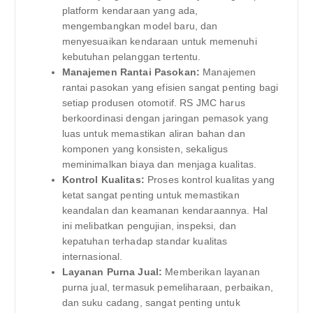
platform kendaraan yang ada,
mengembangkan model baru, dan
menyesuaikan kendaraan untuk memenuhi
kebutuhan pelanggan tertentu.
Manajemen Rantai Pasokan:
Manajemen
rantai pasokan yang efisien sangat penting bagi
setiap produsen otomotif. RS JMC harus
berkoordinasi dengan jaringan pemasok yang
luas untuk memastikan aliran bahan dan
komponen yang konsisten, sekaligus
meminimalkan biaya dan menjaga kualitas.
Kontrol Kualitas:
Proses kontrol kualitas yang
ketat sangat penting untuk memastikan
keandalan dan keamanan kendaraannya. Hal
ini melibatkan pengujian, inspeksi, dan
kepatuhan terhadap standar kualitas
internasional.
Layanan Purna Jual:
Memberikan layanan
purna jual, termasuk pemeliharaan, perbaikan,
dan suku cadang, sangat penting untuk