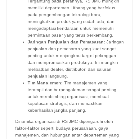
Tergantung pada perannya, RS JMC mungkin
memiliki departemen Litbang yang berfokus
pada pengembangan teknologi baru,
meningkatkan produk yang sudah ada, dan
mengadaptasi kendaraan untuk memenuhi
permintaan pasar yang terus berkembang.
Jaringan Penjualan dan Pemasaran:
Jaringan
penjualan dan pemasaran yang kuat sangat
penting untuk menjangkau target pelanggan
dan mempromosikan produknya. Ini mungkin
melibatkan dealer, distributor, dan saluran
penjualan langsung.
Tim Manajemen:
Tim manajemen yang
terampil dan berpengalaman sangat penting
untuk membimbing organisasi, membuat
keputusan strategis, dan memastikan
keberhasilan jangka panjang.
Dinamika organisasi di RS JMC dipengaruhi oleh
faktor-faktor seperti budaya perusahaan, gaya
manajemen, dan hubungan antar departemen yang