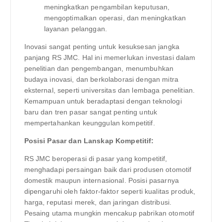
meningkatkan pengambilan keputusan,
mengoptimalkan operasi, dan meningkatkan
layanan pelanggan.
Inovasi sangat penting untuk kesuksesan jangka
panjang RS JMC. Hal ini memerlukan investasi dalam
penelitian dan pengembangan, menumbuhkan
budaya inovasi, dan berkolaborasi dengan mitra
eksternal, seperti universitas dan lembaga penelitian.
Kemampuan untuk beradaptasi dengan teknologi
baru dan tren pasar sangat penting untuk
mempertahankan keunggulan kompetitif.
Posisi Pasar dan Lanskap Kompetitif:
RS JMC beroperasi di pasar yang kompetitif,
menghadapi persaingan baik dari produsen otomotif
domestik maupun internasional. Posisi pasarnya
dipengaruhi oleh faktor-faktor seperti kualitas produk,
harga, reputasi merek, dan jaringan distribusi.
Pesaing utama mungkin mencakup pabrikan otomotif