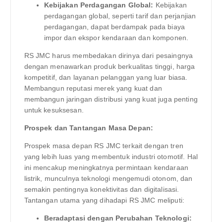
Kebijakan Perdagangan Global:
Kebijakan
perdagangan global, seperti tarif dan perjanjian
perdagangan, dapat berdampak pada biaya
impor dan ekspor kendaraan dan komponen.
RS JMC harus membedakan dirinya dari pesaingnya
dengan menawarkan produk berkualitas tinggi, harga
kompetitif, dan layanan pelanggan yang luar biasa.
Membangun reputasi merek yang kuat dan
membangun jaringan distribusi yang kuat juga penting
untuk kesuksesan.
Prospek dan Tantangan Masa Depan:
Prospek masa depan RS JMC terkait dengan tren
yang lebih luas yang membentuk industri otomotif. Hal
ini mencakup meningkatnya permintaan kendaraan
listrik, munculnya teknologi mengemudi otonom, dan
semakin pentingnya konektivitas dan digitalisasi.
Tantangan utama yang dihadapi RS JMC meliputi:
Beradaptasi dengan Perubahan Teknologi: