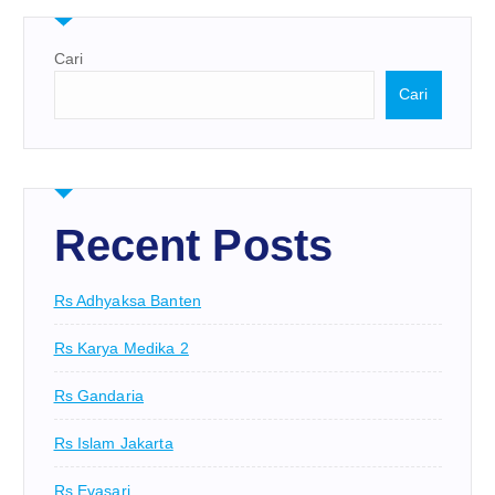
Cari
Cari
Recent Posts
Rs Adhyaksa Banten
Rs Karya Medika 2
Rs Gandaria
Rs Islam Jakarta
Rs Evasari