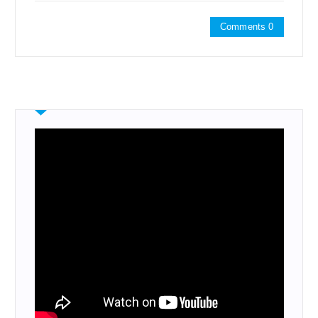
Comments 0