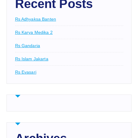
Recent Posts
Rs Adhyaksa Banten
Rs Karya Medika 2
Rs Gandaria
Rs Islam Jakarta
Rs Evasari