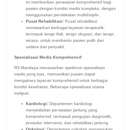
ini memberikan perawatan komprehensif bagi
pasien dengan kondisi medis kompleks, dengan
menggunakan pendekatan multidisiplin.
Pusat Rehabilitasi:
Pusat rehabilitasi
menawarkan berbagai layanan terapeutik,
termasuk terapi fisik, terapi okupasi, dan terapi
wicara, untuk membantu pasien pulih dari
cedera dan penyakit.
Spesialisasi Medis Komprehensif:
RS Mandaya menawarkan spektrum spesialisasi
medis yang luas, memastikan pasien dapat
mengakses layanan komprehensif untuk berbagai
kondisi kesehatan. Beberapa spesialisasi utama
meliputi:
Kardiologi:
Departemen kardiologi
menyediakan perawatan jantung yang
komprehensif, termasuk pengujian diagnostik,
prosedur intervensi, dan rehabilitasi jantung.
Onkologi:
Departemen onkologi menawarkan