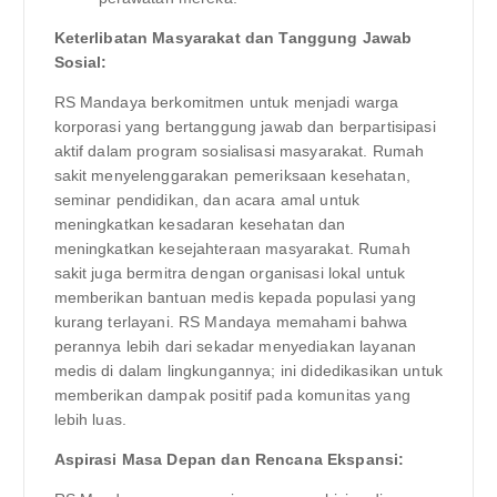
Keterlibatan Masyarakat dan Tanggung Jawab
Sosial:
RS Mandaya berkomitmen untuk menjadi warga
korporasi yang bertanggung jawab dan berpartisipasi
aktif dalam program sosialisasi masyarakat. Rumah
sakit menyelenggarakan pemeriksaan kesehatan,
seminar pendidikan, dan acara amal untuk
meningkatkan kesadaran kesehatan dan
meningkatkan kesejahteraan masyarakat. Rumah
sakit juga bermitra dengan organisasi lokal untuk
memberikan bantuan medis kepada populasi yang
kurang terlayani. RS Mandaya memahami bahwa
perannya lebih dari sekadar menyediakan layanan
medis di dalam lingkungannya; ini didedikasikan untuk
memberikan dampak positif pada komunitas yang
lebih luas.
Aspirasi Masa Depan dan Rencana Ekspansi: