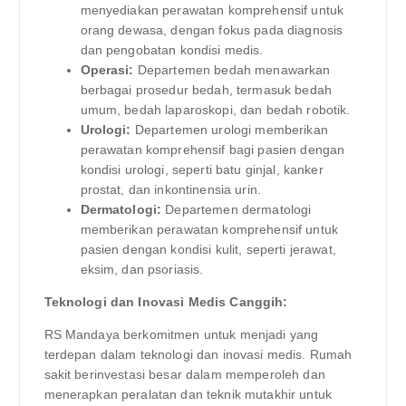
menyediakan perawatan komprehensif untuk
orang dewasa, dengan fokus pada diagnosis
dan pengobatan kondisi medis.
Operasi:
Departemen bedah menawarkan
berbagai prosedur bedah, termasuk bedah
umum, bedah laparoskopi, dan bedah robotik.
Urologi:
Departemen urologi memberikan
perawatan komprehensif bagi pasien dengan
kondisi urologi, seperti batu ginjal, kanker
prostat, dan inkontinensia urin.
Dermatologi:
Departemen dermatologi
memberikan perawatan komprehensif untuk
pasien dengan kondisi kulit, seperti jerawat,
eksim, dan psoriasis.
Teknologi dan Inovasi Medis Canggih:
RS Mandaya berkomitmen untuk menjadi yang
terdepan dalam teknologi dan inovasi medis. Rumah
sakit berinvestasi besar dalam memperoleh dan
menerapkan peralatan dan teknik mutakhir untuk