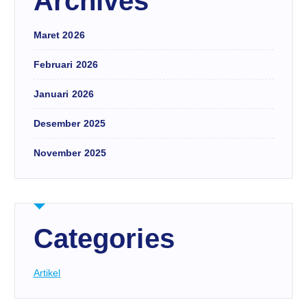
Archives
Maret 2026
Februari 2026
Januari 2026
Desember 2025
November 2025
Categories
Artikel