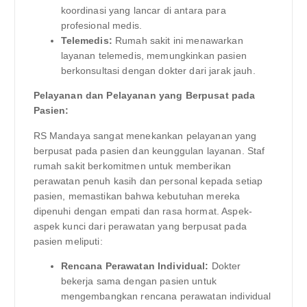
koordinasi yang lancar di antara para
profesional medis.
Telemedis:
Rumah sakit ini menawarkan
layanan telemedis, memungkinkan pasien
berkonsultasi dengan dokter dari jarak jauh.
Pelayanan dan Pelayanan yang Berpusat pada
Pasien:
RS Mandaya sangat menekankan pelayanan yang
berpusat pada pasien dan keunggulan layanan. Staf
rumah sakit berkomitmen untuk memberikan
perawatan penuh kasih dan personal kepada setiap
pasien, memastikan bahwa kebutuhan mereka
dipenuhi dengan empati dan rasa hormat. Aspek-
aspek kunci dari perawatan yang berpusat pada
pasien meliputi:
Rencana Perawatan Individual:
Dokter
bekerja sama dengan pasien untuk
mengembangkan rencana perawatan individual