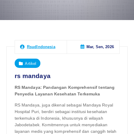
Mar, Sen, 2026
RsudIndonesia
Artikel
rs mandaya
RS Mandaya: Pandangan Komprehensif tentang
Penyedia Layanan Kesehatan Terkemuka
RS Mandaya, juga dikenal sebagai Mandaya Royal
Hospital Puri, berdiri sebagai institusi kesehatan
terkemuka di Indonesia, khususnya di wilayah
Jabodetabek. Komitmennya untuk menyediakan
layanan medis yang komprehensif dan canggih telah