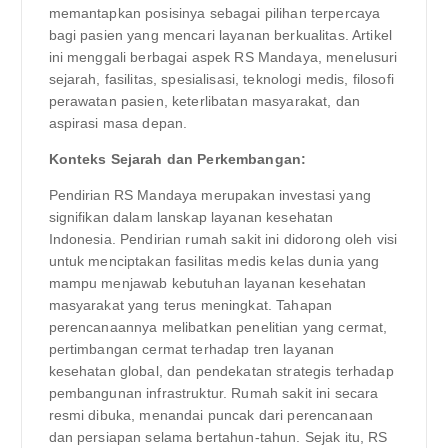
memantapkan posisinya sebagai pilihan terpercaya
bagi pasien yang mencari layanan berkualitas. Artikel
ini menggali berbagai aspek RS Mandaya, menelusuri
sejarah, fasilitas, spesialisasi, teknologi medis, filosofi
perawatan pasien, keterlibatan masyarakat, dan
aspirasi masa depan.
Konteks Sejarah dan Perkembangan:
Pendirian RS Mandaya merupakan investasi yang
signifikan dalam lanskap layanan kesehatan
Indonesia. Pendirian rumah sakit ini didorong oleh visi
untuk menciptakan fasilitas medis kelas dunia yang
mampu menjawab kebutuhan layanan kesehatan
masyarakat yang terus meningkat. Tahapan
perencanaannya melibatkan penelitian yang cermat,
pertimbangan cermat terhadap tren layanan
kesehatan global, dan pendekatan strategis terhadap
pembangunan infrastruktur. Rumah sakit ini secara
resmi dibuka, menandai puncak dari perencanaan
dan persiapan selama bertahun-tahun. Sejak itu, RS