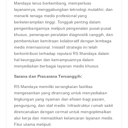
Mandaya terus berkembang, memperluas
layanannya, menggabungkan teknologi mutakhir, dan
menarik tenaga medis profesional yang
berketerampilan tinggi. Tonggak penting dalam
pengembangannya meliputi pengenalan pusat-pusat
khusus, penerapan peralatan diagnostik canggih, dan
pembentukan kemitraan kolaboratif dengan lembaga
medis internasional. Inisiatif strategis ini telah
berkontribusi terhadap reputasi RS Mandaya dalam
hal keunggulan dan kemampuannya dalam
menyediakan berbagai layanan medis khusus.
Sarana dan Prasarana Tercanggih:
RS Mandaya memiliki serangkaian fasilitas
mengesankan yang dirancang untuk menyediakan
lingkungan yang nyaman dan efisien bagi pasien,
pengunjung, dan staf medis. Infrastruktur rumah sakit
direncanakan dengan cermat untuk mengoptimalkan
alur kerja dan memastikan kelancaran layanan medis.
Fitur utama meliputi: