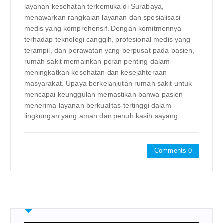
layanan kesehatan terkemuka di Surabaya,
menawarkan rangkaian layanan dan spesialisasi
medis yang komprehensif. Dengan komitmennya
terhadap teknologi canggih, profesional medis yang
terampil, dan perawatan yang berpusat pada pasien,
rumah sakit memainkan peran penting dalam
meningkatkan kesehatan dan kesejahteraan
masyarakat. Upaya berkelanjutan rumah sakit untuk
mencapai keunggulan memastikan bahwa pasien
menerima layanan berkualitas tertinggi dalam
lingkungan yang aman dan penuh kasih sayang.
Comments 0