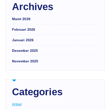
Archives
Maret 2026
Februari 2026
Januari 2026
Desember 2025
November 2025
Categories
Artikel