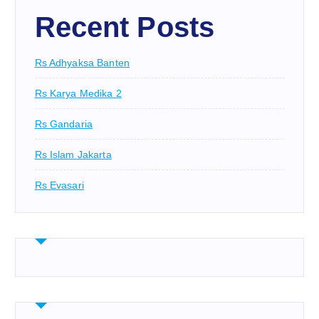
Recent Posts
Rs Adhyaksa Banten
Rs Karya Medika 2
Rs Gandaria
Rs Islam Jakarta
Rs Evasari