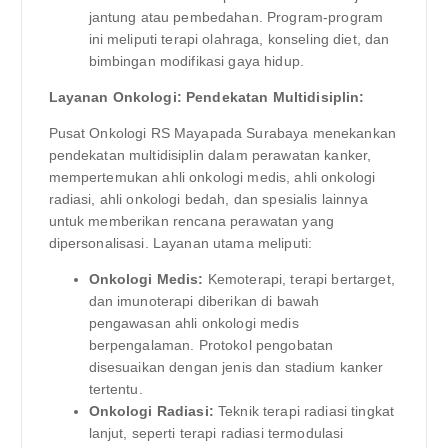
jantung atau pembedahan. Program-program
ini meliputi terapi olahraga, konseling diet, dan
bimbingan modifikasi gaya hidup.
Layanan Onkologi: Pendekatan Multidisiplin:
Pusat Onkologi RS Mayapada Surabaya menekankan
pendekatan multidisiplin dalam perawatan kanker,
mempertemukan ahli onkologi medis, ahli onkologi
radiasi, ahli onkologi bedah, dan spesialis lainnya
untuk memberikan rencana perawatan yang
dipersonalisasi. Layanan utama meliputi:
Onkologi Medis:
Kemoterapi, terapi bertarget,
dan imunoterapi diberikan di bawah
pengawasan ahli onkologi medis
berpengalaman. Protokol pengobatan
disesuaikan dengan jenis dan stadium kanker
tertentu.
Onkologi Radiasi:
Teknik terapi radiasi tingkat
lanjut, seperti terapi radiasi termodulasi