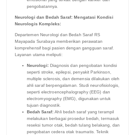
pengobatannya.
Neurologi dan Bedah Saraf: Mengatasi Kondisi
Neurologis Kompleks:
Departemen Neurologi dan Bedah Saraf RS
Mayapada Surabaya memberikan perawatan
komprehensif bagi pasien dengan gangguan saraf.
Layanan utama meliputi:
Neurologi:
Diagnosis dan pengobatan kondisi
seperti stroke, epilepsi, penyakit Parkinson,
multiple sclerosis, dan demensia dilakukan oleh
ahli saraf berpengalaman. Studi neurofisiologis,
seperti electroencephalography (EEG) dan
electromyography (EMG), digunakan untuk
tujuan diagnostik.
Bedah Saraf:
Ahli bedah saraf yang terampil
melakukan berbagai prosedur bedah, termasuk
reseksi tumor otak, bedah tulang belakang, dan
pengobatan cedera otak traumatis. Teknik