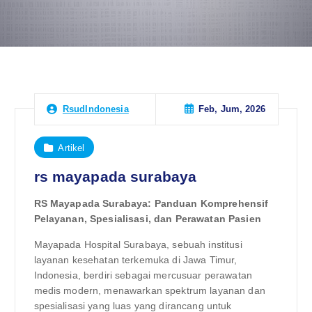
Feb, Jum, 2026
RsudIndonesia
Artikel
rs mayapada surabaya
RS Mayapada Surabaya: Panduan Komprehensif
Pelayanan, Spesialisasi, dan Perawatan Pasien
Mayapada Hospital Surabaya, sebuah institusi
layanan kesehatan terkemuka di Jawa Timur,
Indonesia, berdiri sebagai mercusuar perawatan
medis modern, menawarkan spektrum layanan dan
spesialisasi yang luas yang dirancang untuk