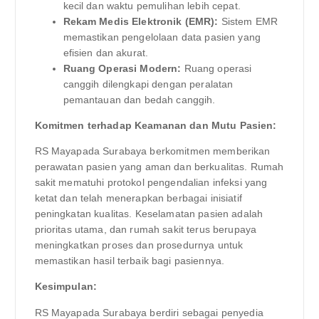
kecil dan waktu pemulihan lebih cepat.
Rekam Medis Elektronik (EMR):
Sistem EMR
memastikan pengelolaan data pasien yang
efisien dan akurat.
Ruang Operasi Modern:
Ruang operasi
canggih dilengkapi dengan peralatan
pemantauan dan bedah canggih.
Komitmen terhadap Keamanan dan Mutu Pasien:
RS Mayapada Surabaya berkomitmen memberikan
perawatan pasien yang aman dan berkualitas. Rumah
sakit mematuhi protokol pengendalian infeksi yang
ketat dan telah menerapkan berbagai inisiatif
peningkatan kualitas. Keselamatan pasien adalah
prioritas utama, dan rumah sakit terus berupaya
meningkatkan proses dan prosedurnya untuk
memastikan hasil terbaik bagi pasiennya.
Kesimpulan:
RS Mayapada Surabaya berdiri sebagai penyedia