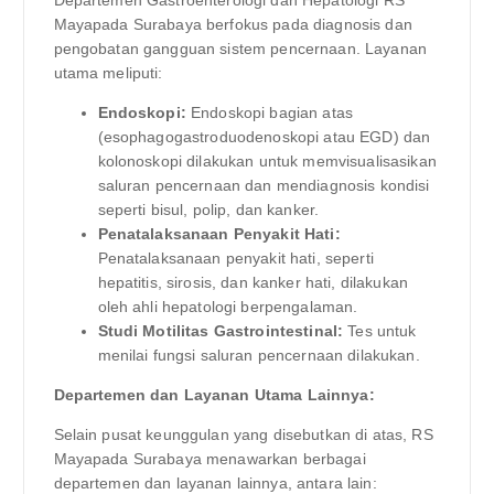
Mayapada Surabaya berfokus pada diagnosis dan
pengobatan gangguan sistem pencernaan. Layanan
utama meliputi:
Endoskopi:
Endoskopi bagian atas
(esophagogastroduodenoskopi atau EGD) dan
kolonoskopi dilakukan untuk memvisualisasikan
saluran pencernaan dan mendiagnosis kondisi
seperti bisul, polip, dan kanker.
Penatalaksanaan Penyakit Hati:
Penatalaksanaan penyakit hati, seperti
hepatitis, sirosis, dan kanker hati, dilakukan
oleh ahli hepatologi berpengalaman.
Studi Motilitas Gastrointestinal:
Tes untuk
menilai fungsi saluran pencernaan dilakukan.
Departemen dan Layanan Utama Lainnya:
Selain pusat keunggulan yang disebutkan di atas, RS
Mayapada Surabaya menawarkan berbagai
departemen dan layanan lainnya, antara lain: