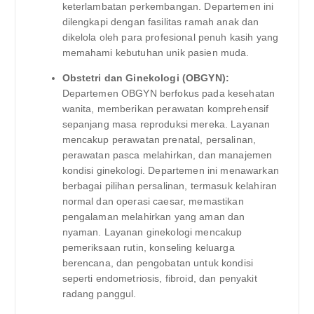
keterlambatan perkembangan. Departemen ini
dilengkapi dengan fasilitas ramah anak dan
dikelola oleh para profesional penuh kasih yang
memahami kebutuhan unik pasien muda.
Obstetri dan Ginekologi (OBGYN):
Departemen OBGYN berfokus pada kesehatan
wanita, memberikan perawatan komprehensif
sepanjang masa reproduksi mereka. Layanan
mencakup perawatan prenatal, persalinan,
perawatan pasca melahirkan, dan manajemen
kondisi ginekologi. Departemen ini menawarkan
berbagai pilihan persalinan, termasuk kelahiran
normal dan operasi caesar, memastikan
pengalaman melahirkan yang aman dan
nyaman. Layanan ginekologi mencakup
pemeriksaan rutin, konseling keluarga
berencana, dan pengobatan untuk kondisi
seperti endometriosis, fibroid, dan penyakit
radang panggul.