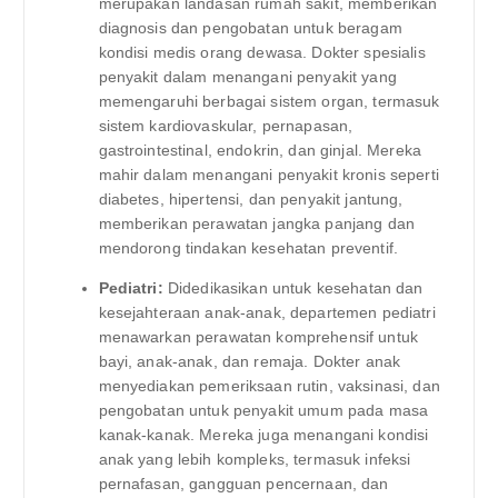
merupakan landasan rumah sakit, memberikan
diagnosis dan pengobatan untuk beragam
kondisi medis orang dewasa. Dokter spesialis
penyakit dalam menangani penyakit yang
memengaruhi berbagai sistem organ, termasuk
sistem kardiovaskular, pernapasan,
gastrointestinal, endokrin, dan ginjal. Mereka
mahir dalam menangani penyakit kronis seperti
diabetes, hipertensi, dan penyakit jantung,
memberikan perawatan jangka panjang dan
mendorong tindakan kesehatan preventif.
Pediatri:
Didedikasikan untuk kesehatan dan
kesejahteraan anak-anak, departemen pediatri
menawarkan perawatan komprehensif untuk
bayi, anak-anak, dan remaja. Dokter anak
menyediakan pemeriksaan rutin, vaksinasi, dan
pengobatan untuk penyakit umum pada masa
kanak-kanak. Mereka juga menangani kondisi
anak yang lebih kompleks, termasuk infeksi
pernafasan, gangguan pencernaan, dan