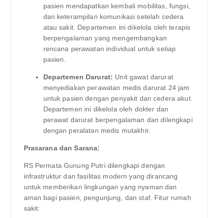
pasien mendapatkan kembali mobilitas, fungsi,
dan keterampilan komunikasi setelah cedera
atau sakit. Departemen ini dikelola oleh terapis
berpengalaman yang mengembangkan
rencana perawatan individual untuk setiap
pasien.
Departemen Darurat:
Unit gawat darurat
menyediakan perawatan medis darurat 24 jam
untuk pasien dengan penyakit dan cedera akut.
Departemen ini dikelola oleh dokter dan
perawat darurat berpengalaman dan dilengkapi
dengan peralatan medis mutakhir.
Prasarana dan Sarana:
RS Permata Gunung Putri dilengkapi dengan
infrastruktur dan fasilitas modern yang dirancang
untuk memberikan lingkungan yang nyaman dan
aman bagi pasien, pengunjung, dan staf. Fitur rumah
sakit: