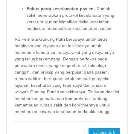
Fokus pada keselamatan pasien:
Rumah
sakit menerapkan protokol keselamatan yang
ketat untuk meminimalkan risiko kesalahan
medis dan memastikan keselamatan pasien.
RS Permata Gunung Putri berupaya untuk terus
meningkatkan layanan dan fasilitasnya untuk
memenuhi kebutuhan masyarakat yang dilayaninya
yang terus berkembang. Dengan berfokus pada
perawatan medis yang komprehensif, teknologi
canggih, dan prinsip yang berpusat pada pasien,
rumah sakit ini bertujuan untuk menjadi penyedia
layanan kesehatan yang tepercaya dan andal di
wilayah Gunung Putri dan sekitarnya. Tinjauan rinci ini
memberikan pemahaman komprehensif tentang
kemampuan rumah sakit dan komitmennya untuk
memberikan layanan kesehatan berkualitas tinggi.
Comments 0