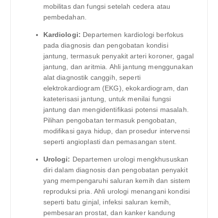
mobilitas dan fungsi setelah cedera atau
pembedahan.
Kardiologi:
Departemen kardiologi berfokus
pada diagnosis dan pengobatan kondisi
jantung, termasuk penyakit arteri koroner, gagal
jantung, dan aritmia. Ahli jantung menggunakan
alat diagnostik canggih, seperti
elektrokardiogram (EKG), ekokardiogram, dan
kateterisasi jantung, untuk menilai fungsi
jantung dan mengidentifikasi potensi masalah.
Pilihan pengobatan termasuk pengobatan,
modifikasi gaya hidup, dan prosedur intervensi
seperti angioplasti dan pemasangan stent.
Urologi:
Departemen urologi mengkhususkan
diri dalam diagnosis dan pengobatan penyakit
yang mempengaruhi saluran kemih dan sistem
reproduksi pria. Ahli urologi menangani kondisi
seperti batu ginjal, infeksi saluran kemih,
pembesaran prostat, dan kanker kandung