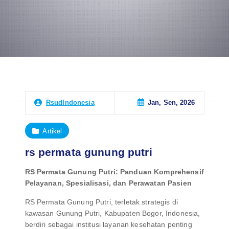
Jan, Sen, 2026
RsudIndonesia
Artikel
rs permata gunung putri
RS Permata Gunung Putri: Panduan Komprehensif
Pelayanan, Spesialisasi, dan Perawatan Pasien
RS Permata Gunung Putri, terletak strategis di
kawasan Gunung Putri, Kabupaten Bogor, Indonesia,
berdiri sebagai institusi layanan kesehatan penting