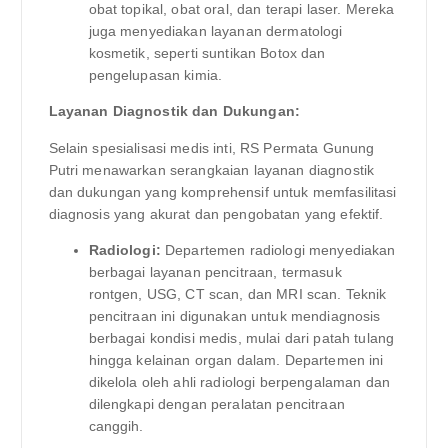
obat topikal, obat oral, dan terapi laser. Mereka
juga menyediakan layanan dermatologi
kosmetik, seperti suntikan Botox dan
pengelupasan kimia.
Layanan Diagnostik dan Dukungan:
Selain spesialisasi medis inti, RS Permata Gunung
Putri menawarkan serangkaian layanan diagnostik
dan dukungan yang komprehensif untuk memfasilitasi
diagnosis yang akurat dan pengobatan yang efektif.
Radiologi:
Departemen radiologi menyediakan
berbagai layanan pencitraan, termasuk
rontgen, USG, CT scan, dan MRI scan. Teknik
pencitraan ini digunakan untuk mendiagnosis
berbagai kondisi medis, mulai dari patah tulang
hingga kelainan organ dalam. Departemen ini
dikelola oleh ahli radiologi berpengalaman dan
dilengkapi dengan peralatan pencitraan
canggih.