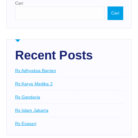
Cari
Cari
Recent Posts
Rs Adhyaksa Banten
Rs Karya Medika 2
Rs Gandaria
Rs Islam Jakarta
Rs Evasari