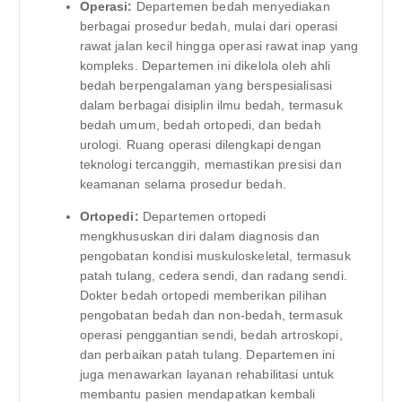
Operasi:
Departemen bedah menyediakan
berbagai prosedur bedah, mulai dari operasi
rawat jalan kecil hingga operasi rawat inap yang
kompleks. Departemen ini dikelola oleh ahli
bedah berpengalaman yang berspesialisasi
dalam berbagai disiplin ilmu bedah, termasuk
bedah umum, bedah ortopedi, dan bedah
urologi. Ruang operasi dilengkapi dengan
teknologi tercanggih, memastikan presisi dan
keamanan selama prosedur bedah.
Ortopedi:
Departemen ortopedi
mengkhususkan diri dalam diagnosis dan
pengobatan kondisi muskuloskeletal, termasuk
patah tulang, cedera sendi, dan radang sendi.
Dokter bedah ortopedi memberikan pilihan
pengobatan bedah dan non-bedah, termasuk
operasi penggantian sendi, bedah artroskopi,
dan perbaikan patah tulang. Departemen ini
juga menawarkan layanan rehabilitasi untuk
membantu pasien mendapatkan kembali