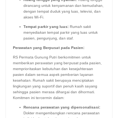
dirancang untuk kenyamanan dan kemudahan,
dengan tempat duduk yang luas, televisi, dan
akses Wi-Fi.
Tempat parkir yang luas:
Rumah sakit
menyediakan tempat parkir yang luas untuk
pasien, pengunjung, dan staf.
Perawatan yang Berpusat pada Pasien:
RS Permata Gunung Putri berkomitmen untuk
memberikan perawatan yang berpusat pada pasien,
memprioritaskan kebutuhan dan kesejahteraan
pasien dalam semua aspek pemberian layanan
kesehatan. Rumah sakit berupaya menciptakan
lingkungan yang suportif dan penuh kasih sayang
sehingga pasien merasa dihargai dan dihormati.
Komitmen ini tercermin dalam:
Rencana perawatan yang dipersonalisasi:
Dokter mengembangkan rencana perawatan