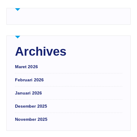
Archives
Maret 2026
Februari 2026
Januari 2026
Desember 2025
November 2025