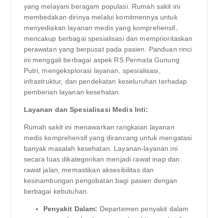
yang melayani beragam populasi. Rumah sakit ini
membedakan dirinya melalui komitmennya untuk
menyediakan layanan medis yang komprehensif,
mencakup berbagai spesialisasi dan memprioritaskan
perawatan yang berpusat pada pasien. Panduan rinci
ini menggali berbagai aspek RS Permata Gunung
Putri, mengeksplorasi layanan, spesialisasi,
infrastruktur, dan pendekatan keseluruhan terhadap
pemberian layanan kesehatan.
Layanan dan Spesialisasi Medis Inti:
Rumah sakit ini menawarkan rangkaian layanan
medis komprehensif yang dirancang untuk mengatasi
banyak masalah kesehatan. Layanan-layanan ini
secara luas dikategorikan menjadi rawat inap dan
rawat jalan, memastikan aksesibilitas dan
kesinambungan pengobatan bagi pasien dengan
berbagai kebutuhan.
Penyakit Dalam:
Departemen penyakit dalam