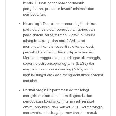
kemih. Pilihan pengobatan termasuk
pengobatan, prosedur invasif minimal, dan
pembedahan.
Neurologi:
Departemen neurologi berfokus
pada diagnosis dan pengobatan gangguan
pada sistem saraf, termasuk otak, sumsum
tulang belakang, dan saraf. Ahli saraf
menangani kondisi seperti stroke, epilepsi,
penyakit Parkinson, dan multiple sclerosis.
Mereka menggunakan alat diagnostik canggih,
seperti electroencephalograms (EEGs) dan
magnetic resonance imaging (MRI), untuk
menilai fungsi otak dan mengidentifikasi potensi
masalah.
Dermatologi:
Departemen dermatologi
mengkhususkan diri dalam diagnosis dan
pengobatan kondisi kulit, termasuk jerawat,
eksim, psoriasis, dan kanker kulit. Dermatologis
menawarkan berbagai perawatan, termasuk