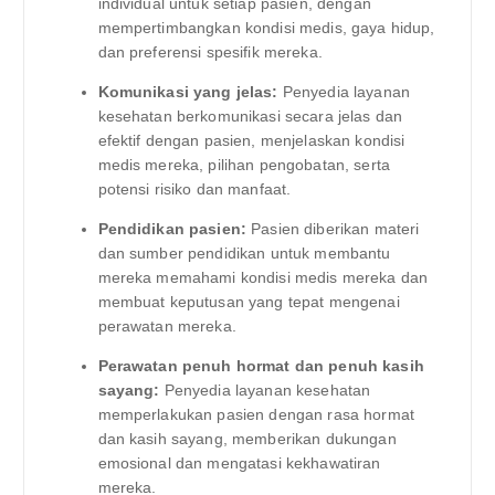
individual untuk setiap pasien, dengan
mempertimbangkan kondisi medis, gaya hidup,
dan preferensi spesifik mereka.
Komunikasi yang jelas:
Penyedia layanan
kesehatan berkomunikasi secara jelas dan
efektif dengan pasien, menjelaskan kondisi
medis mereka, pilihan pengobatan, serta
potensi risiko dan manfaat.
Pendidikan pasien:
Pasien diberikan materi
dan sumber pendidikan untuk membantu
mereka memahami kondisi medis mereka dan
membuat keputusan yang tepat mengenai
perawatan mereka.
Perawatan penuh hormat dan penuh kasih
sayang:
Penyedia layanan kesehatan
memperlakukan pasien dengan rasa hormat
dan kasih sayang, memberikan dukungan
emosional dan mengatasi kekhawatiran
mereka.