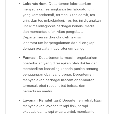
Laboratorium:
Departemen laboratorium
menyediakan serangkaian tes laboratorium
yang komprehensif, termasuk tes darah, tes
urin, dan tes mikrobiologi. Tes-tes ini digunakan
untuk mendiagnosis berbagai kondisi medis
dan memantau efektivitas pengobatan.
Departemen ini dikelola oleh teknisi
laboratorium berpengalaman dan dilengkapi
dengan peralatan laboratorium canggih.
Farmasi:
Departemen farmasi mengeluarkan
obat-obatan yang diresepkan oleh dokter dan
memberikan konseling kepada pasien tentang
penggunaan obat yang benar. Departemen ini
menyediakan berbagai macam obat-obatan,
termasuk obat resep, obat bebas, dan
persediaan medis.
Layanan Rehabilitasi:
Departemen rehabilitasi
menyediakan layanan terapi fisik, terapi
okupasi, dan terapi wicara untuk membantu