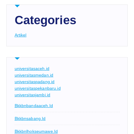
Categories
Artikel
universitasaceh.id
universitasmedan.id
universitaspadang.id
universitaspekanbaru.id
universitasjambi.id
Bkkbnbandaaceh.id
Bkkbnsabang.id
Bkkbnlhokseumawe.id