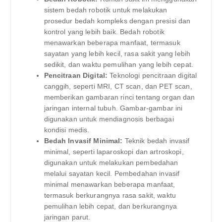
sistem bedah robotik untuk melakukan
prosedur bedah kompleks dengan presisi dan
kontrol yang lebih baik. Bedah robotik
menawarkan beberapa manfaat, termasuk
sayatan yang lebih kecil, rasa sakit yang lebih
sedikit, dan waktu pemulihan yang lebih cepat.
Pencitraan Digital:
Teknologi pencitraan digital
canggih, seperti MRI, CT scan, dan PET scan,
memberikan gambaran rinci tentang organ dan
jaringan internal tubuh. Gambar-gambar ini
digunakan untuk mendiagnosis berbagai
kondisi medis.
Bedah Invasif Minimal:
Teknik bedah invasif
minimal, seperti laparoskopi dan artroskopi,
digunakan untuk melakukan pembedahan
melalui sayatan kecil. Pembedahan invasif
minimal menawarkan beberapa manfaat,
termasuk berkurangnya rasa sakit, waktu
pemulihan lebih cepat, dan berkurangnya
jaringan parut.