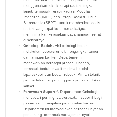
menggunakan teknik terapi radiasi tingkat
lanjut, termasuk Terapi Radiasi Modulasi
Intensitas (IMRT) dan Terapi Radiasi Tubuh
Stereotactic (SBRT), untuk memberikan dosis
radiasi yang tepat ke tumor sekaligus
meminimalkan kerusakan pada jaringan sehat
di sekitarnya.
Onkologi Bedah:
Ahli onkologi bedah
melakukan operasi untuk mengangkat tumor
dan jaringan kanker. Departemen ini
menawarkan berbagai prosedur bedah,
termasuk bedah invasif minimal, bedah
laparoskopi, dan bedah robotik. Pilihan teknik
pembedahan tergantung pada jenis dan lokasi
kanker.
Perawatan Suportif:
Departemen Onkologi
menyadari pentingnya perawatan suportif bagi
pasien yang menjalani pengobatan kanker.
Departemen ini menyediakan berbagai layanan
pendukung, termasuk manajemen nyeri,