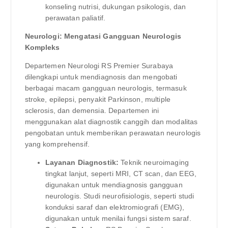
konseling nutrisi, dukungan psikologis, dan
perawatan paliatif.
Neurologi: Mengatasi Gangguan Neurologis
Kompleks
Departemen Neurologi RS Premier Surabaya
dilengkapi untuk mendiagnosis dan mengobati
berbagai macam gangguan neurologis, termasuk
stroke, epilepsi, penyakit Parkinson, multiple
sclerosis, dan demensia. Departemen ini
menggunakan alat diagnostik canggih dan modalitas
pengobatan untuk memberikan perawatan neurologis
yang komprehensif.
Layanan Diagnostik:
Teknik neuroimaging
tingkat lanjut, seperti MRI, CT scan, dan EEG,
digunakan untuk mendiagnosis gangguan
neurologis. Studi neurofisiologis, seperti studi
konduksi saraf dan elektromiografi (EMG),
digunakan untuk menilai fungsi sistem saraf.