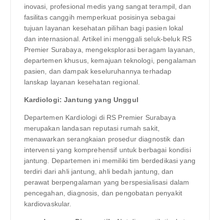
inovasi, profesional medis yang sangat terampil, dan
fasilitas canggih memperkuat posisinya sebagai
tujuan layanan kesehatan pilihan bagi pasien lokal
dan internasional. Artikel ini menggali seluk-beluk RS
Premier Surabaya, mengeksplorasi beragam layanan,
departemen khusus, kemajuan teknologi, pengalaman
pasien, dan dampak keseluruhannya terhadap
lanskap layanan kesehatan regional.
Kardiologi: Jantung yang Unggul
Departemen Kardiologi di RS Premier Surabaya
merupakan landasan reputasi rumah sakit,
menawarkan serangkaian prosedur diagnostik dan
intervensi yang komprehensif untuk berbagai kondisi
jantung. Departemen ini memiliki tim berdedikasi yang
terdiri dari ahli jantung, ahli bedah jantung, dan
perawat berpengalaman yang berspesialisasi dalam
pencegahan, diagnosis, dan pengobatan penyakit
kardiovaskular.