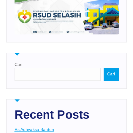
Cari
Cari
Recent Posts
Rs Adhyaksa Banten