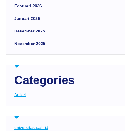
Februari 2026
Januari 2026
Desember 2025
November 2025
Categories
Artikel
universitasaceh.id