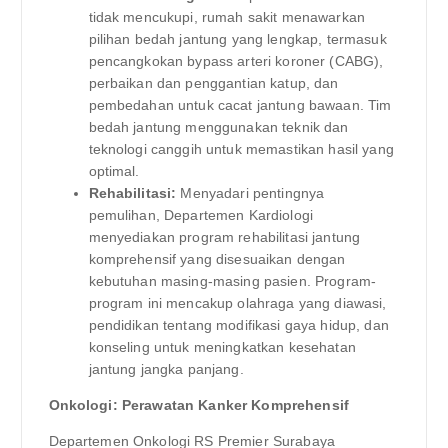
tidak mencukupi, rumah sakit menawarkan
pilihan bedah jantung yang lengkap, termasuk
pencangkokan bypass arteri koroner (CABG),
perbaikan dan penggantian katup, dan
pembedahan untuk cacat jantung bawaan. Tim
bedah jantung menggunakan teknik dan
teknologi canggih untuk memastikan hasil yang
optimal.
Rehabilitasi:
Menyadari pentingnya
pemulihan, Departemen Kardiologi
menyediakan program rehabilitasi jantung
komprehensif yang disesuaikan dengan
kebutuhan masing-masing pasien. Program-
program ini mencakup olahraga yang diawasi,
pendidikan tentang modifikasi gaya hidup, dan
konseling untuk meningkatkan kesehatan
jantung jangka panjang.
Onkologi: Perawatan Kanker Komprehensif
Departemen Onkologi RS Premier Surabaya