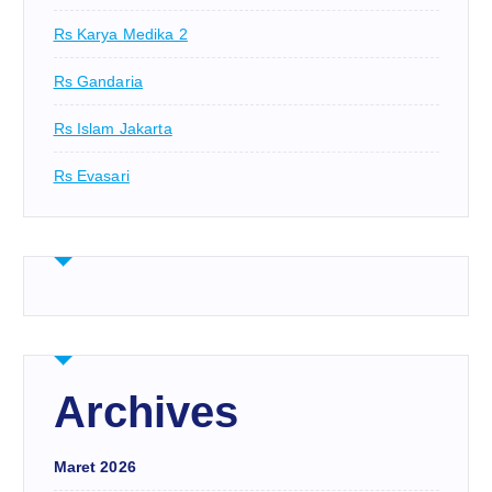
Rs Karya Medika 2
Rs Gandaria
Rs Islam Jakarta
Rs Evasari
Archives
Maret 2026