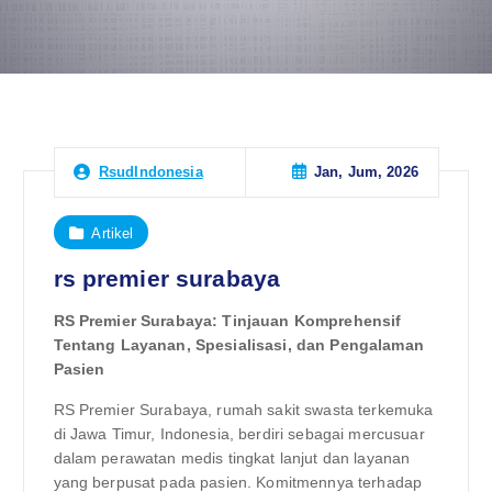
Jan, Jum, 2026
RsudIndonesia
Artikel
rs premier surabaya
RS Premier Surabaya: Tinjauan Komprehensif
Tentang Layanan, Spesialisasi, dan Pengalaman
Pasien
RS Premier Surabaya, rumah sakit swasta terkemuka
di Jawa Timur, Indonesia, berdiri sebagai mercusuar
dalam perawatan medis tingkat lanjut dan layanan
yang berpusat pada pasien. Komitmennya terhadap