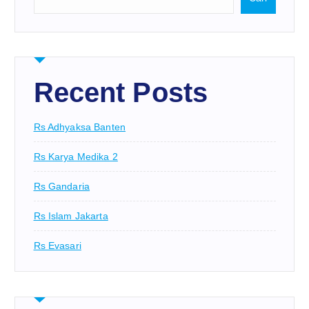
Recent Posts
Rs Adhyaksa Banten
Rs Karya Medika 2
Rs Gandaria
Rs Islam Jakarta
Rs Evasari