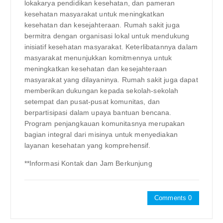
lokakarya pendidikan kesehatan, dan pameran
kesehatan masyarakat untuk meningkatkan
kesehatan dan kesejahteraan. Rumah sakit juga
bermitra dengan organisasi lokal untuk mendukung
inisiatif kesehatan masyarakat. Keterlibatannya dalam
masyarakat menunjukkan komitmennya untuk
meningkatkan kesehatan dan kesejahteraan
masyarakat yang dilayaninya. Rumah sakit juga dapat
memberikan dukungan kepada sekolah-sekolah
setempat dan pusat-pusat komunitas, dan
berpartisipasi dalam upaya bantuan bencana.
Program penjangkauan komunitasnya merupakan
bagian integral dari misinya untuk menyediakan
layanan kesehatan yang komprehensif.
**Informasi Kontak dan Jam Berkunjung
Comments 0