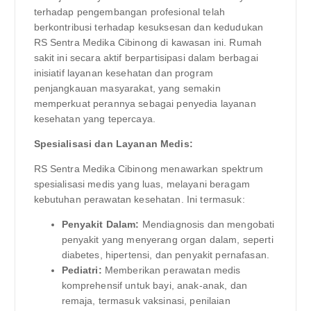
terhadap pengembangan profesional telah
berkontribusi terhadap kesuksesan dan kedudukan
RS Sentra Medika Cibinong di kawasan ini. Rumah
sakit ini secara aktif berpartisipasi dalam berbagai
inisiatif layanan kesehatan dan program
penjangkauan masyarakat, yang semakin
memperkuat perannya sebagai penyedia layanan
kesehatan yang tepercaya.
Spesialisasi dan Layanan Medis:
RS Sentra Medika Cibinong menawarkan spektrum
spesialisasi medis yang luas, melayani beragam
kebutuhan perawatan kesehatan. Ini termasuk:
Penyakit Dalam:
Mendiagnosis dan mengobati
penyakit yang menyerang organ dalam, seperti
diabetes, hipertensi, dan penyakit pernafasan.
Pediatri:
Memberikan perawatan medis
komprehensif untuk bayi, anak-anak, dan
remaja, termasuk vaksinasi, penilaian