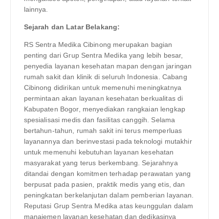
lainnya.
Sejarah dan Latar Belakang:
RS Sentra Medika Cibinong merupakan bagian
penting dari Grup Sentra Medika yang lebih besar,
penyedia layanan kesehatan mapan dengan jaringan
rumah sakit dan klinik di seluruh Indonesia. Cabang
Cibinong didirikan untuk memenuhi meningkatnya
permintaan akan layanan kesehatan berkualitas di
Kabupaten Bogor, menyediakan rangkaian lengkap
spesialisasi medis dan fasilitas canggih. Selama
bertahun-tahun, rumah sakit ini terus memperluas
layanannya dan berinvestasi pada teknologi mutakhir
untuk memenuhi kebutuhan layanan kesehatan
masyarakat yang terus berkembang. Sejarahnya
ditandai dengan komitmen terhadap perawatan yang
berpusat pada pasien, praktik medis yang etis, dan
peningkatan berkelanjutan dalam pemberian layanan.
Reputasi Grup Sentra Medika atas keunggulan dalam
manajemen layanan kesehatan dan dedikasinya