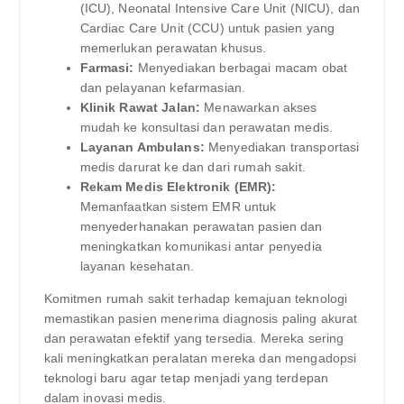
(ICU), Neonatal Intensive Care Unit (NICU), dan
Cardiac Care Unit (CCU) untuk pasien yang
memerlukan perawatan khusus.
Farmasi:
Menyediakan berbagai macam obat
dan pelayanan kefarmasian.
Klinik Rawat Jalan:
Menawarkan akses
mudah ke konsultasi dan perawatan medis.
Layanan Ambulans:
Menyediakan transportasi
medis darurat ke dan dari rumah sakit.
Rekam Medis Elektronik (EMR):
Memanfaatkan sistem EMR untuk
menyederhanakan perawatan pasien dan
meningkatkan komunikasi antar penyedia
layanan kesehatan.
Komitmen rumah sakit terhadap kemajuan teknologi
memastikan pasien menerima diagnosis paling akurat
dan perawatan efektif yang tersedia. Mereka sering
kali meningkatkan peralatan mereka dan mengadopsi
teknologi baru agar tetap menjadi yang terdepan
dalam inovasi medis.