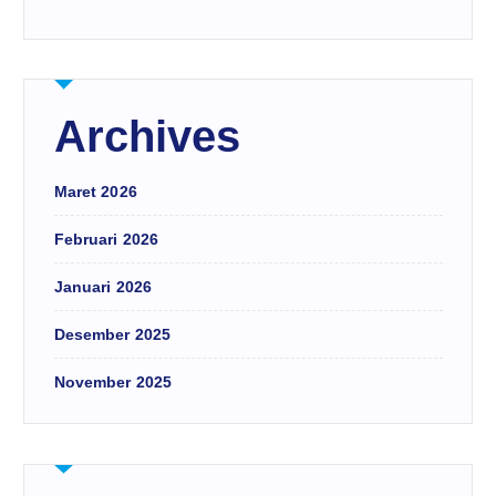
Archives
Maret 2026
Februari 2026
Januari 2026
Desember 2025
November 2025