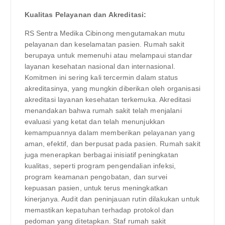
Kualitas Pelayanan dan Akreditasi:
RS Sentra Medika Cibinong mengutamakan mutu
pelayanan dan keselamatan pasien. Rumah sakit
berupaya untuk memenuhi atau melampaui standar
layanan kesehatan nasional dan internasional.
Komitmen ini sering kali tercermin dalam status
akreditasinya, yang mungkin diberikan oleh organisasi
akreditasi layanan kesehatan terkemuka. Akreditasi
menandakan bahwa rumah sakit telah menjalani
evaluasi yang ketat dan telah menunjukkan
kemampuannya dalam memberikan pelayanan yang
aman, efektif, dan berpusat pada pasien. Rumah sakit
juga menerapkan berbagai inisiatif peningkatan
kualitas, seperti program pengendalian infeksi,
program keamanan pengobatan, dan survei
kepuasan pasien, untuk terus meningkatkan
kinerjanya. Audit dan peninjauan rutin dilakukan untuk
memastikan kepatuhan terhadap protokol dan
pedoman yang ditetapkan. Staf rumah sakit