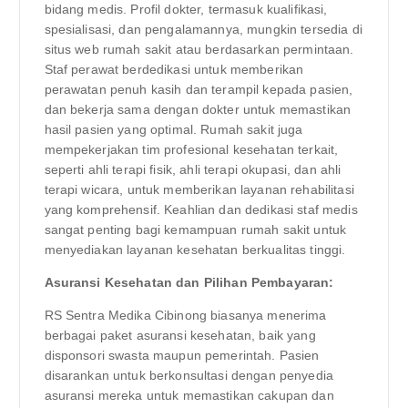
bidang medis. Profil dokter, termasuk kualifikasi,
spesialisasi, dan pengalamannya, mungkin tersedia di
situs web rumah sakit atau berdasarkan permintaan.
Staf perawat berdedikasi untuk memberikan
perawatan penuh kasih dan terampil kepada pasien,
dan bekerja sama dengan dokter untuk memastikan
hasil pasien yang optimal. Rumah sakit juga
mempekerjakan tim profesional kesehatan terkait,
seperti ahli terapi fisik, ahli terapi okupasi, dan ahli
terapi wicara, untuk memberikan layanan rehabilitasi
yang komprehensif. Keahlian dan dedikasi staf medis
sangat penting bagi kemampuan rumah sakit untuk
menyediakan layanan kesehatan berkualitas tinggi.
Asuransi Kesehatan dan Pilihan Pembayaran:
RS Sentra Medika Cibinong biasanya menerima
berbagai paket asuransi kesehatan, baik yang
disponsori swasta maupun pemerintah. Pasien
disarankan untuk berkonsultasi dengan penyedia
asuransi mereka untuk memastikan cakupan dan