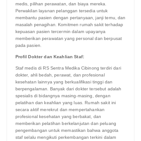
medis, pilihan perawatan, dan biaya mereka.
Perwakilan layanan pelanggan tersedia untuk
membantu pasien dengan pertanyaan, janji temu, dan
masalah penagihan. Komitmen rumah sakit terhadap
kepuasan pasien tercermin dalam upayanya
memberikan perawatan yang personal dan berpusat
pada pasien.
Profil Dokter dan Keahlian Staf:
Staf medis di RS Sentra Medika Cibinong terdiri dari
dokter, ahli bedah, perawat, dan profesional
kesehatan lainnya yang berkualifikasi tinggi dan
berpengalaman. Banyak dari dokter tersebut adalah
spesialis di bidangnya masing-masing, dengan
pelatihan dan keahlian yang luas. Rumah sakit ini
secara aktif merekrut dan mempertahankan
profesional kesehatan yang berbakat, dan
memberikan pelatihan berkelanjutan dan peluang
pengembangan untuk memastikan bahwa anggota
staf selalu mengikuti perkembangan terkini dalam