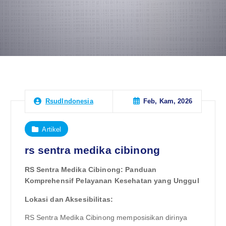
Feb, Kam, 2026
RsudIndonesia
Artikel
rs sentra medika cibinong
RS Sentra Medika Cibinong: Panduan
Komprehensif Pelayanan Kesehatan yang Unggul
Lokasi dan Aksesibilitas:
RS Sentra Medika Cibinong memposisikan dirinya