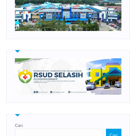
Cari
Cari