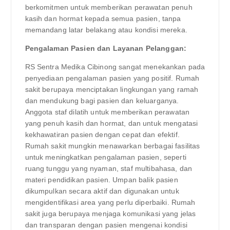
berkomitmen untuk memberikan perawatan penuh
kasih dan hormat kepada semua pasien, tanpa
memandang latar belakang atau kondisi mereka.
Pengalaman Pasien dan Layanan Pelanggan:
RS Sentra Medika Cibinong sangat menekankan pada
penyediaan pengalaman pasien yang positif. Rumah
sakit berupaya menciptakan lingkungan yang ramah
dan mendukung bagi pasien dan keluarganya.
Anggota staf dilatih untuk memberikan perawatan
yang penuh kasih dan hormat, dan untuk mengatasi
kekhawatiran pasien dengan cepat dan efektif.
Rumah sakit mungkin menawarkan berbagai fasilitas
untuk meningkatkan pengalaman pasien, seperti
ruang tunggu yang nyaman, staf multibahasa, dan
materi pendidikan pasien. Umpan balik pasien
dikumpulkan secara aktif dan digunakan untuk
mengidentifikasi area yang perlu diperbaiki. Rumah
sakit juga berupaya menjaga komunikasi yang jelas
dan transparan dengan pasien mengenai kondisi