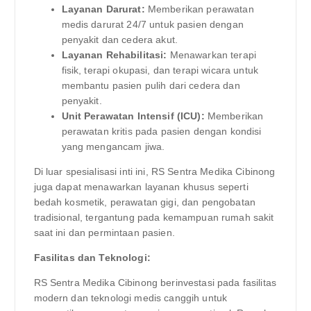
Layanan Darurat:
Memberikan perawatan
medis darurat 24/7 untuk pasien dengan
penyakit dan cedera akut.
Layanan Rehabilitasi:
Menawarkan terapi
fisik, terapi okupasi, dan terapi wicara untuk
membantu pasien pulih dari cedera dan
penyakit.
Unit Perawatan Intensif (ICU):
Memberikan
perawatan kritis pada pasien dengan kondisi
yang mengancam jiwa.
Di luar spesialisasi inti ini, RS Sentra Medika Cibinong
juga dapat menawarkan layanan khusus seperti
bedah kosmetik, perawatan gigi, dan pengobatan
tradisional, tergantung pada kemampuan rumah sakit
saat ini dan permintaan pasien.
Fasilitas dan Teknologi:
RS Sentra Medika Cibinong berinvestasi pada fasilitas
modern dan teknologi medis canggih untuk