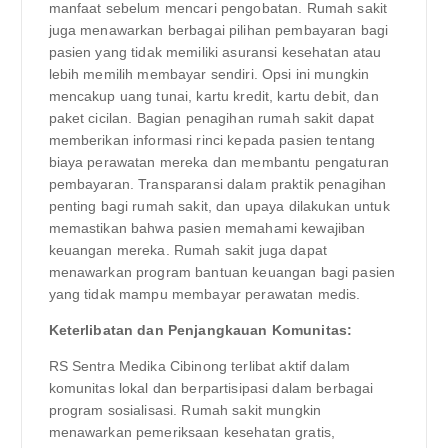
manfaat sebelum mencari pengobatan. Rumah sakit
juga menawarkan berbagai pilihan pembayaran bagi
pasien yang tidak memiliki asuransi kesehatan atau
lebih memilih membayar sendiri. Opsi ini mungkin
mencakup uang tunai, kartu kredit, kartu debit, dan
paket cicilan. Bagian penagihan rumah sakit dapat
memberikan informasi rinci kepada pasien tentang
biaya perawatan mereka dan membantu pengaturan
pembayaran. Transparansi dalam praktik penagihan
penting bagi rumah sakit, dan upaya dilakukan untuk
memastikan bahwa pasien memahami kewajiban
keuangan mereka. Rumah sakit juga dapat
menawarkan program bantuan keuangan bagi pasien
yang tidak mampu membayar perawatan medis.
Keterlibatan dan Penjangkauan Komunitas:
RS Sentra Medika Cibinong terlibat aktif dalam
komunitas lokal dan berpartisipasi dalam berbagai
program sosialisasi. Rumah sakit mungkin
menawarkan pemeriksaan kesehatan gratis,