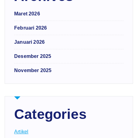
Maret 2026
Februari 2026
Januari 2026
Desember 2025
November 2025
Categories
Artikel