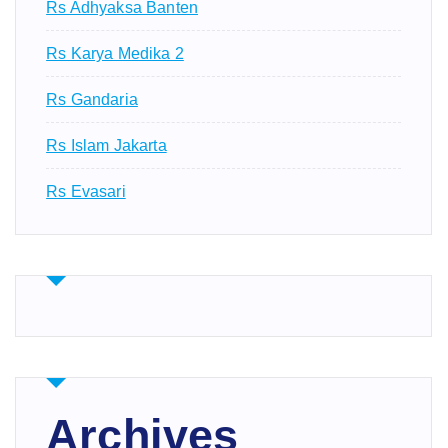
Rs Adhyaksa Banten
Rs Karya Medika 2
Rs Gandaria
Rs Islam Jakarta
Rs Evasari
Archives