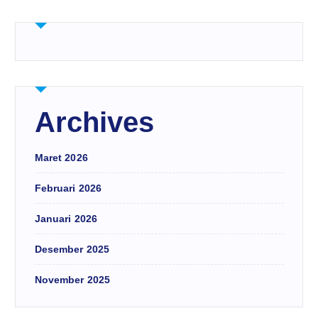
Archives
Maret 2026
Februari 2026
Januari 2026
Desember 2025
November 2025