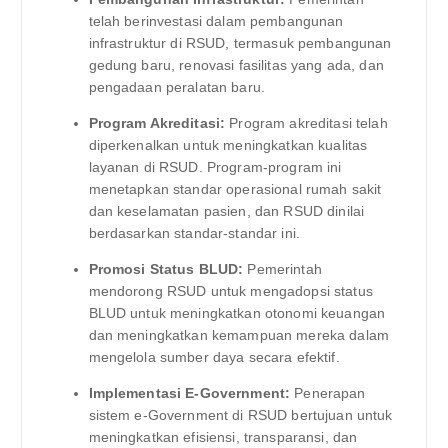
telah berinvestasi dalam pembangunan
infrastruktur di RSUD, termasuk pembangunan
gedung baru, renovasi fasilitas yang ada, dan
pengadaan peralatan baru.
Program Akreditasi:
Program akreditasi telah
diperkenalkan untuk meningkatkan kualitas
layanan di RSUD. Program-program ini
menetapkan standar operasional rumah sakit
dan keselamatan pasien, dan RSUD dinilai
berdasarkan standar-standar ini.
Promosi Status BLUD:
Pemerintah
mendorong RSUD untuk mengadopsi status
BLUD untuk meningkatkan otonomi keuangan
dan meningkatkan kemampuan mereka dalam
mengelola sumber daya secara efektif.
Implementasi E-Government:
Penerapan
sistem e-Government di RSUD bertujuan untuk
meningkatkan efisiensi, transparansi, dan