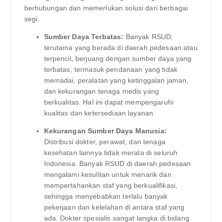
berhubungan dan memerlukan solusi dari berbagai
segi.
Sumber Daya Terbatas:
Banyak RSUD,
terutama yang berada di daerah pedesaan atau
terpencil, berjuang dengan sumber daya yang
terbatas, termasuk pendanaan yang tidak
memadai, peralatan yang ketinggalan jaman,
dan kekurangan tenaga medis yang
berkualitas. Hal ini dapat mempengaruhi
kualitas dan ketersediaan layanan.
Kekurangan Sumber Daya Manusia:
Distribusi dokter, perawat, dan tenaga
kesehatan lainnya tidak merata di seluruh
Indonesia. Banyak RSUD di daerah pedesaan
mengalami kesulitan untuk menarik dan
mempertahankan staf yang berkualifikasi,
sehingga menyebabkan terlalu banyak
pekerjaan dan kelelahan di antara staf yang
ada. Dokter spesialis sangat langka di bidang