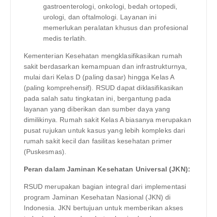
gastroenterologi, onkologi, bedah ortopedi,
urologi, dan oftalmologi. Layanan ini
memerlukan peralatan khusus dan profesional
medis terlatih.
Kementerian Kesehatan mengklasifikasikan rumah
sakit berdasarkan kemampuan dan infrastrukturnya,
mulai dari Kelas D (paling dasar) hingga Kelas A
(paling komprehensif). RSUD dapat diklasifikasikan
pada salah satu tingkatan ini, bergantung pada
layanan yang diberikan dan sumber daya yang
dimilikinya. Rumah sakit Kelas A biasanya merupakan
pusat rujukan untuk kasus yang lebih kompleks dari
rumah sakit kecil dan fasilitas kesehatan primer
(Puskesmas).
Peran dalam Jaminan Kesehatan Universal (JKN):
RSUD merupakan bagian integral dari implementasi
program Jaminan Kesehatan Nasional (JKN) di
Indonesia. JKN bertujuan untuk memberikan akses