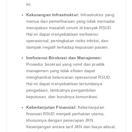
ini.
Kekurangan Infrastruktur:
Infrastruktur yang
menua dan pemeliharaan yang tidak memadai
merupakan masalah umum di banyak RSUD.
Hal ini dapat menyebabkan inefisiensi
operasional, peningkatan risiko infeksi, dan
dampak negatif terhadap kepuasan pasien.
Inefisiensi Birokrasi dan Manajemen:
Prosedur birokrasi yang rumit dan praktik
manajemen yang tidak efisien dapat
menghambat kelancaran operasional RSUD.
Hal ini dapat menyebabkan tertundanya
pengadaan, lambatnya pengambilan
keputusan, dan buruknya komunikasi.
Keberlanjutan Finansial:
Keberlanjutan
finansial RSUD menjadi perhatian utama,
khususnya dengan penerapan JKN.
Kesenjangan antara tarif JKN dan biaya aktual,