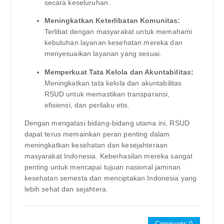
secara keseluruhan.
Meningkatkan Keterlibatan Komunitas:
Terlibat dengan masyarakat untuk memahami
kebutuhan layanan kesehatan mereka dan
menyesuaikan layanan yang sesuai.
Memperkuat Tata Kelola dan Akuntabilitas:
Meningkatkan tata kelola dan akuntabilitas
RSUD untuk memastikan transparansi,
efisiensi, dan perilaku etis.
Dengan mengatasi bidang-bidang utama ini, RSUD
dapat terus memainkan peran penting dalam
meningkatkan kesehatan dan kesejahteraan
masyarakat Indonesia. Keberhasilan mereka sangat
penting untuk mencapai tujuan nasional jaminan
kesehatan semesta dan menciptakan Indonesia yang
lebih sehat dan sejahtera.
Comments 0