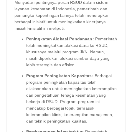
Menyadari pentingnya peran RSUD dalam sistem
layanan kesehatan di Indonesia, pemerintah dan
pemangku kepentingan lainnya telah menerapkan
berbagai inisiatif untuk meningkatkan kinerjanya.
Inisiatif-inisiatif ini meliputi:
Peningkatan Alokasi Pendanaan:
Pemerintah
telah meningkatkan alokasi dana ke RSUD,
khususnya melalui program JKN. Namun,
masih diperlukan alokasi sumber daya yang
lebih strategis dan efisien.
Program Peningkatan Kapasitas:
Berbagai
program peningkatan kapasitas telah
dilaksanakan untuk meningkatkan keterampilan
dan pengetahuan tenaga kesehatan yang
bekerja di RSUD. Program-program ini
mencakup berbagai topik, termasuk
keterampilan klinis, keterampilan manajemen,
dan teknik peningkatan kualitas.
Pembangunan Infrastruktur:
Pemerintah