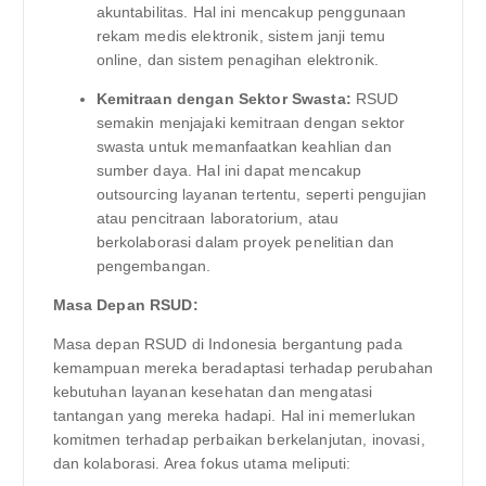
akuntabilitas. Hal ini mencakup penggunaan
rekam medis elektronik, sistem janji temu
online, dan sistem penagihan elektronik.
Kemitraan dengan Sektor Swasta:
RSUD
semakin menjajaki kemitraan dengan sektor
swasta untuk memanfaatkan keahlian dan
sumber daya. Hal ini dapat mencakup
outsourcing layanan tertentu, seperti pengujian
atau pencitraan laboratorium, atau
berkolaborasi dalam proyek penelitian dan
pengembangan.
Masa Depan RSUD:
Masa depan RSUD di Indonesia bergantung pada
kemampuan mereka beradaptasi terhadap perubahan
kebutuhan layanan kesehatan dan mengatasi
tantangan yang mereka hadapi. Hal ini memerlukan
komitmen terhadap perbaikan berkelanjutan, inovasi,
dan kolaborasi. Area fokus utama meliputi: