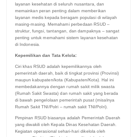
layanan kesehatan di seluruh nusantara, dan
memainkan peran penting dalam memberikan
layanan medis kepada beragam populasi di wilayah
masing-masing. Memahami perbedaan RSUD –
struktur, fungsi, tantangan, dan dampaknya – sangat
penting untuk memahami sistem layanan kesehatan
di Indonesia.
Kepemilikan dan Tata Kelola:
Ciri khas RSUD adalah kepemilikannya oleh
pemerintah daerah, baik di tingkat provinsi (Provinsi)
maupun kabupaten/kota (Kabupaten/Kota). Hal ini
membedakannya dengan rumah sakit milik swasta
(Rumah Sakit Swasta) dan rumah sakit yang berada
di bawah pengelolaan pemerintah pusat (misalnya
Rumah Sakit TNI/Polri – rumah sakit TNI/Polri).
Pimpinan RSUD biasanya adalah Pemerintah Daerah
yang diwakili oleh Kepala Dinas Kesehatan Daerah.
Kegiatan operasional sehari-hari dikelola oleh