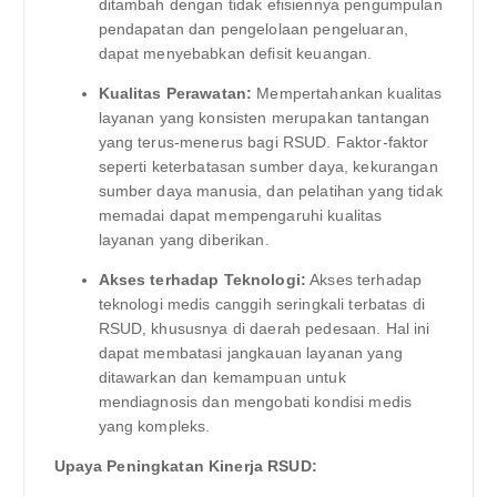
ditambah dengan tidak efisiennya pengumpulan
pendapatan dan pengelolaan pengeluaran,
dapat menyebabkan defisit keuangan.
Kualitas Perawatan:
Mempertahankan kualitas
layanan yang konsisten merupakan tantangan
yang terus-menerus bagi RSUD. Faktor-faktor
seperti keterbatasan sumber daya, kekurangan
sumber daya manusia, dan pelatihan yang tidak
memadai dapat mempengaruhi kualitas
layanan yang diberikan.
Akses terhadap Teknologi:
Akses terhadap
teknologi medis canggih seringkali terbatas di
RSUD, khususnya di daerah pedesaan. Hal ini
dapat membatasi jangkauan layanan yang
ditawarkan dan kemampuan untuk
mendiagnosis dan mengobati kondisi medis
yang kompleks.
Upaya Peningkatan Kinerja RSUD: