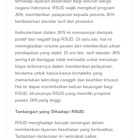
terhadap layanan kesehatan bagi seluruh warga
negara Indonesia. RSUD wajib mengikuti program
JKN, memberikan pelayanan kepada peserta JKN
berdasarkan standar tarif dan prosedur.
Keikutsertaan dalam JKN ini mempunyai dampak
positif dan negatif bagi RSUD. Di satu sisi, hal ini
meningkatkan volume pasien dan memberikan aliran
pendapatan yang stabil. Di sisi lain, tarif standar JKN
sering kali dianggap tidak memadai untuk menutupi
biaya sebenarnya dalam memberikan pelayanan,
terutama untuk kasus-kasus kompleks yang
memerlukan teknologi canggih dan keahlian khusus.
Hal ini dapat menimbulkan beban keuangan bagi
RSUD, khususnya RSUD yang memiliki proporsi
pasien JKN yang tinggi.
Tantangan yang Dihadapi RSUD:
RSUD menghadapi banyak tantangan dalam
memberikan layanan kesehatan yang berkualitas.
Tantangan-tantangan ini seringkali saling