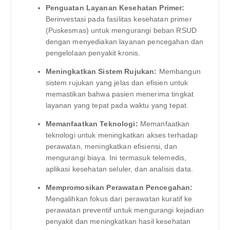
Penguatan Layanan Kesehatan Primer:
Berinvestasi pada fasilitas kesehatan primer
(Puskesmas) untuk mengurangi beban RSUD
dengan menyediakan layanan pencegahan dan
pengelolaan penyakit kronis.
Meningkatkan Sistem Rujukan:
Membangun
sistem rujukan yang jelas dan efisien untuk
memastikan bahwa pasien menerima tingkat
layanan yang tepat pada waktu yang tepat.
Memanfaatkan Teknologi:
Memanfaatkan
teknologi untuk meningkatkan akses terhadap
perawatan, meningkatkan efisiensi, dan
mengurangi biaya. Ini termasuk telemedis,
aplikasi kesehatan seluler, dan analisis data.
Mempromosikan Perawatan Pencegahan:
Mengalihkan fokus dari perawatan kuratif ke
perawatan preventif untuk mengurangi kejadian
penyakit dan meningkatkan hasil kesehatan