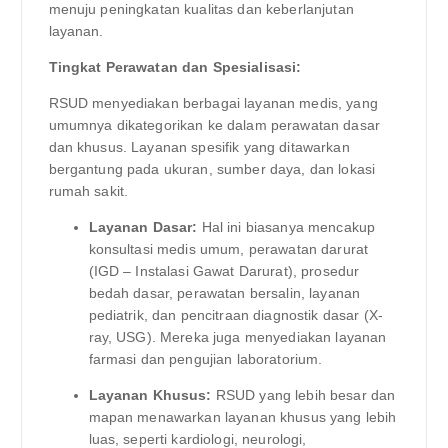
menuju peningkatan kualitas dan keberlanjutan
layanan.
Tingkat Perawatan dan Spesialisasi:
RSUD menyediakan berbagai layanan medis, yang
umumnya dikategorikan ke dalam perawatan dasar
dan khusus. Layanan spesifik yang ditawarkan
bergantung pada ukuran, sumber daya, dan lokasi
rumah sakit.
Layanan Dasar:
Hal ini biasanya mencakup
konsultasi medis umum, perawatan darurat
(IGD – Instalasi Gawat Darurat), prosedur
bedah dasar, perawatan bersalin, layanan
pediatrik, dan pencitraan diagnostik dasar (X-
ray, USG). Mereka juga menyediakan layanan
farmasi dan pengujian laboratorium.
Layanan Khusus:
RSUD yang lebih besar dan
mapan menawarkan layanan khusus yang lebih
luas, seperti kardiologi, neurologi,