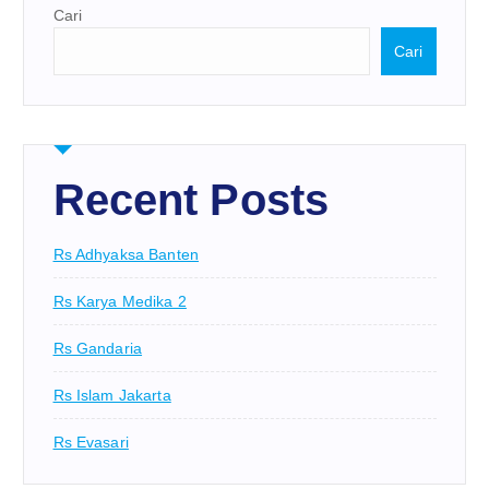
Cari
Cari
Recent Posts
Rs Adhyaksa Banten
Rs Karya Medika 2
Rs Gandaria
Rs Islam Jakarta
Rs Evasari