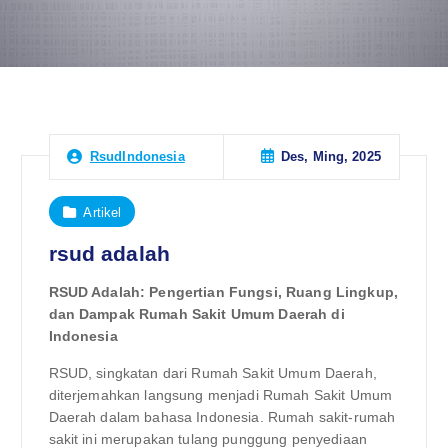
Des, Ming, 2025
RsudIndonesia
Artikel
rsud adalah
RSUD Adalah: Pengertian Fungsi, Ruang Lingkup,
dan Dampak Rumah Sakit Umum Daerah di
Indonesia
RSUD, singkatan dari Rumah Sakit Umum Daerah,
diterjemahkan langsung menjadi Rumah Sakit Umum
Daerah dalam bahasa Indonesia. Rumah sakit-rumah
sakit ini merupakan tulang punggung penyediaan