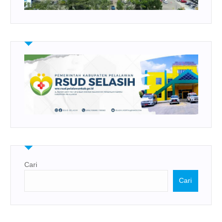
Cari
Cari