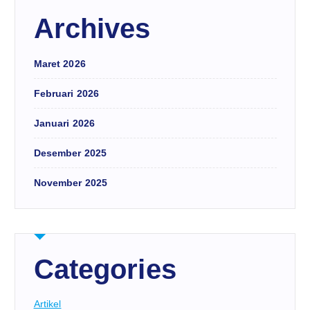
Archives
Maret 2026
Februari 2026
Januari 2026
Desember 2025
November 2025
Categories
Artikel