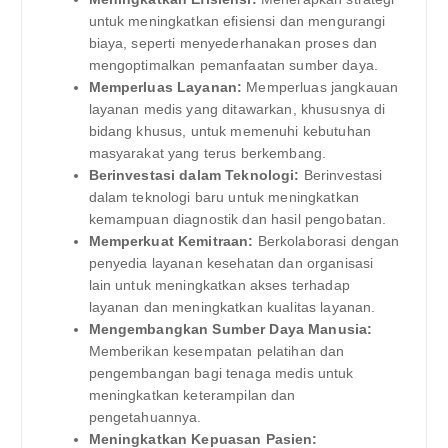
untuk meningkatkan efisiensi dan mengurangi
biaya, seperti menyederhanakan proses dan
mengoptimalkan pemanfaatan sumber daya.
Memperluas Layanan:
Memperluas jangkauan
layanan medis yang ditawarkan, khususnya di
bidang khusus, untuk memenuhi kebutuhan
masyarakat yang terus berkembang.
Berinvestasi dalam Teknologi:
Berinvestasi
dalam teknologi baru untuk meningkatkan
kemampuan diagnostik dan hasil pengobatan.
Memperkuat Kemitraan:
Berkolaborasi dengan
penyedia layanan kesehatan dan organisasi
lain untuk meningkatkan akses terhadap
layanan dan meningkatkan kualitas layanan.
Mengembangkan Sumber Daya Manusia:
Memberikan kesempatan pelatihan dan
pengembangan bagi tenaga medis untuk
meningkatkan keterampilan dan
pengetahuannya.
Meningkatkan Kepuasan Pasien: