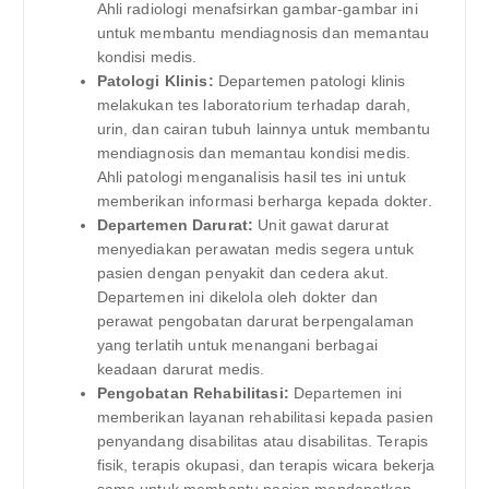
Ahli radiologi menafsirkan gambar-gambar ini
untuk membantu mendiagnosis dan memantau
kondisi medis.
Patologi Klinis:
Departemen patologi klinis
melakukan tes laboratorium terhadap darah,
urin, dan cairan tubuh lainnya untuk membantu
mendiagnosis dan memantau kondisi medis.
Ahli patologi menganalisis hasil tes ini untuk
memberikan informasi berharga kepada dokter.
Departemen Darurat:
Unit gawat darurat
menyediakan perawatan medis segera untuk
pasien dengan penyakit dan cedera akut.
Departemen ini dikelola oleh dokter dan
perawat pengobatan darurat berpengalaman
yang terlatih untuk menangani berbagai
keadaan darurat medis.
Pengobatan Rehabilitasi:
Departemen ini
memberikan layanan rehabilitasi kepada pasien
penyandang disabilitas atau disabilitas. Terapis
fisik, terapis okupasi, dan terapis wicara bekerja