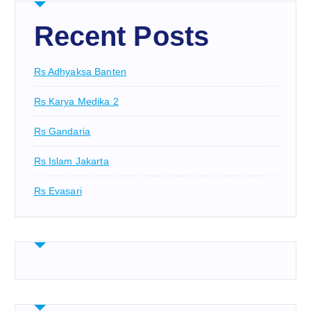
Recent Posts
Rs Adhyaksa Banten
Rs Karya Medika 2
Rs Gandaria
Rs Islam Jakarta
Rs Evasari