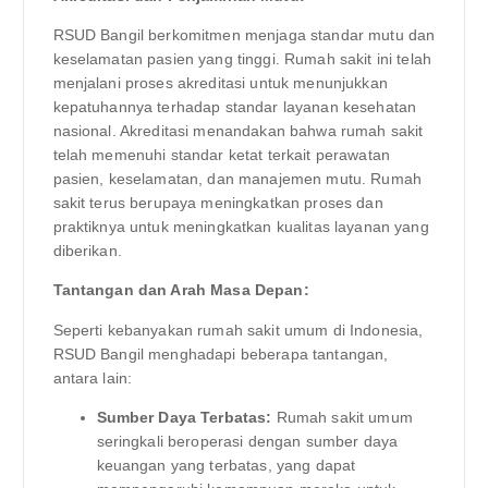
RSUD Bangil berkomitmen menjaga standar mutu dan
keselamatan pasien yang tinggi. Rumah sakit ini telah
menjalani proses akreditasi untuk menunjukkan
kepatuhannya terhadap standar layanan kesehatan
nasional. Akreditasi menandakan bahwa rumah sakit
telah memenuhi standar ketat terkait perawatan
pasien, keselamatan, dan manajemen mutu. Rumah
sakit terus berupaya meningkatkan proses dan
praktiknya untuk meningkatkan kualitas layanan yang
diberikan.
Tantangan dan Arah Masa Depan:
Seperti kebanyakan rumah sakit umum di Indonesia,
RSUD Bangil menghadapi beberapa tantangan,
antara lain:
Sumber Daya Terbatas:
Rumah sakit umum
seringkali beroperasi dengan sumber daya
keuangan yang terbatas, yang dapat