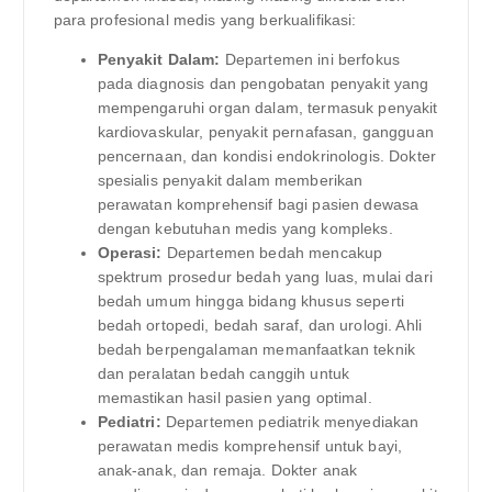
para profesional medis yang berkualifikasi:
Penyakit Dalam:
Departemen ini berfokus
pada diagnosis dan pengobatan penyakit yang
mempengaruhi organ dalam, termasuk penyakit
kardiovaskular, penyakit pernafasan, gangguan
pencernaan, dan kondisi endokrinologis. Dokter
spesialis penyakit dalam memberikan
perawatan komprehensif bagi pasien dewasa
dengan kebutuhan medis yang kompleks.
Operasi:
Departemen bedah mencakup
spektrum prosedur bedah yang luas, mulai dari
bedah umum hingga bidang khusus seperti
bedah ortopedi, bedah saraf, dan urologi. Ahli
bedah berpengalaman memanfaatkan teknik
dan peralatan bedah canggih untuk
memastikan hasil pasien yang optimal.
Pediatri:
Departemen pediatrik menyediakan
perawatan medis komprehensif untuk bayi,
anak-anak, dan remaja. Dokter anak