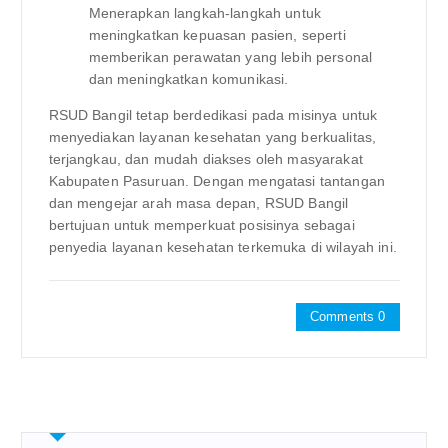
Menerapkan langkah-langkah untuk
meningkatkan kepuasan pasien, seperti
memberikan perawatan yang lebih personal
dan meningkatkan komunikasi.
RSUD Bangil tetap berdedikasi pada misinya untuk
menyediakan layanan kesehatan yang berkualitas,
terjangkau, dan mudah diakses oleh masyarakat
Kabupaten Pasuruan. Dengan mengatasi tantangan
dan mengejar arah masa depan, RSUD Bangil
bertujuan untuk memperkuat posisinya sebagai
penyedia layanan kesehatan terkemuka di wilayah ini.
Comments 0