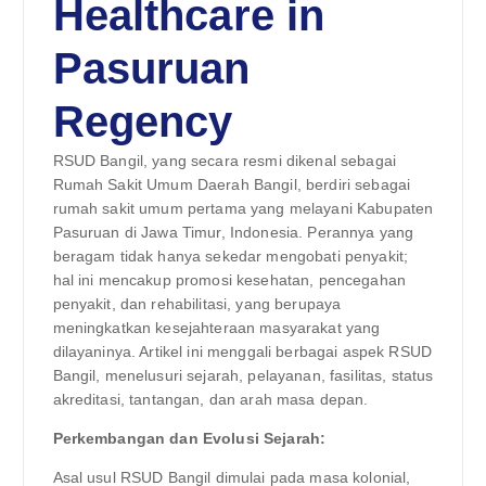
Healthcare in
Pasuruan
Regency
RSUD Bangil, yang secara resmi dikenal sebagai
Rumah Sakit Umum Daerah Bangil, berdiri sebagai
rumah sakit umum pertama yang melayani Kabupaten
Pasuruan di Jawa Timur, Indonesia. Perannya yang
beragam tidak hanya sekedar mengobati penyakit;
hal ini mencakup promosi kesehatan, pencegahan
penyakit, dan rehabilitasi, yang berupaya
meningkatkan kesejahteraan masyarakat yang
dilayaninya. Artikel ini menggali berbagai aspek RSUD
Bangil, menelusuri sejarah, pelayanan, fasilitas, status
akreditasi, tantangan, dan arah masa depan.
Perkembangan dan Evolusi Sejarah:
Asal usul RSUD Bangil dimulai pada masa kolonial,