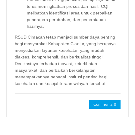
terus meningkatkan proses dan hasil. CQI
melibatkan identifikasi area untuk perbaikan,
penerapan perubahan, dan pemantauan
hasilnya.
RSUD Cimacan tetap menjadi sumber daya penting
bagi masyarakat Kabupaten Cianjur, yang berupaya
menyediakan layanan kesehatan yang mudah
diakses, komprehensif, dan berkualitas tinggi.
Dedikasinya terhadap inovasi, keterlibatan
masyarakat, dan perbaikan berkelanjutan
menempatkannya sebagai institusi penting bagi
kesehatan dan kesejahteraan wilayah tersebut.
Comments 0