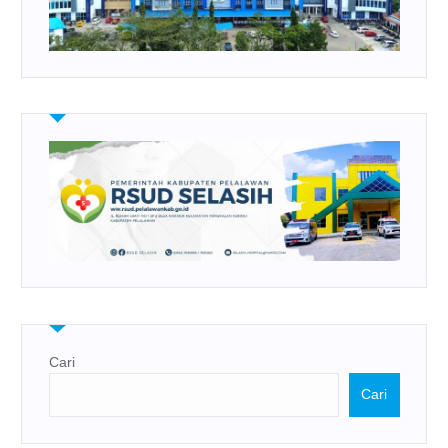
Cari
Cari