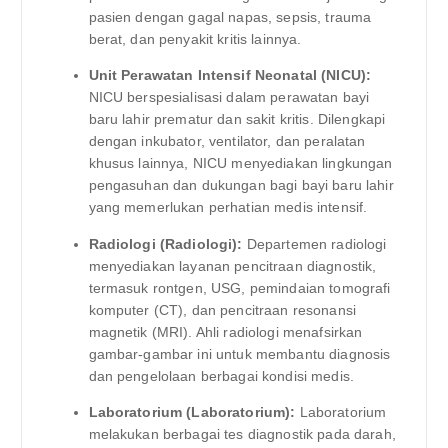
pasien dengan gagal napas, sepsis, trauma
berat, dan penyakit kritis lainnya.
Unit Perawatan Intensif Neonatal (NICU):
NICU berspesialisasi dalam perawatan bayi
baru lahir prematur dan sakit kritis. Dilengkapi
dengan inkubator, ventilator, dan peralatan
khusus lainnya, NICU menyediakan lingkungan
pengasuhan dan dukungan bagi bayi baru lahir
yang memerlukan perhatian medis intensif.
Radiologi (Radiologi):
Departemen radiologi
menyediakan layanan pencitraan diagnostik,
termasuk rontgen, USG, pemindaian tomografi
komputer (CT), dan pencitraan resonansi
magnetik (MRI). Ahli radiologi menafsirkan
gambar-gambar ini untuk membantu diagnosis
dan pengelolaan berbagai kondisi medis.
Laboratorium (Laboratorium):
Laboratorium
melakukan berbagai tes diagnostik pada darah,