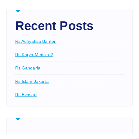
Recent Posts
Rs Adhyaksa Banten
Rs Karya Medika 2
Rs Gandaria
Rs Islam Jakarta
Rs Evasari