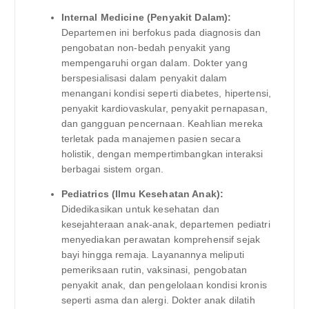
Internal Medicine (Penyakit Dalam):
Departemen ini berfokus pada diagnosis dan
pengobatan non-bedah penyakit yang
mempengaruhi organ dalam. Dokter yang
berspesialisasi dalam penyakit dalam
menangani kondisi seperti diabetes, hipertensi,
penyakit kardiovaskular, penyakit pernapasan,
dan gangguan pencernaan. Keahlian mereka
terletak pada manajemen pasien secara
holistik, dengan mempertimbangkan interaksi
berbagai sistem organ.
Pediatrics (Ilmu Kesehatan Anak):
Didedikasikan untuk kesehatan dan
kesejahteraan anak-anak, departemen pediatri
menyediakan perawatan komprehensif sejak
bayi hingga remaja. Layanannya meliputi
pemeriksaan rutin, vaksinasi, pengobatan
penyakit anak, dan pengelolaan kondisi kronis
seperti asma dan alergi. Dokter anak dilatih