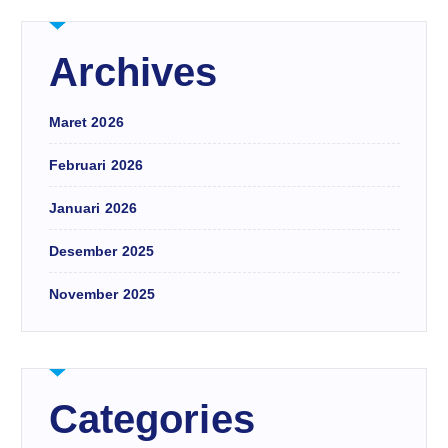
Archives
Maret 2026
Februari 2026
Januari 2026
Desember 2025
November 2025
Categories