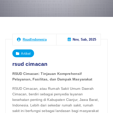
Nov, Sab, 2025
RsudIndonesia
Artikel
rsud cimacan
RSUD Cimacan: Tinjauan Komprehensif
Pelayanan, Fasilitas, dan Dampak Masyarakat
RSUD Cimacan, atau Rumah Sakit Umum Daerah
Cimacan, berdiri sebagai penyedia layanan
kesehatan penting di Kabupaten Cianjur, Jawa Barat,
Indonesia. Lebih dari sekedar rumah sakit, rumah
sakit ini berfungsi sebagai landasan bagi masyarakat