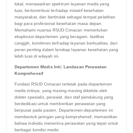
lokal, menawarkan spektrum layanan medis yang
luas, berkontribusi terhadap inisiatif kesehatan
masyarakat, dan bertindak sebagai tempat pelatihan
bagi para profesional kesehatan masa depan.
Memahami nuansa RSUD Cimacan memerlukan
eksplorasi departemen yang beragam, fasilitas
canggih, komitmen terhadap layanan berkualitas, dan
peran penting dalam lanskap layanan kesehatan yang
lebih luas di wilayah ini.
Departemen Medis Inti: Landasan Perawatan
Komprehensif
Fondasi RSUD Cimacan terletak pada departemen
medis intinya, yang masing-masing dikelola oleh
dokter spesialis, perawat, dan staf pendukung yang
berdedikasi untuk memberikan perawatan yang
berpusat pada pasien. Departemen-departemen ini
membentuk jaringan yang komprehensif, memastikan
bahwa individu menerima perawatan yang tepat untuk
berbagai kondisi medis.