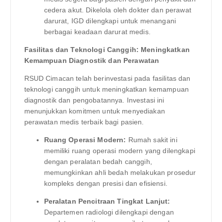
cedera akut. Dikelola oleh dokter dan perawat
darurat, IGD dilengkapi untuk menangani
berbagai keadaan darurat medis.
Fasilitas dan Teknologi Canggih: Meningkatkan
Kemampuan Diagnostik dan Perawatan
RSUD Cimacan telah berinvestasi pada fasilitas dan
teknologi canggih untuk meningkatkan kemampuan
diagnostik dan pengobatannya. Investasi ini
menunjukkan komitmen untuk menyediakan
perawatan medis terbaik bagi pasien.
Ruang Operasi Modern:
Rumah sakit ini
memiliki ruang operasi modern yang dilengkapi
dengan peralatan bedah canggih,
memungkinkan ahli bedah melakukan prosedur
kompleks dengan presisi dan efisiensi.
Peralatan Pencitraan Tingkat Lanjut:
Departemen radiologi dilengkapi dengan