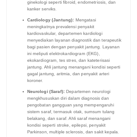
ginekologi seperti fibroid, endometriosis, dan
kanker serviks.
Cardiology (Jantung):
Mengatasi
meningkatnya prevalensi penyakit
kardiovaskular, departemen kardiologi
menyediakan layanan diagnostik dan terapeutik
bagi pasien dengan penyakit jantung. Layanan
ini meliputi elektrokardiogram (EKG),
ekokardiogram, tes stres, dan kateterisasi
jantung. Ahli jantung menangani kondisi seperti
gagal jantung, aritmia, dan penyakit arteri
koroner.
Neurologi (Saraf):
Departemen neurologi
mengkhususkan diri dalam diagnosis dan
pengobatan gangguan yang mempengaruhi
sistem saraf, termasuk otak, sumsum tulang
belakang, dan saraf. Ahli saraf menangani
kondisi seperti stroke, epilepsi, penyakit
Parkinson, multiple sclerosis, dan sakit kepala.