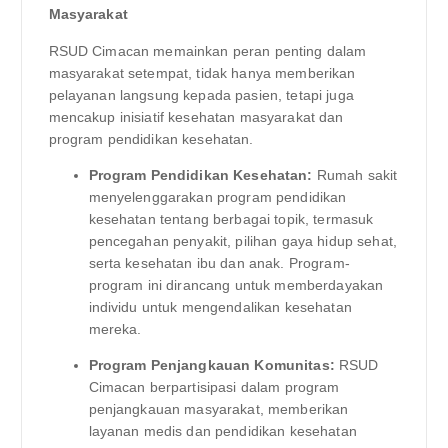
Masyarakat
RSUD Cimacan memainkan peran penting dalam
masyarakat setempat, tidak hanya memberikan
pelayanan langsung kepada pasien, tetapi juga
mencakup inisiatif kesehatan masyarakat dan
program pendidikan kesehatan.
Program Pendidikan Kesehatan:
Rumah sakit
menyelenggarakan program pendidikan
kesehatan tentang berbagai topik, termasuk
pencegahan penyakit, pilihan gaya hidup sehat,
serta kesehatan ibu dan anak. Program-
program ini dirancang untuk memberdayakan
individu untuk mengendalikan kesehatan
mereka.
Program Penjangkauan Komunitas:
RSUD
Cimacan berpartisipasi dalam program
penjangkauan masyarakat, memberikan
layanan medis dan pendidikan kesehatan