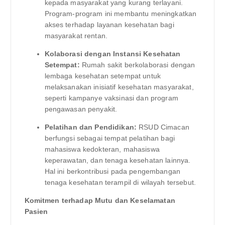
kepada masyarakat yang kurang terlayani.
Program-program ini membantu meningkatkan
akses terhadap layanan kesehatan bagi
masyarakat rentan.
Kolaborasi dengan Instansi Kesehatan
Setempat:
Rumah sakit berkolaborasi dengan
lembaga kesehatan setempat untuk
melaksanakan inisiatif kesehatan masyarakat,
seperti kampanye vaksinasi dan program
pengawasan penyakit.
Pelatihan dan Pendidikan:
RSUD Cimacan
berfungsi sebagai tempat pelatihan bagi
mahasiswa kedokteran, mahasiswa
keperawatan, dan tenaga kesehatan lainnya.
Hal ini berkontribusi pada pengembangan
tenaga kesehatan terampil di wilayah tersebut.
Komitmen terhadap Mutu dan Keselamatan
Pasien