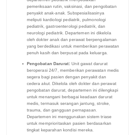
pemeriksaan rutin, vaksinasi, dan pengobatan
penyakit anak-anak. Subspesialisasinya
meliputi kardiologi pediatrik, pulmonologi
pediatrik, gastroenterologi pediatrik, dan
neurologi pediatrik. Departemen ini dikelola
oleh dokter anak dan perawat berpengalaman
yang berdedikasi untuk memberikan perawatan
penuh kasih dan berpusat pada keluarga.
Pengobatan Darurat:
Unit gawat darurat
beroperasi 24/7, memberikan perawatan medis
segera bagi pasien dengan penyakit dan
cedera akut. Dikelola oleh dokter dan perawat
pengobatan darurat, departemen ini dilengkapi
untuk menangani berbagai keadaan darurat
medis, termasuk serangan jantung, stroke,
trauma, dan gangguan pernapasan.
Departemen ini menggunakan sistem triase
untuk memprioritaskan pasien berdasarkan
tingkat keparahan kondisi mereka.