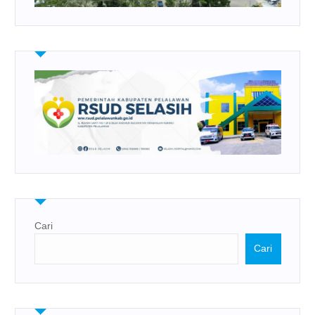
Cari
Cari