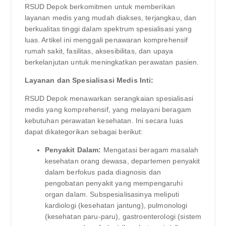
RSUD Depok berkomitmen untuk memberikan
layanan medis yang mudah diakses, terjangkau, dan
berkualitas tinggi dalam spektrum spesialisasi yang
luas. Artikel ini menggali penawaran komprehensif
rumah sakit, fasilitas, aksesibilitas, dan upaya
berkelanjutan untuk meningkatkan perawatan pasien.
Layanan dan Spesialisasi Medis Inti:
RSUD Depok menawarkan serangkaian spesialisasi
medis yang komprehensif, yang melayani beragam
kebutuhan perawatan kesehatan. Ini secara luas
dapat dikategorikan sebagai berikut:
Penyakit Dalam:
Mengatasi beragam masalah
kesehatan orang dewasa, departemen penyakit
dalam berfokus pada diagnosis dan
pengobatan penyakit yang mempengaruhi
organ dalam. Subspesialisasinya meliputi
kardiologi (kesehatan jantung), pulmonologi
(kesehatan paru-paru), gastroenterologi (sistem