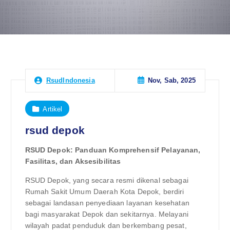
Nov, Sab, 2025
RsudIndonesia
Artikel
rsud depok
RSUD Depok: Panduan Komprehensif Pelayanan,
Fasilitas, dan Aksesibilitas
RSUD Depok, yang secara resmi dikenal sebagai
Rumah Sakit Umum Daerah Kota Depok, berdiri
sebagai landasan penyediaan layanan kesehatan
bagi masyarakat Depok dan sekitarnya. Melayani
wilayah padat penduduk dan berkembang pesat,