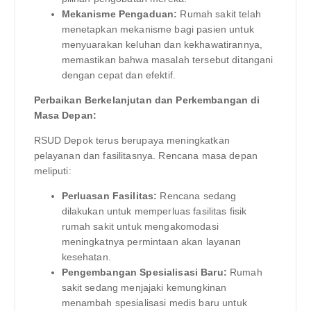
Mekanisme Pengaduan:
Rumah sakit telah
menetapkan mekanisme bagi pasien untuk
menyuarakan keluhan dan kekhawatirannya,
memastikan bahwa masalah tersebut ditangani
dengan cepat dan efektif.
Perbaikan Berkelanjutan dan Perkembangan di
Masa Depan:
RSUD Depok terus berupaya meningkatkan
pelayanan dan fasilitasnya. Rencana masa depan
meliputi:
Perluasan Fasilitas:
Rencana sedang
dilakukan untuk memperluas fasilitas fisik
rumah sakit untuk mengakomodasi
meningkatnya permintaan akan layanan
kesehatan.
Pengembangan Spesialisasi Baru:
Rumah
sakit sedang menjajaki kemungkinan
menambah spesialisasi medis baru untuk