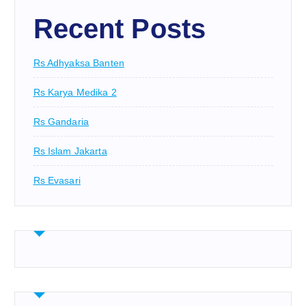
Recent Posts
Rs Adhyaksa Banten
Rs Karya Medika 2
Rs Gandaria
Rs Islam Jakarta
Rs Evasari