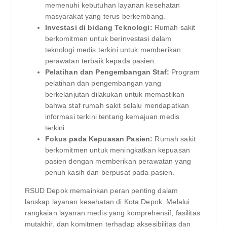
memenuhi kebutuhan layanan kesehatan
masyarakat yang terus berkembang.
Investasi di bidang Teknologi:
Rumah sakit
berkomitmen untuk berinvestasi dalam
teknologi medis terkini untuk memberikan
perawatan terbaik kepada pasien.
Pelatihan dan Pengembangan Staf:
Program
pelatihan dan pengembangan yang
berkelanjutan dilakukan untuk memastikan
bahwa staf rumah sakit selalu mendapatkan
informasi terkini tentang kemajuan medis
terkini.
Fokus pada Kepuasan Pasien:
Rumah sakit
berkomitmen untuk meningkatkan kepuasan
pasien dengan memberikan perawatan yang
penuh kasih dan berpusat pada pasien.
RSUD Depok memainkan peran penting dalam
lanskap layanan kesehatan di Kota Depok. Melalui
rangkaian layanan medis yang komprehensif, fasilitas
mutakhir, dan komitmen terhadap aksesibilitas dan