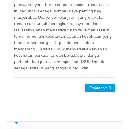
perawatan yang berpusat pada pasien, rumah sakit
ini berfungsi sebagai sumber daya penting bagi
masyarakat. Upaya berkelanjutan yang dilakukan
rumah sakit untuk meningkatkan layanan dan
fasilitasnya akan memastikan bahwa rumah sakit ini
terus memenuhi kebutuhan layanan kesehatan yang
terus berkembang di Depok di tahun-tahun
mendatang. Dedikasi untuk menyediakan layanan
kesehatan berkualitas dan beradaptasi dengan
pertumbuhan populasi menjadikan RSUD Depok
sebagai institusi yang sangat diperlukan.
Comments 0