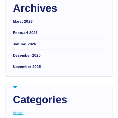
Archives
Maret 2026
Februari 2026
Januari 2026
Desember 2025
November 2025
Categories
Artikel