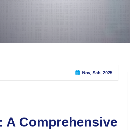
Nov, Sab, 2025
: A Comprehensive