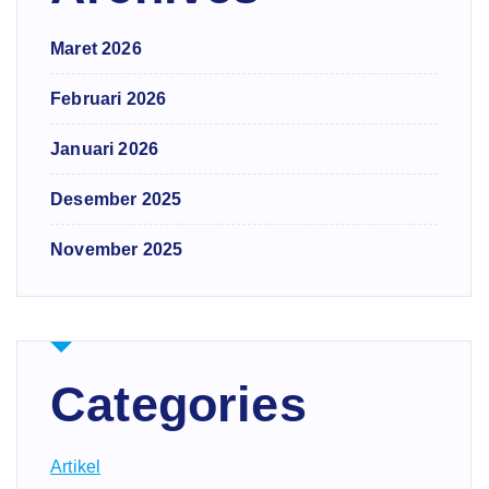
Maret 2026
Februari 2026
Januari 2026
Desember 2025
November 2025
Categories
Artikel