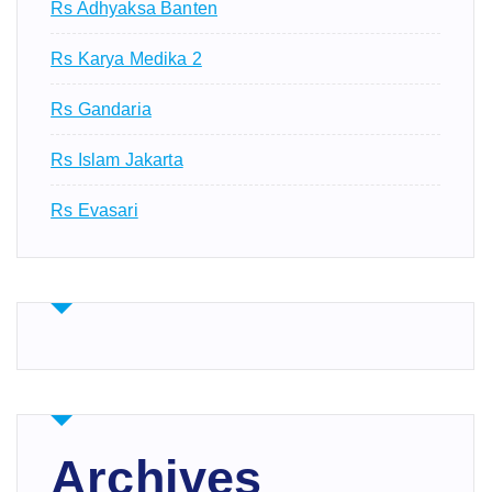
Rs Adhyaksa Banten
Rs Karya Medika 2
Rs Gandaria
Rs Islam Jakarta
Rs Evasari
Archives