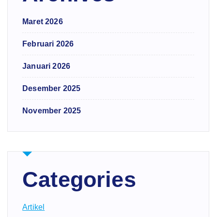
Maret 2026
Februari 2026
Januari 2026
Desember 2025
November 2025
Categories
Artikel