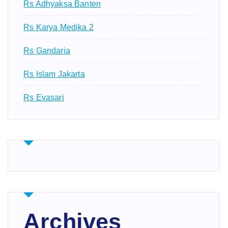
Rs Adhyaksa Banten
Rs Karya Medika 2
Rs Gandaria
Rs Islam Jakarta
Rs Evasari
Archives