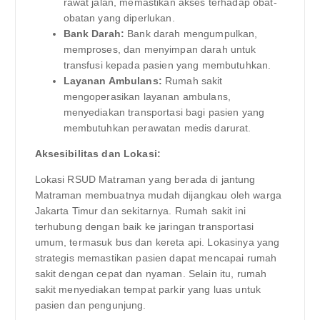
rawat jalan, memastikan akses terhadap obat-
obatan yang diperlukan.
Bank Darah:
Bank darah mengumpulkan,
memproses, dan menyimpan darah untuk
transfusi kepada pasien yang membutuhkan.
Layanan Ambulans:
Rumah sakit
mengoperasikan layanan ambulans,
menyediakan transportasi bagi pasien yang
membutuhkan perawatan medis darurat.
Aksesibilitas dan Lokasi:
Lokasi RSUD Matraman yang berada di jantung
Matraman membuatnya mudah dijangkau oleh warga
Jakarta Timur dan sekitarnya. Rumah sakit ini
terhubung dengan baik ke jaringan transportasi
umum, termasuk bus dan kereta api. Lokasinya yang
strategis memastikan pasien dapat mencapai rumah
sakit dengan cepat dan nyaman. Selain itu, rumah
sakit menyediakan tempat parkir yang luas untuk
pasien dan pengunjung.