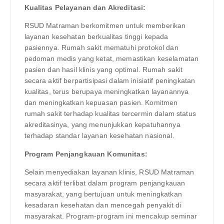
Kualitas Pelayanan dan Akreditasi:
RSUD Matraman berkomitmen untuk memberikan
layanan kesehatan berkualitas tinggi kepada
pasiennya. Rumah sakit mematuhi protokol dan
pedoman medis yang ketat, memastikan keselamatan
pasien dan hasil klinis yang optimal. Rumah sakit
secara aktif berpartisipasi dalam inisiatif peningkatan
kualitas, terus berupaya meningkatkan layanannya
dan meningkatkan kepuasan pasien. Komitmen
rumah sakit terhadap kualitas tercermin dalam status
akreditasinya, yang menunjukkan kepatuhannya
terhadap standar layanan kesehatan nasional.
Program Penjangkauan Komunitas:
Selain menyediakan layanan klinis, RSUD Matraman
secara aktif terlibat dalam program penjangkauan
masyarakat, yang bertujuan untuk meningkatkan
kesadaran kesehatan dan mencegah penyakit di
masyarakat. Program-program ini mencakup seminar