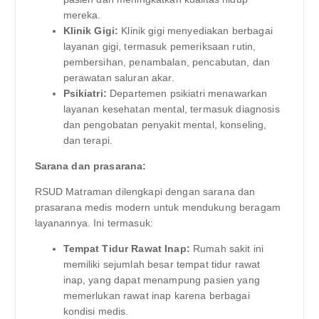
mereka.
Klinik Gigi:
Klinik gigi menyediakan berbagai
layanan gigi, termasuk pemeriksaan rutin,
pembersihan, penambalan, pencabutan, dan
perawatan saluran akar.
Psikiatri:
Departemen psikiatri menawarkan
layanan kesehatan mental, termasuk diagnosis
dan pengobatan penyakit mental, konseling,
dan terapi.
Sarana dan prasarana:
RSUD Matraman dilengkapi dengan sarana dan
prasarana medis modern untuk mendukung beragam
layanannya. Ini termasuk:
Tempat Tidur Rawat Inap:
Rumah sakit ini
memiliki sejumlah besar tempat tidur rawat
inap, yang dapat menampung pasien yang
memerlukan rawat inap karena berbagai
kondisi medis.