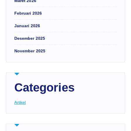
Maret 2026
Februari 2026
Januari 2026
Desember 2025
November 2025
Categories
Artikel