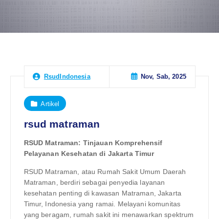
Nov, Sab, 2025
RsudIndonesia
Artikel
rsud matraman
RSUD Matraman: Tinjauan Komprehensif
Pelayanan Kesehatan di Jakarta Timur
RSUD Matraman, atau Rumah Sakit Umum Daerah
Matraman, berdiri sebagai penyedia layanan
kesehatan penting di kawasan Matraman, Jakarta
Timur, Indonesia yang ramai. Melayani komunitas
yang beragam, rumah sakit ini menawarkan spektrum