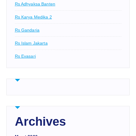
Rs Adhyaksa Banten
Rs Karya Medika 2
Rs Gandaria
Rs Islam Jakarta
Rs Evasari
Archives