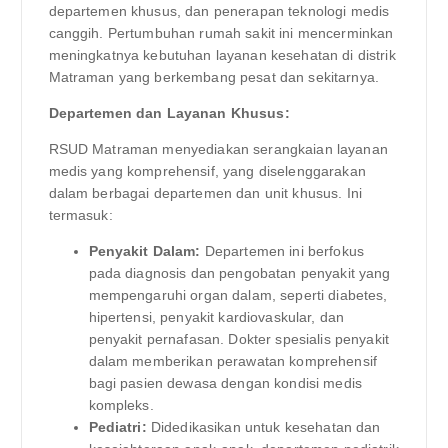
departemen khusus, dan penerapan teknologi medis
canggih. Pertumbuhan rumah sakit ini mencerminkan
meningkatnya kebutuhan layanan kesehatan di distrik
Matraman yang berkembang pesat dan sekitarnya.
Departemen dan Layanan Khusus:
RSUD Matraman menyediakan serangkaian layanan
medis yang komprehensif, yang diselenggarakan
dalam berbagai departemen dan unit khusus. Ini
termasuk:
Penyakit Dalam:
Departemen ini berfokus
pada diagnosis dan pengobatan penyakit yang
mempengaruhi organ dalam, seperti diabetes,
hipertensi, penyakit kardiovaskular, dan
penyakit pernafasan. Dokter spesialis penyakit
dalam memberikan perawatan komprehensif
bagi pasien dewasa dengan kondisi medis
kompleks.
Pediatri:
Didedikasikan untuk kesehatan dan