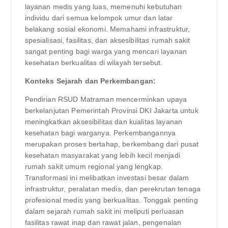
layanan medis yang luas, memenuhi kebutuhan
individu dari semua kelompok umur dan latar
belakang sosial ekonomi. Memahami infrastruktur,
spesialisasi, fasilitas, dan aksesibilitas rumah sakit
sangat penting bagi warga yang mencari layanan
kesehatan berkualitas di wilayah tersebut.
Konteks Sejarah dan Perkembangan:
Pendirian RSUD Matraman mencerminkan upaya
berkelanjutan Pemerintah Provinsi DKI Jakarta untuk
meningkatkan aksesibilitas dan kualitas layanan
kesehatan bagi warganya. Perkembangannya
merupakan proses bertahap, berkembang dari pusat
kesehatan masyarakat yang lebih kecil menjadi
rumah sakit umum regional yang lengkap.
Transformasi ini melibatkan investasi besar dalam
infrastruktur, peralatan medis, dan perekrutan tenaga
profesional medis yang berkualitas. Tonggak penting
dalam sejarah rumah sakit ini meliputi perluasan
fasilitas rawat inap dan rawat jalan, pengenalan