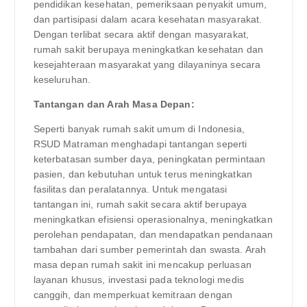
pendidikan kesehatan, pemeriksaan penyakit umum,
dan partisipasi dalam acara kesehatan masyarakat.
Dengan terlibat secara aktif dengan masyarakat,
rumah sakit berupaya meningkatkan kesehatan dan
kesejahteraan masyarakat yang dilayaninya secara
keseluruhan.
Tantangan dan Arah Masa Depan:
Seperti banyak rumah sakit umum di Indonesia,
RSUD Matraman menghadapi tantangan seperti
keterbatasan sumber daya, peningkatan permintaan
pasien, dan kebutuhan untuk terus meningkatkan
fasilitas dan peralatannya. Untuk mengatasi
tantangan ini, rumah sakit secara aktif berupaya
meningkatkan efisiensi operasionalnya, meningkatkan
perolehan pendapatan, dan mendapatkan pendanaan
tambahan dari sumber pemerintah dan swasta. Arah
masa depan rumah sakit ini mencakup perluasan
layanan khusus, investasi pada teknologi medis
canggih, dan memperkuat kemitraan dengan