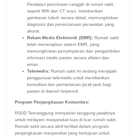
Peralatan pencitraan canggih di rumah sakit,
seperti MRI dan CT scan, memberikan
gambaran tubuh secara detail, memungkinkan
diagnosis dan perencanaan perawatan yang
akurat.
Rekam Medis Elektronik (EMR):
Rumah sakit
telah menerapkan sistem EMR, yang
memungkinkan penyimpanan dan pengambilan
informasi medis pasien secara efisien dan
aman.
Telemedis:
Rumah sakit ini sedang menjajaki
penggunaan telemedis untuk memberikan
konsultasi dan pemantauan jarak jauh bagi
pasien di daerah terpencil.
Program Penjangkauan Komunitas:
RSUD Temanggung menyadari tanggung jawabnya
untuk melayani masyarakat luas di luar rumah sakit.
Rumah sakit secara aktif terlibat dalam program
penjangkauan masyarakat yang bertujuan untuk