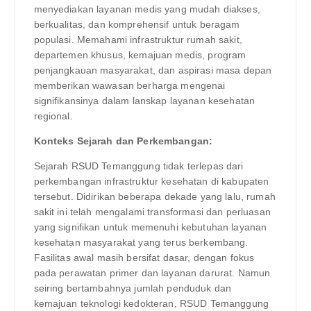
menyediakan layanan medis yang mudah diakses,
berkualitas, dan komprehensif untuk beragam
populasi. Memahami infrastruktur rumah sakit,
departemen khusus, kemajuan medis, program
penjangkauan masyarakat, dan aspirasi masa depan
memberikan wawasan berharga mengenai
signifikansinya dalam lanskap layanan kesehatan
regional.
Konteks Sejarah dan Perkembangan:
Sejarah RSUD Temanggung tidak terlepas dari
perkembangan infrastruktur kesehatan di kabupaten
tersebut. Didirikan beberapa dekade yang lalu, rumah
sakit ini telah mengalami transformasi dan perluasan
yang signifikan untuk memenuhi kebutuhan layanan
kesehatan masyarakat yang terus berkembang.
Fasilitas awal masih bersifat dasar, dengan fokus
pada perawatan primer dan layanan darurat. Namun
seiring bertambahnya jumlah penduduk dan
kemajuan teknologi kedokteran, RSUD Temanggung