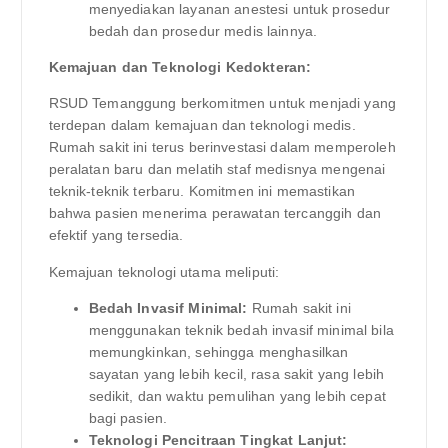
menyediakan layanan anestesi untuk prosedur
bedah dan prosedur medis lainnya.
Kemajuan dan Teknologi Kedokteran:
RSUD Temanggung berkomitmen untuk menjadi yang
terdepan dalam kemajuan dan teknologi medis.
Rumah sakit ini terus berinvestasi dalam memperoleh
peralatan baru dan melatih staf medisnya mengenai
teknik-teknik terbaru. Komitmen ini memastikan
bahwa pasien menerima perawatan tercanggih dan
efektif yang tersedia.
Kemajuan teknologi utama meliputi:
Bedah Invasif Minimal:
Rumah sakit ini
menggunakan teknik bedah invasif minimal bila
memungkinkan, sehingga menghasilkan
sayatan yang lebih kecil, rasa sakit yang lebih
sedikit, dan waktu pemulihan yang lebih cepat
bagi pasien.
Teknologi Pencitraan Tingkat Lanjut: