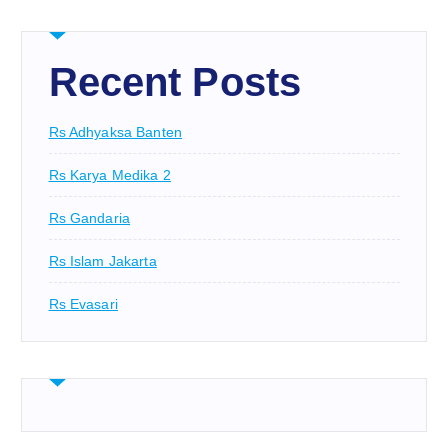
Recent Posts
Rs Adhyaksa Banten
Rs Karya Medika 2
Rs Gandaria
Rs Islam Jakarta
Rs Evasari