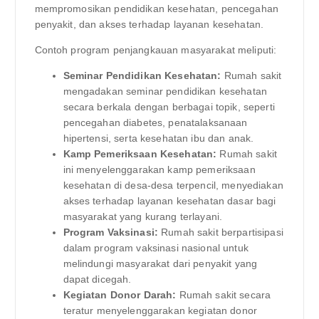
mempromosikan pendidikan kesehatan, pencegahan
penyakit, dan akses terhadap layanan kesehatan.
Contoh program penjangkauan masyarakat meliputi:
Seminar Pendidikan Kesehatan:
Rumah sakit
mengadakan seminar pendidikan kesehatan
secara berkala dengan berbagai topik, seperti
pencegahan diabetes, penatalaksanaan
hipertensi, serta kesehatan ibu dan anak.
Kamp Pemeriksaan Kesehatan:
Rumah sakit
ini menyelenggarakan kamp pemeriksaan
kesehatan di desa-desa terpencil, menyediakan
akses terhadap layanan kesehatan dasar bagi
masyarakat yang kurang terlayani.
Program Vaksinasi:
Rumah sakit berpartisipasi
dalam program vaksinasi nasional untuk
melindungi masyarakat dari penyakit yang
dapat dicegah.
Kegiatan Donor Darah:
Rumah sakit secara
teratur menyelenggarakan kegiatan donor