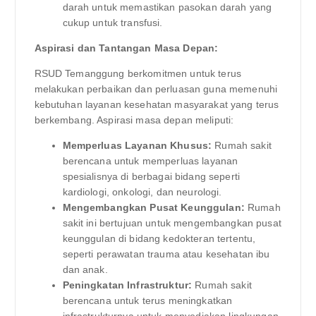
darah untuk memastikan pasokan darah yang
cukup untuk transfusi.
Aspirasi dan Tantangan Masa Depan:
RSUD Temanggung berkomitmen untuk terus
melakukan perbaikan dan perluasan guna memenuhi
kebutuhan layanan kesehatan masyarakat yang terus
berkembang. Aspirasi masa depan meliputi:
Memperluas Layanan Khusus:
Rumah sakit
berencana untuk memperluas layanan
spesialisnya di berbagai bidang seperti
kardiologi, onkologi, dan neurologi.
Mengembangkan Pusat Keunggulan:
Rumah
sakit ini bertujuan untuk mengembangkan pusat
keunggulan di bidang kedokteran tertentu,
seperti perawatan trauma atau kesehatan ibu
dan anak.
Peningkatan Infrastruktur:
Rumah sakit
berencana untuk terus meningkatkan