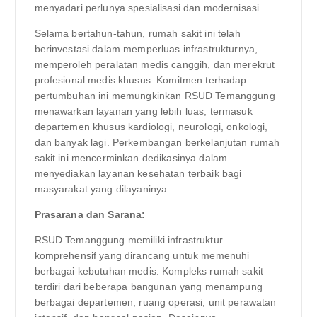
menyadari perlunya spesialisasi dan modernisasi.
Selama bertahun-tahun, rumah sakit ini telah
berinvestasi dalam memperluas infrastrukturnya,
memperoleh peralatan medis canggih, dan merekrut
profesional medis khusus. Komitmen terhadap
pertumbuhan ini memungkinkan RSUD Temanggung
menawarkan layanan yang lebih luas, termasuk
departemen khusus kardiologi, neurologi, onkologi,
dan banyak lagi. Perkembangan berkelanjutan rumah
sakit ini mencerminkan dedikasinya dalam
menyediakan layanan kesehatan terbaik bagi
masyarakat yang dilayaninya.
Prasarana dan Sarana:
RSUD Temanggung memiliki infrastruktur
komprehensif yang dirancang untuk memenuhi
berbagai kebutuhan medis. Kompleks rumah sakit
terdiri dari beberapa bangunan yang menampung
berbagai departemen, ruang operasi, unit perawatan