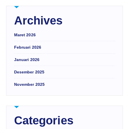
Archives
Maret 2026
Februari 2026
Januari 2026
Desember 2025
November 2025
Categories