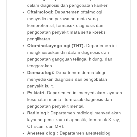
dalam diagnosis dan pengobatan kanker.
Oftalmologi:
Departemen oftalmologi
menyediakan perawatan mata yang
komprehensif, termasuk diagnosis dan
pengobatan penyakit mata serta koreksi
penglihatan.
Otorhinolaryngologi (THT):
Departemen ini
mengkhususkan diri dalam diagnosis dan
pengobatan gangguan telinga, hidung, dan
tenggorokan.
Dermatologi:
Departemen dermatologi
menyediakan diagnosis dan pengobatan
penyakit kulit.
Psikiatri:
Departemen ini menyediakan layanan
kesehatan mental, termasuk diagnosis dan
pengobatan penyakit mental.
Radiologi:
Departemen radiologi menyediakan
layanan pencitraan diagnostik, termasuk X-ray,
CT scan, dan MRI.
Anestesiologi:
Departemen anestesiologi