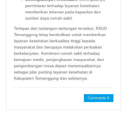
permintaan terhadap layanan kesehatan
memberikan tekanan pada kapasitas dan
sumber daya rumah sakit.
Terlepas dari tantangan-tantangan tersebut, RSUD
Temanggung tetap berdedikasi untuk memberikan
layanan kesehatan berkualitas tinggi kepada
masyarakat dan berupaya melakukan perbaikan
berkelanjutan. Komitmen rumah sakit terhadap
kemajuan medis, penjangkauan masyarakat, dan
pengembangan masa depan menempatkannya
sebagai pilar penting layanan kesehatan di
Kabupaten Temanggung dan sekitarnya.
Comments 0