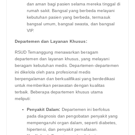
dan aman bagi pasien selama mereka tinggal di
rumah sakit. Bangsal yang berbeda melayani
kebutuhan pasien yang berbeda, termasuk
bangsal umum, bangsal swasta, dan bangsal
VIP.
Departemen dan Layanan Khusus:
RSUD Temanggung menawarkan beragam
departemen dan layanan khusus, yang melayani
beragam kebutuhan medis. Departemen-departemen
ini dikelola oleh para profesional medis
berpengalaman dan berkualifikasi yang berdedikasi
untuk memberikan perawatan dengan kualitas
terbaik. Beberapa departemen khusus utama
meliputi:
Penyakit Dalam:
Departemen ini berfokus
pada diagnosis dan pengobatan penyakit yang
mempengaruhi organ dalam, seperti diabetes,
hipertensi, dan penyakit pernafasan.