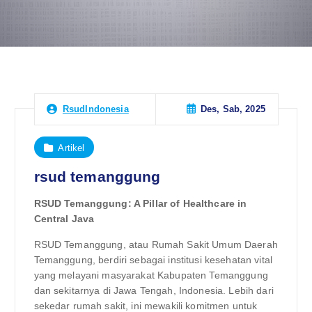
Des, Sab, 2025
RsudIndonesia
Artikel
rsud temanggung
RSUD Temanggung: A Pillar of Healthcare in
Central Java
RSUD Temanggung, atau Rumah Sakit Umum Daerah
Temanggung, berdiri sebagai institusi kesehatan vital
yang melayani masyarakat Kabupaten Temanggung
dan sekitarnya di Jawa Tengah, Indonesia. Lebih dari
sekedar rumah sakit, ini mewakili komitmen untuk