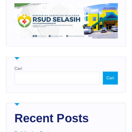
Cari
Cari
Recent Posts