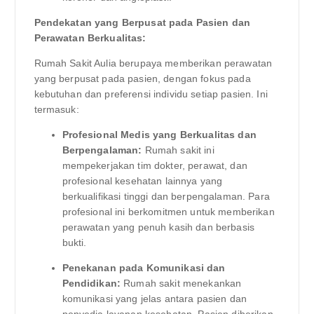
Pendekatan yang Berpusat pada Pasien dan
Perawatan Berkualitas:
Rumah Sakit Aulia berupaya memberikan perawatan
yang berpusat pada pasien, dengan fokus pada
kebutuhan dan preferensi individu setiap pasien. Ini
termasuk:
Profesional Medis yang Berkualitas dan
Berpengalaman:
Rumah sakit ini
mempekerjakan tim dokter, perawat, dan
profesional kesehatan lainnya yang
berkualifikasi tinggi dan berpengalaman. Para
profesional ini berkomitmen untuk memberikan
perawatan yang penuh kasih dan berbasis
bukti.
Penekanan pada Komunikasi dan
Pendidikan:
Rumah sakit menekankan
komunikasi yang jelas antara pasien dan