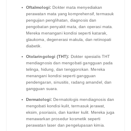
Oftalmologi:
Dokter mata menyediakan
perawatan mata yang komprehensif, termasuk
pengujian penglihatan, diagnosis dan
pengobatan penyakit mata, dan operasi mata.
Mereka menangani kondisi seperti katarak,
glaukoma, degenerasi makula, dan retinopati
diabetik.
Otolaringologi (THT):
Dokter spesialis THT
mendiagnosis dan mengobati gangguan pada
telinga, hidung, dan tenggorokan. Mereka
menangani kondisi seperti gangguan
pendengaran, sinusitis, radang amandel, dan
gangguan suara.
Dermatologi:
Dermatologis mendiagnosis dan
mengobati kondisi kulit, termasuk jerawat,
eksim, psoriasis, dan kanker kulit. Mereka juga
menawarkan prosedur kosmetik seperti
perawatan laser dan pengelupasan kimia.