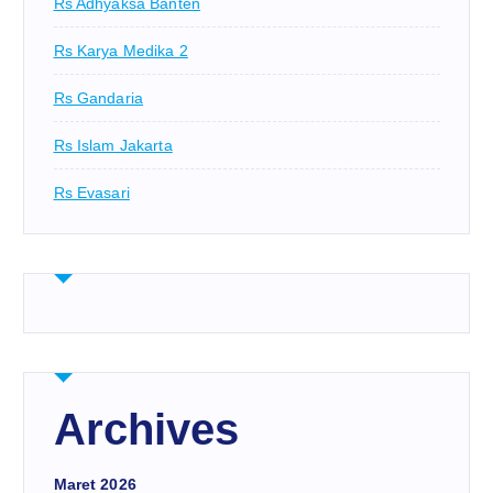
Rs Adhyaksa Banten
Rs Karya Medika 2
Rs Gandaria
Rs Islam Jakarta
Rs Evasari
Archives
Maret 2026