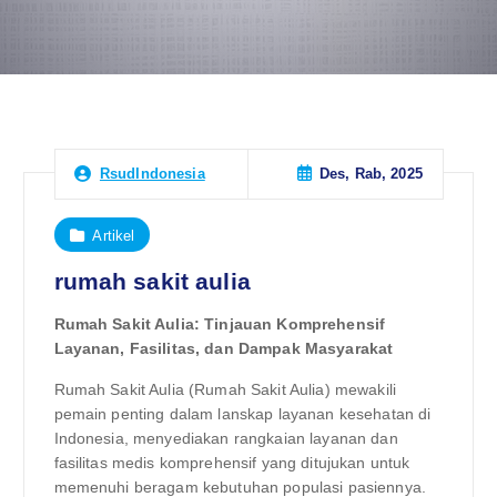
Des, Rab, 2025
RsudIndonesia
Artikel
rumah sakit aulia
Rumah Sakit Aulia: Tinjauan Komprehensif
Layanan, Fasilitas, dan Dampak Masyarakat
Rumah Sakit Aulia (Rumah Sakit Aulia) mewakili
pemain penting dalam lanskap layanan kesehatan di
Indonesia, menyediakan rangkaian layanan dan
fasilitas medis komprehensif yang ditujukan untuk
memenuhi beragam kebutuhan populasi pasiennya.