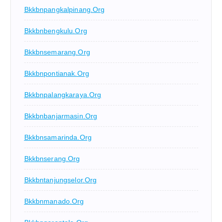
Bkkbnpangkalpinang.org
Bkkbnbengkulu.org
Bkkbnsemarang.org
Bkkbnpontianak.org
Bkkbnpalangkaraya.org
Bkkbnbanjarmasin.org
Bkkbnsamarinda.org
Bkkbnserang.org
Bkkbntanjungselor.org
Bkkbnmanado.org