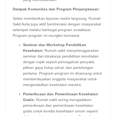
Dampak Komunitas dan Program Penjangkauan:
Selain memberikan layanan medis langsung, Rumah
Sakit Aulia juga aktif berinteraksi dengan masyarakat
setempat melalui berbagai program sosialisasi.
Program-program ini mungkin termasuk:
Seminar dan Workshop Pendidikan
Kesehatan:
Rumah sakit menyelenggarakan
seminar dan lokakarya pendidikan kesehatan
dengan topik seperti pencegahan penyakit,
pilihan gaya hidup sehat, dan pertolongan
pertama. Program-program ini dirancang untuk
memberdayakan anggota masyarakat untuk
mengendalikan kesehatan mereka.
Pemeriksaan dan Pemeriksaan Kesehatan
Gratis:
Rumah sakit sering mengadakan
pemeriksaan dan pemeriksaan kesehatan
gratis untuk kondisi kesehatan umum seperti