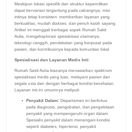
Meskipun lokasi spesifik dan struktur kepemilikan
dapat bervariasi tergantung pada cabangnya, misi
intinya tetap konsisten: memberikan layanan yang
berkualitas, mudah diakses, dan penuh kasih sayang.
Artikel ini menggali berbagai aspek Rumah Sakit
Aulia, mengeksplorasi spesialisasi utamanya,
teknologi canggih, pendekatan yang berpusat pada
pasien, dan kontribusinya kepada komunitas lokal.
Spesialisasi dan Layanan Medis Inti:
Rumah Sakit Aulia biasanya menawarkan spektrum
spesialisasi medis yang luas, melayani pasien dari
segala usia dan dengan berbagai kondisi kesehatan.
Layanan inti ini umumnya meliputi:
Penyakit Dalam:
Departemen ini berfokus
pada diagnosis, pengobatan, dan pengelolaan
penyakit yang mempengaruhi organ dalam.
Spesialis penyakit dalam menangani kondisi
seperti diabetes, hipertensi, penyakit