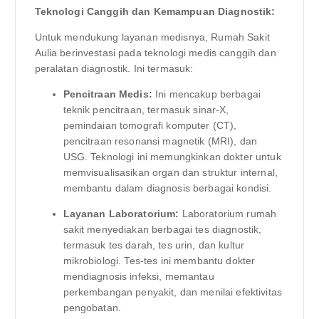
Teknologi Canggih dan Kemampuan Diagnostik:
Untuk mendukung layanan medisnya, Rumah Sakit
Aulia berinvestasi pada teknologi medis canggih dan
peralatan diagnostik. Ini termasuk:
Pencitraan Medis:
Ini mencakup berbagai
teknik pencitraan, termasuk sinar-X,
pemindaian tomografi komputer (CT),
pencitraan resonansi magnetik (MRI), dan
USG. Teknologi ini memungkinkan dokter untuk
memvisualisasikan organ dan struktur internal,
membantu dalam diagnosis berbagai kondisi.
Layanan Laboratorium:
Laboratorium rumah
sakit menyediakan berbagai tes diagnostik,
termasuk tes darah, tes urin, dan kultur
mikrobiologi. Tes-tes ini membantu dokter
mendiagnosis infeksi, memantau
perkembangan penyakit, dan menilai efektivitas
pengobatan.