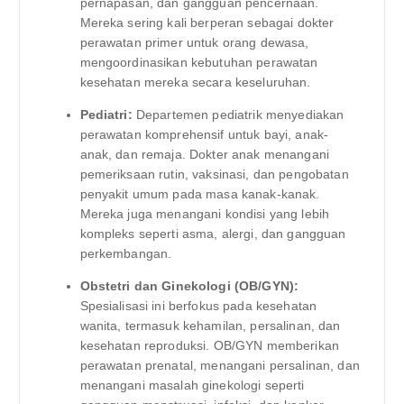
pernapasan, dan gangguan pencernaan.
Mereka sering kali berperan sebagai dokter
perawatan primer untuk orang dewasa,
mengoordinasikan kebutuhan perawatan
kesehatan mereka secara keseluruhan.
Pediatri:
Departemen pediatrik menyediakan
perawatan komprehensif untuk bayi, anak-
anak, dan remaja. Dokter anak menangani
pemeriksaan rutin, vaksinasi, dan pengobatan
penyakit umum pada masa kanak-kanak.
Mereka juga menangani kondisi yang lebih
kompleks seperti asma, alergi, dan gangguan
perkembangan.
Obstetri dan Ginekologi (OB/GYN):
Spesialisasi ini berfokus pada kesehatan
wanita, termasuk kehamilan, persalinan, dan
kesehatan reproduksi. OB/GYN memberikan
perawatan prenatal, menangani persalinan, dan
menangani masalah ginekologi seperti