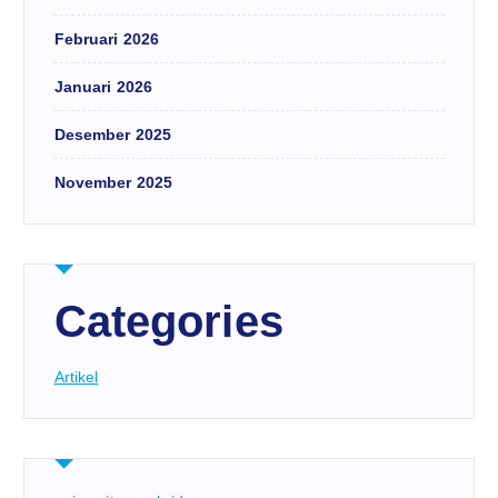
Februari 2026
Januari 2026
Desember 2025
November 2025
Categories
Artikel