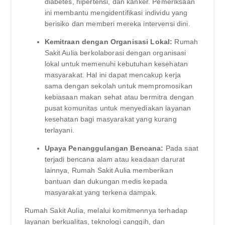
diabetes, hipertensi, dan kanker. Pemeriksaan
ini membantu mengidentifikasi individu yang
berisiko dan memberi mereka intervensi dini.
Kemitraan dengan Organisasi Lokal:
Rumah
Sakit Aulia berkolaborasi dengan organisasi
lokal untuk memenuhi kebutuhan kesehatan
masyarakat. Hal ini dapat mencakup kerja
sama dengan sekolah untuk mempromosikan
kebiasaan makan sehat atau bermitra dengan
pusat komunitas untuk menyediakan layanan
kesehatan bagi masyarakat yang kurang
terlayani.
Upaya Penanggulangan Bencana:
Pada saat
terjadi bencana alam atau keadaan darurat
lainnya, Rumah Sakit Aulia memberikan
bantuan dan dukungan medis kepada
masyarakat yang terkena dampak.
Rumah Sakit Aulia, melalui komitmennya terhadap
layanan berkualitas, teknologi canggih, dan