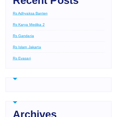
Recent Posts
Rs Adhyaksa Banten
Rs Karya Medika 2
Rs Gandaria
Rs Islam Jakarta
Rs Evasari
Archives