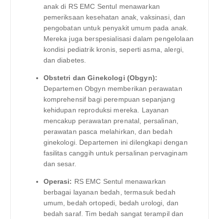
anak di RS EMC Sentul menawarkan
pemeriksaan kesehatan anak, vaksinasi, dan
pengobatan untuk penyakit umum pada anak.
Mereka juga berspesialisasi dalam pengelolaan
kondisi pediatrik kronis, seperti asma, alergi,
dan diabetes.
Obstetri dan Ginekologi (Obgyn):
Departemen Obgyn memberikan perawatan
komprehensif bagi perempuan sepanjang
kehidupan reproduksi mereka. Layanan
mencakup perawatan prenatal, persalinan,
perawatan pasca melahirkan, dan bedah
ginekologi. Departemen ini dilengkapi dengan
fasilitas canggih untuk persalinan pervaginam
dan sesar.
Operasi:
RS EMC Sentul menawarkan
berbagai layanan bedah, termasuk bedah
umum, bedah ortopedi, bedah urologi, dan
bedah saraf. Tim bedah sangat terampil dan