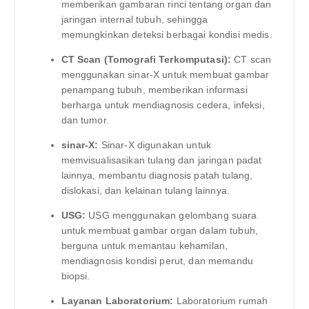
memberikan gambaran rinci tentang organ dan
jaringan internal tubuh, sehingga
memungkinkan deteksi berbagai kondisi medis.
CT Scan (Tomografi Terkomputasi):
CT scan
menggunakan sinar-X untuk membuat gambar
penampang tubuh, memberikan informasi
berharga untuk mendiagnosis cedera, infeksi,
dan tumor.
sinar-X:
Sinar-X digunakan untuk
memvisualisasikan tulang dan jaringan padat
lainnya, membantu diagnosis patah tulang,
dislokasi, dan kelainan tulang lainnya.
USG:
USG menggunakan gelombang suara
untuk membuat gambar organ dalam tubuh,
berguna untuk memantau kehamilan,
mendiagnosis kondisi perut, dan memandu
biopsi.
Layanan Laboratorium:
Laboratorium rumah