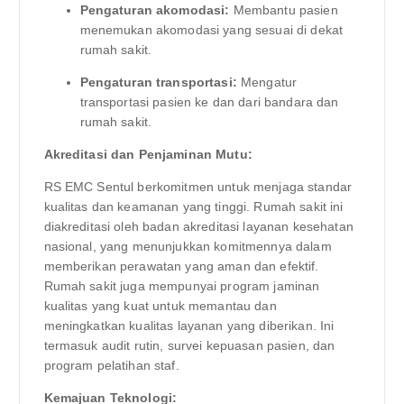
Pengaturan akomodasi:
Membantu pasien
menemukan akomodasi yang sesuai di dekat
rumah sakit.
Pengaturan transportasi:
Mengatur
transportasi pasien ke dan dari bandara dan
rumah sakit.
Akreditasi dan Penjaminan Mutu:
RS EMC Sentul berkomitmen untuk menjaga standar
kualitas dan keamanan yang tinggi. Rumah sakit ini
diakreditasi oleh badan akreditasi layanan kesehatan
nasional, yang menunjukkan komitmennya dalam
memberikan perawatan yang aman dan efektif.
Rumah sakit juga mempunyai program jaminan
kualitas yang kuat untuk memantau dan
meningkatkan kualitas layanan yang diberikan. Ini
termasuk audit rutin, survei kepuasan pasien, dan
program pelatihan staf.
Kemajuan Teknologi: