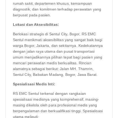
rumah sakit, departemen khusus, kemampuan
diagnostik, dan komitmen terhadap perawatan yang
berpusat pada pasien.
Lokasi dan Aksesibilitas:
Berlokasi strategis di Sentul City, Bogor, RS EMC
Sentul menikmati aksesibilitas yang sangat baik bagi
warga Bogor, Jakarta, dan sekitarnya. Kedekatannya
dengan jalan raya utama dan pusat transportasi
umum menjadikannya pilihan tepat bagi pasien yang
mencari perawatan medis berkualitas. Rincian
alamatnya sebagai berikut: Jalan MH. Thamrin,
Sentul City, Babakan Madang, Bogor, Jawa Barat.
Spesialisasi Medis Inti:
RS EMC Sentul terkenal dengan rangkaian
spesialisasi medisnya yang komprehensif, masing-
masing dikelola oleh para profesional medis yang
berpengalaman dan berkualifikasi tinggi. Spesialisasi
utama meliputi: