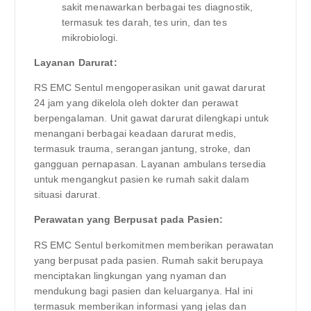
sakit menawarkan berbagai tes diagnostik,
termasuk tes darah, tes urin, dan tes
mikrobiologi.
Layanan Darurat:
RS EMC Sentul mengoperasikan unit gawat darurat
24 jam yang dikelola oleh dokter dan perawat
berpengalaman. Unit gawat darurat dilengkapi untuk
menangani berbagai keadaan darurat medis,
termasuk trauma, serangan jantung, stroke, dan
gangguan pernapasan. Layanan ambulans tersedia
untuk mengangkut pasien ke rumah sakit dalam
situasi darurat.
Perawatan yang Berpusat pada Pasien:
RS EMC Sentul berkomitmen memberikan perawatan
yang berpusat pada pasien. Rumah sakit berupaya
menciptakan lingkungan yang nyaman dan
mendukung bagi pasien dan keluarganya. Hal ini
termasuk memberikan informasi yang jelas dan