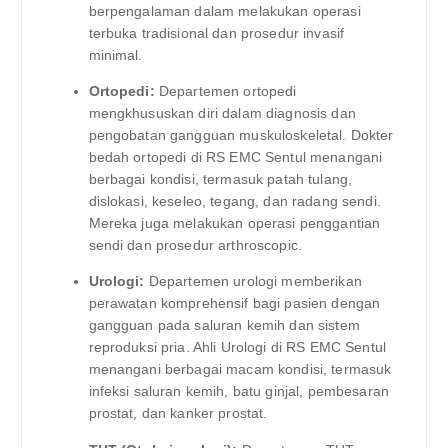
berpengalaman dalam melakukan operasi
terbuka tradisional dan prosedur invasif
minimal.
Ortopedi:
Departemen ortopedi
mengkhususkan diri dalam diagnosis dan
pengobatan gangguan muskuloskeletal. Dokter
bedah ortopedi di RS EMC Sentul menangani
berbagai kondisi, termasuk patah tulang,
dislokasi, keseleo, tegang, dan radang sendi.
Mereka juga melakukan operasi penggantian
sendi dan prosedur arthroscopic.
Urologi:
Departemen urologi memberikan
perawatan komprehensif bagi pasien dengan
gangguan pada saluran kemih dan sistem
reproduksi pria. Ahli Urologi di RS EMC Sentul
menangani berbagai macam kondisi, termasuk
infeksi saluran kemih, batu ginjal, pembesaran
prostat, dan kanker prostat.