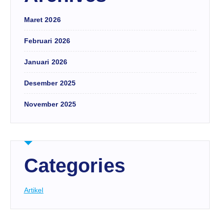
Maret 2026
Februari 2026
Januari 2026
Desember 2025
November 2025
Categories
Artikel