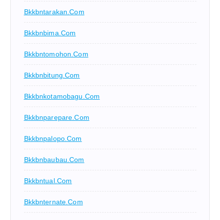
Bkkbntarakan.com
Bkkbnbima.com
Bkkbntomohon.com
Bkkbnbitung.com
Bkkbnkotamobagu.com
Bkkbnparepare.com
Bkkbnpalopo.com
Bkkbnbaubau.com
Bkkbntual.com
Bkkbnternate.com