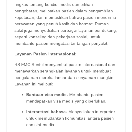
ringkas tentang kondisi medis dan pilihan
pengobatan, melibatkan pasien dalam pengambilan
keputusan, dan memastikan bahwa pasien menerima
perawatan yang penuh kasih dan hormat. Rumah
sakit juga menyediakan berbagai layanan pendukung,
seperti konseling dan pekerjaan sosial, untuk
membantu pasien mengatasi tantangan penyakit.
Layanan Pasien Internasional:
RS EMC Sentul menyambut pasien internasional dan
menawarkan serangkaian layanan untuk membuat
pengalaman mereka lancar dan senyaman mungkin.
Layanan ini meliputi:
Bantuan visa medis:
Membantu pasien
mendapatkan visa medis yang diperlukan.
Interpretasi bahasa:
Menyediakan interpreter
untuk memudahkan komunikasi antara pasien
dan staf medis.