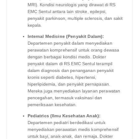
MRI). Kondisi neurologis yang dirawat di RS
EMC Sentul antara lain stroke, epilepsi,
penyakit parkinson, multiple sclerosis, dan sakit
kepala.
Internal Medicine (Penyakit Dalam):
Departemen penyakit dalam menyediakan
perawatan komprehensif untuk orang dewasa
dengan berbagai kondisi medis. Dokter
penyakit dalam di RS EMC Sentul terampil
dalam diagnosis dan penanganan penyakit
kronis seperti diabetes, hipertensi,
hiperlipidemia, dan penyakit pernapasan.
Mereka juga menyediakan layanan perawatan
pencegahan, termasuk vaksinasi dan
pemeriksaan kesehatan.
Pediatrics (Ilmu Kesehatan Anak):
Departemen pediatri berdedikasi untuk
menyediakan perawatan medis komprehensif
untuk bayi, anak-anak, dan remaja. Dokter