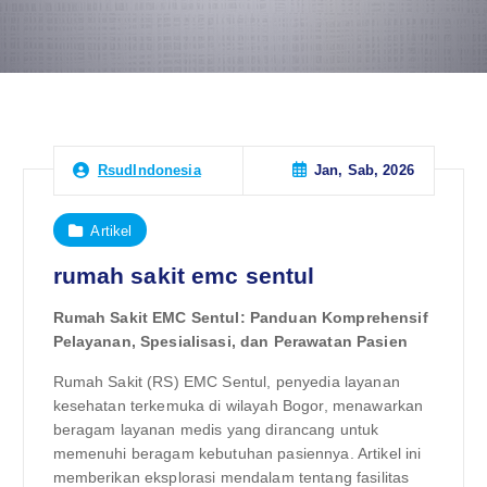
Jan, Sab, 2026
RsudIndonesia
Artikel
rumah sakit emc sentul
Rumah Sakit EMC Sentul: Panduan Komprehensif
Pelayanan, Spesialisasi, dan Perawatan Pasien
Rumah Sakit (RS) EMC Sentul, penyedia layanan
kesehatan terkemuka di wilayah Bogor, menawarkan
beragam layanan medis yang dirancang untuk
memenuhi beragam kebutuhan pasiennya. Artikel ini
memberikan eksplorasi mendalam tentang fasilitas