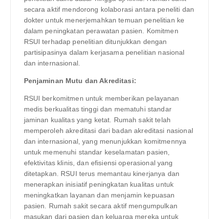
secara aktif mendorong kolaborasi antara peneliti dan
dokter untuk menerjemahkan temuan penelitian ke
dalam peningkatan perawatan pasien. Komitmen
RSUI terhadap penelitian ditunjukkan dengan
partisipasinya dalam kerjasama penelitian nasional
dan internasional.
Penjaminan Mutu dan Akreditasi:
RSUI berkomitmen untuk memberikan pelayanan
medis berkualitas tinggi dan mematuhi standar
jaminan kualitas yang ketat. Rumah sakit telah
memperoleh akreditasi dari badan akreditasi nasional
dan internasional, yang menunjukkan komitmennya
untuk memenuhi standar keselamatan pasien,
efektivitas klinis, dan efisiensi operasional yang
ditetapkan. RSUI terus memantau kinerjanya dan
menerapkan inisiatif peningkatan kualitas untuk
meningkatkan layanan dan menjamin kepuasan
pasien. Rumah sakit secara aktif mengumpulkan
masukan dari pasien dan keluarga mereka untuk