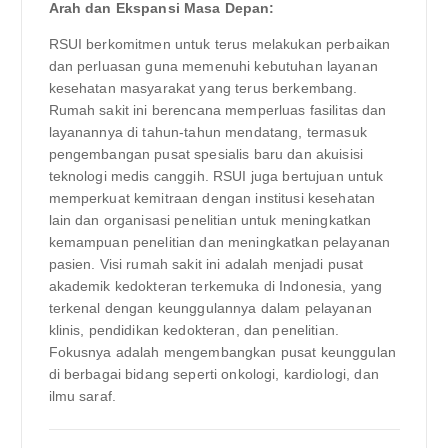
Arah dan Ekspansi Masa Depan:
RSUI berkomitmen untuk terus melakukan perbaikan
dan perluasan guna memenuhi kebutuhan layanan
kesehatan masyarakat yang terus berkembang.
Rumah sakit ini berencana memperluas fasilitas dan
layanannya di tahun-tahun mendatang, termasuk
pengembangan pusat spesialis baru dan akuisisi
teknologi medis canggih. RSUI juga bertujuan untuk
memperkuat kemitraan dengan institusi kesehatan
lain dan organisasi penelitian untuk meningkatkan
kemampuan penelitian dan meningkatkan pelayanan
pasien. Visi rumah sakit ini adalah menjadi pusat
akademik kedokteran terkemuka di Indonesia, yang
terkenal dengan keunggulannya dalam pelayanan
klinis, pendidikan kedokteran, dan penelitian.
Fokusnya adalah mengembangkan pusat keunggulan
di berbagai bidang seperti onkologi, kardiologi, dan
ilmu saraf.