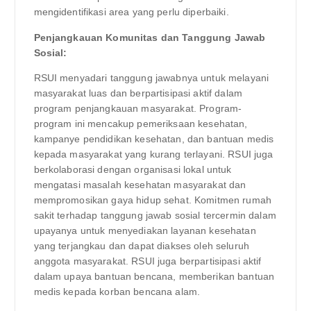
mengidentifikasi area yang perlu diperbaiki.
Penjangkauan Komunitas dan Tanggung Jawab
Sosial:
RSUI menyadari tanggung jawabnya untuk melayani
masyarakat luas dan berpartisipasi aktif dalam
program penjangkauan masyarakat. Program-
program ini mencakup pemeriksaan kesehatan,
kampanye pendidikan kesehatan, dan bantuan medis
kepada masyarakat yang kurang terlayani. RSUI juga
berkolaborasi dengan organisasi lokal untuk
mengatasi masalah kesehatan masyarakat dan
mempromosikan gaya hidup sehat. Komitmen rumah
sakit terhadap tanggung jawab sosial tercermin dalam
upayanya untuk menyediakan layanan kesehatan
yang terjangkau dan dapat diakses oleh seluruh
anggota masyarakat. RSUI juga berpartisipasi aktif
dalam upaya bantuan bencana, memberikan bantuan
medis kepada korban bencana alam.