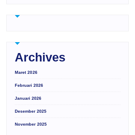
Archives
Maret 2026
Februari 2026
Januari 2026
Desember 2025
November 2025