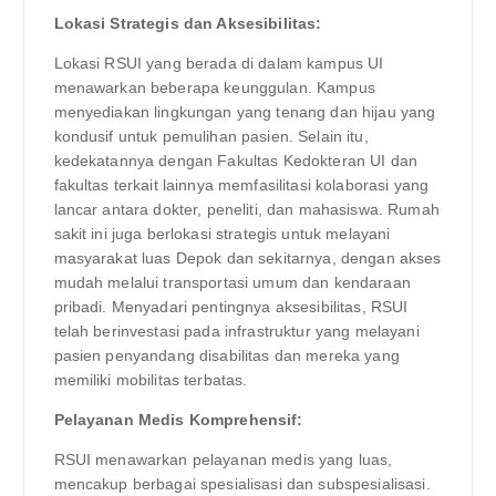
Lokasi Strategis dan Aksesibilitas:
Lokasi RSUI yang berada di dalam kampus UI
menawarkan beberapa keunggulan. Kampus
menyediakan lingkungan yang tenang dan hijau yang
kondusif untuk pemulihan pasien. Selain itu,
kedekatannya dengan Fakultas Kedokteran UI dan
fakultas terkait lainnya memfasilitasi kolaborasi yang
lancar antara dokter, peneliti, dan mahasiswa. Rumah
sakit ini juga berlokasi strategis untuk melayani
masyarakat luas Depok dan sekitarnya, dengan akses
mudah melalui transportasi umum dan kendaraan
pribadi. Menyadari pentingnya aksesibilitas, RSUI
telah berinvestasi pada infrastruktur yang melayani
pasien penyandang disabilitas dan mereka yang
memiliki mobilitas terbatas.
Pelayanan Medis Komprehensif:
RSUI menawarkan pelayanan medis yang luas,
mencakup berbagai spesialisasi dan subspesialisasi.