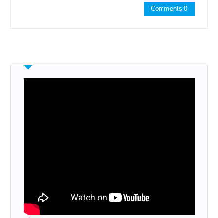
Comments 0