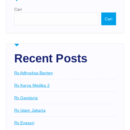
Cari
Cari
Recent Posts
Rs Adhyaksa Banten
Rs Karya Medika 2
Rs Gandaria
Rs Islam Jakarta
Rs Evasari