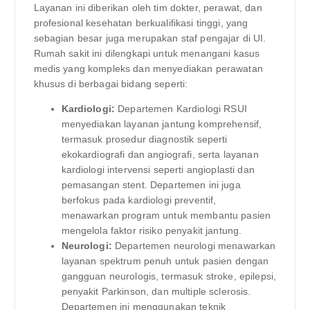
Layanan ini diberikan oleh tim dokter, perawat, dan
profesional kesehatan berkualifikasi tinggi, yang
sebagian besar juga merupakan staf pengajar di UI.
Rumah sakit ini dilengkapi untuk menangani kasus
medis yang kompleks dan menyediakan perawatan
khusus di berbagai bidang seperti:
Kardiologi:
Departemen Kardiologi RSUI
menyediakan layanan jantung komprehensif,
termasuk prosedur diagnostik seperti
ekokardiografi dan angiografi, serta layanan
kardiologi intervensi seperti angioplasti dan
pemasangan stent. Departemen ini juga
berfokus pada kardiologi preventif,
menawarkan program untuk membantu pasien
mengelola faktor risiko penyakit jantung.
Neurologi:
Departemen neurologi menawarkan
layanan spektrum penuh untuk pasien dengan
gangguan neurologis, termasuk stroke, epilepsi,
penyakit Parkinson, dan multiple sclerosis.
Departemen ini menggunakan teknik