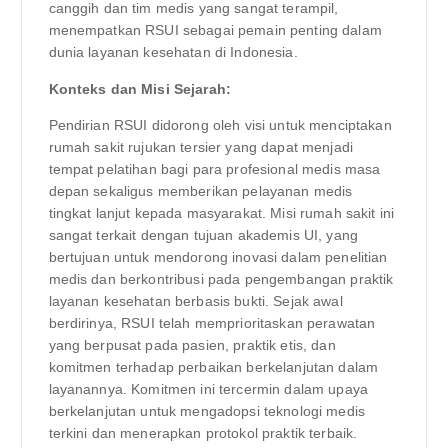
canggih dan tim medis yang sangat terampil,
menempatkan RSUI sebagai pemain penting dalam
dunia layanan kesehatan di Indonesia.
Konteks dan Misi Sejarah:
Pendirian RSUI didorong oleh visi untuk menciptakan
rumah sakit rujukan tersier yang dapat menjadi
tempat pelatihan bagi para profesional medis masa
depan sekaligus memberikan pelayanan medis
tingkat lanjut kepada masyarakat. Misi rumah sakit ini
sangat terkait dengan tujuan akademis UI, yang
bertujuan untuk mendorong inovasi dalam penelitian
medis dan berkontribusi pada pengembangan praktik
layanan kesehatan berbasis bukti. Sejak awal
berdirinya, RSUI telah memprioritaskan perawatan
yang berpusat pada pasien, praktik etis, dan
komitmen terhadap perbaikan berkelanjutan dalam
layanannya. Komitmen ini tercermin dalam upaya
berkelanjutan untuk mengadopsi teknologi medis
terkini dan menerapkan protokol praktik terbaik.