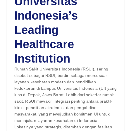
Universitas
Indonesia’s
Leading
Healthcare
Institution
Rumah Sakit Universitas Indonesia (RSUI), sering
disebut sebagai RSUI, berdiri sebagai mercusuar
layanan kesehatan modern dan pendidikan
kedokteran di kampus Universitas Indonesia (UI) yang
luas di Depok, Jawa Barat. Lebih dari sekedar rumah
sakit, RSUI mewakili integrasi penting antara praktik
klinis, penelitian akademis, dan pengabdian
masyarakat, yang mewujudkan komitmen UI untuk
memajukan layanan kesehatan di Indonesia.
Lokasinya yang strategis, ditambah dengan fasilitas